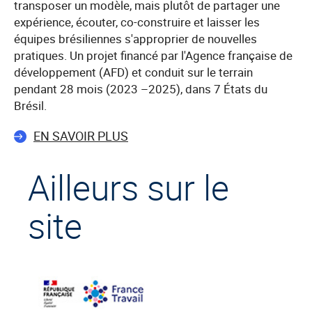
transposer un modèle, mais plutôt de partager une
expérience, écouter, co-construire et laisser les
équipes brésiliennes s'approprier de nouvelles
pratiques. Un projet financé par l'Agence française de
développement (AFD) et conduit sur le terrain
pendant 28 mois (2023 –2025), dans 7 États du
Brésil.
EN SAVOIR PLUS
Ailleurs sur le
site