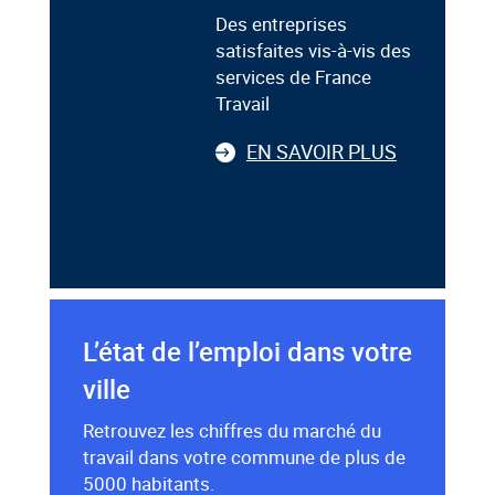
Des entreprises
satisfaites vis-à-vis des
services de France
Travail
EN SAVOIR PLUS
L’état de l’emploi dans votre
ville
Retrouvez les chiffres du marché du
travail dans votre commune de plus de
5000 habitants.