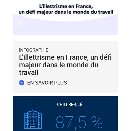
INFOGRAPHIE
L’illettrisme en France, un défi
majeur dans le monde du
travail
EN SAVOIR PLUS
CHIFFRE-CLÉ
87,5 %