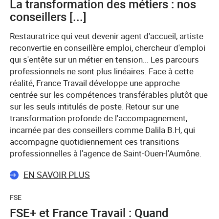
La transformation des métiers : nos
conseillers [...]
Restauratrice qui veut devenir agent d'accueil, artiste
reconvertie en conseillère emploi, chercheur d'emploi
qui s'entête sur un métier en tension... Les parcours
professionnels ne sont plus linéaires. Face à cette
réalité, France Travail développe une approche
centrée sur les compétences transférables plutôt que
sur les seuls intitulés de poste. Retour sur une
transformation profonde de l'accompagnement,
incarnée par des conseillers comme Dalila B.H, qui
accompagne quotidiennement ces transitions
professionnelles à l'agence de Saint-Ouen-l'Aumône.
EN SAVOIR PLUS
FSE
FSE+ et France Travail : Quand