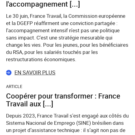
l'accompagnement [...]
Le 30 juin, France Travail, la Commission européenne
et la DGEFP réaffirment une conviction partagée :
l'accompagnement intensif n'est pas une politique
sans impact. C'est une stratégie mesurable qui
change les vies. Pour les jeunes, pour les bénéficiaires
du RSA, pour les salariés touchés par les
restructurations économiques.
EN SAVOIR PLUS
ARTICLE
Coopérer pour transformer : France
Travail aux [...]
Depuis 2023, France Travail s'est engagé aux côtés du
Sistema Nacional de Emprego (SINE) brésilien dans
un projet d’assistance technique : il s’agit non pas de