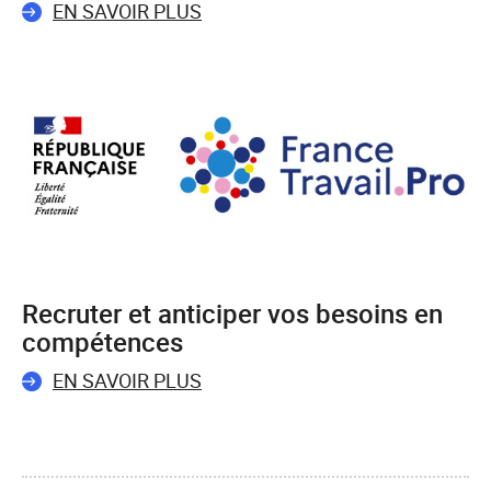
EN SAVOIR PLUS
Recruter et anticiper vos besoins en
compétences
EN SAVOIR PLUS