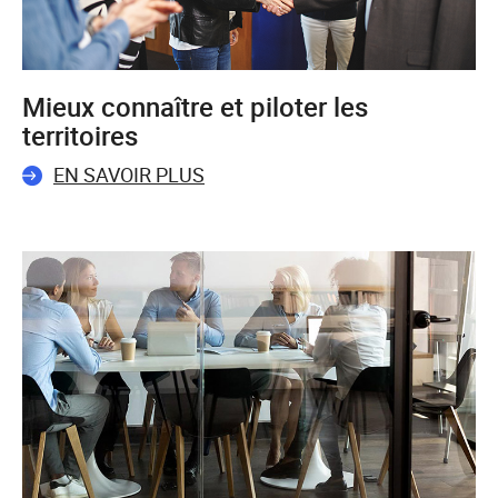
Mieux connaître et piloter les
territoires
EN SAVOIR PLUS