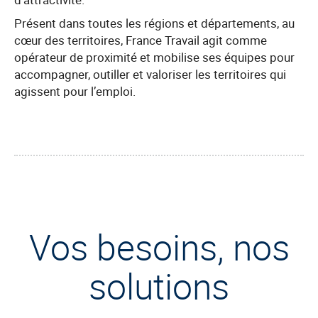
Présent dans toutes les régions et départements, au
cœur des territoires, France Travail agit comme
opérateur de proximité et mobilise ses équipes pour
accompagner, outiller et valoriser les territoires qui
agissent pour l’emploi.
Vos besoins, nos
solutions