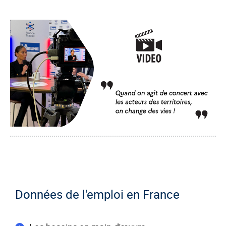
Données de l'emploi en France