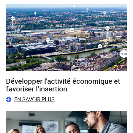
Développer l’activité économique et
favoriser l’insertion
EN SAVOIR PLUS