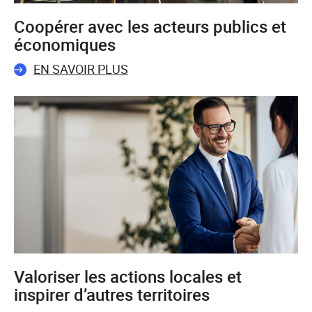
Coopérer avec les acteurs publics et
économiques
EN SAVOIR PLUS
Valoriser les actions locales et
inspirer d’autres territoires