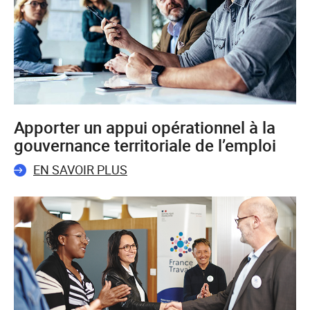
Apporter un appui opérationnel à la
gouvernance territoriale de l’emploi
EN SAVOIR PLUS