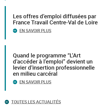
Les offres d’emploi diffusées par
France Travail Centre-Val de Loire
EN SAVOIR PLUS
Quand le programme “L’Art
d’accéder à l’emploi” devient un
levier d’insertion professionnelle
en milieu carcéral
EN SAVOIR PLUS
TOUTES LES ACTUALITÉS