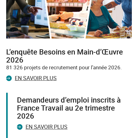
L’enquête Besoins en Main-d’Œuvre
2026
81 326 projets de recrutement pour l’année 2026.
EN SAVOIR PLUS
Demandeurs d’emploi inscrits à
France Travail au 2e trimestre
2026
EN SAVOIR PLUS