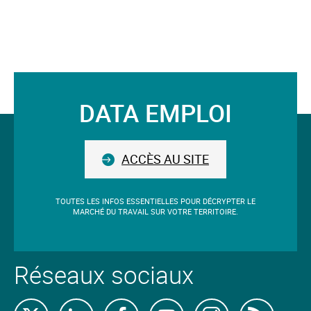
DATA EMPLOI
Suivez-
nous
ACCÈS AU SITE
TOUTES LES INFOS ESSENTIELLES POUR DÉCRYPTER LE
MARCHÉ DU TRAVAIL SUR VOTRE TERRITOIRE.
Réseaux sociaux