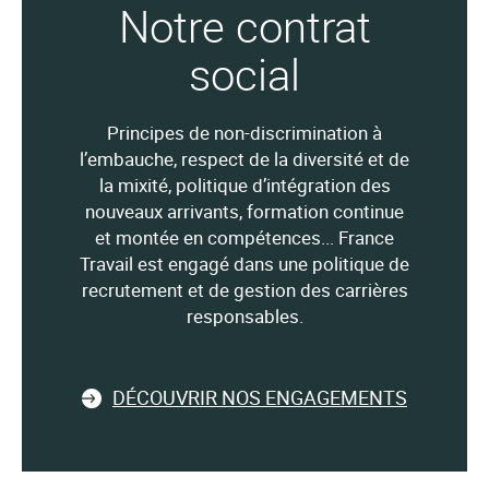
Notre contrat
social
Principes de non-discrimination à
l’embauche, respect de la diversité et de
la mixité, politique d’intégration des
nouveaux arrivants, formation continue
et montée en compétences... France
Travail est engagé dans une politique de
recrutement et de gestion des carrières
responsables.
DÉCOUVRIR NOS ENGAGEMENTS