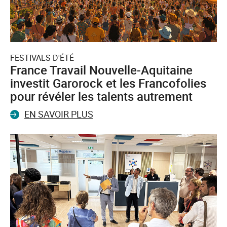
FESTIVALS D'ÉTÉ
France Travail Nouvelle-Aquitaine
investit Garorock et les Francofolies
pour révéler les talents autrement
EN SAVOIR PLUS