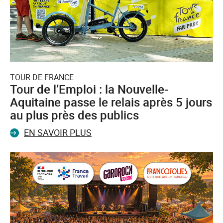
TOUR DE FRANCE
Tour de l’Emploi : la Nouvelle-
Aquitaine passe le relais après 5 jours
au plus près des publics
EN SAVOIR PLUS