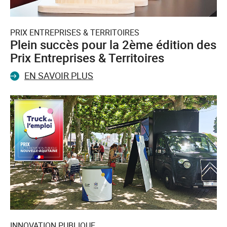
PRIX ENTREPRISES & TERRITOIRES
Plein succès pour la 2ème édition des
Prix Entreprises & Territoires
EN SAVOIR PLUS
INNOVATION PUBLIQUE