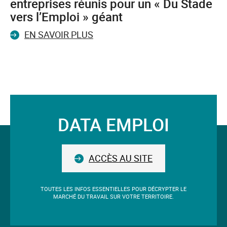
entreprises réunis pour un « Du Stade
vers l’Emploi » géant
EN SAVOIR PLUS
DATA EMPLOI
Suivez-
nous
ACCÈS AU SITE
TOUTES LES INFOS ESSENTIELLES POUR DÉCRYPTER LE
MARCHÉ DU TRAVAIL SUR VOTRE TERRITOIRE.