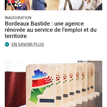
INAUGURATION
Bordeaux Bastide : une agence
rénovée au service de l’emploi et du
territoire
EN SAVOIR PLUS