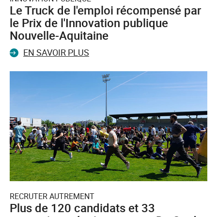
Le Truck de l'emploi récompensé par
le Prix de l'Innovation publique
Nouvelle-Aquitaine
EN SAVOIR PLUS
RECRUTER AUTREMENT
Plus de 120 candidats et 33