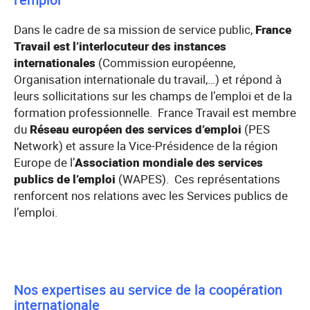
Dans le cadre de sa mission de service public,
France
Travail est l’interlocuteur des instances
internationales
(Commission européenne,
Organisation internationale du travail,…) et répond à
leurs sollicitations sur les champs de l’emploi et de la
formation professionnelle. France Travail est membre
du
Réseau européen des services d’emploi
(PES
Network) et assure la Vice-Présidence de la région
Europe de l’
Association mondiale des services
publics de l’emploi
(WAPES). Ces représentations
renforcent nos relations avec les Services publics de
l’emploi.
Nos expertises au service de la coopération
internationale