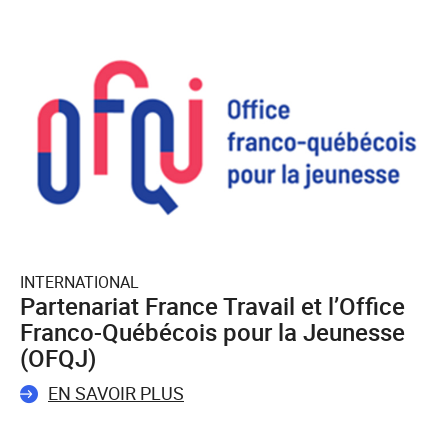
INTERNATIONAL
Partenariat France Travail et l’Office
Franco-Québécois pour la Jeunesse
(OFQJ)
EN SAVOIR PLUS