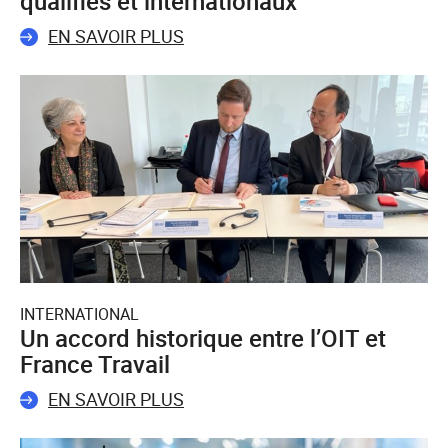
qualifiés et internationaux
EN SAVOIR PLUS
INTERNATIONAL
Un accord historique entre l’OIT et
France Travail
EN SAVOIR PLUS