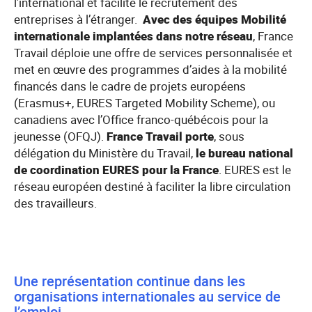
l’international et facilite le recrutement des
entreprises à l’étranger.
Avec des équipes Mobilité
internationale implantées dans notre réseau
, France
Travail déploie une offre de services personnalisée et
met en œuvre des programmes d’aides à la mobilité
financés dans le cadre de projets européens
(Erasmus+, EURES Targeted Mobility Scheme), ou
canadiens avec l’Office franco-québécois pour la
jeunesse (OFQJ).
France Travail porte
, sous
délégation du Ministère du Travail,
le bureau national
de coordination EURES pour la France
. EURES est le
réseau européen destiné à faciliter la libre circulation
des travailleurs.
Une représentation continue dans les
organisations internationales au service de
l’emploi