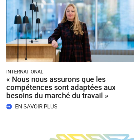
INTERNATIONAL
« Nous nous assurons que les
compétences sont adaptées aux
besoins du marché du travail »
EN SAVOIR PLUS