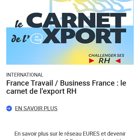
INTERNATIONAL
France Travail / Business France : le
carnet de l’export RH
EN SAVOIR PLUS
En savoir plus sur le réseau EURES et devenir