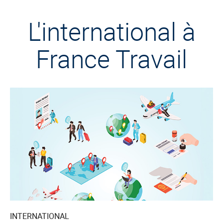
L'international à
France Travail
INTERNATIONAL