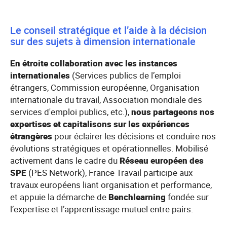
Le conseil stratégique et l’aide à la décision
sur des sujets à dimension internationale
En étroite collaboration avec les instances
internationales
(Services publics de l’emploi
étrangers, Commission européenne, Organisation
internationale du travail, Association mondiale des
services d'emploi publics, etc.),
nous partageons nos
expertises et capitalisons sur les expériences
étrangères
pour éclairer les décisions et conduire nos
évolutions stratégiques et opérationnelles. Mobilisé
activement dans le cadre du
Réseau européen des
SPE
(PES Network), France Travail participe aux
travaux européens liant organisation et performance,
et appuie la démarche de
Benchlearning
fondée sur
l’expertise et l’apprentissage mutuel entre pairs.