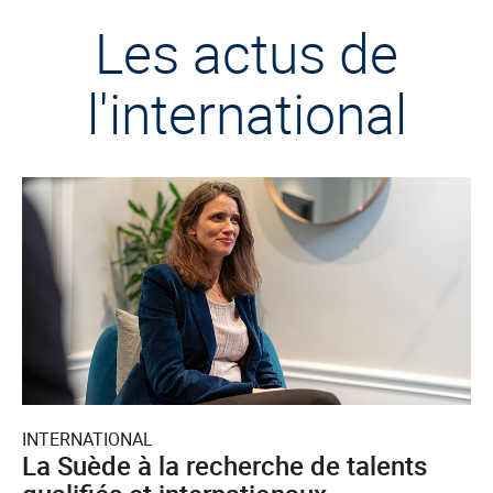
Les actus de
l'international
INTERNATIONAL
La Suède à la recherche de talents