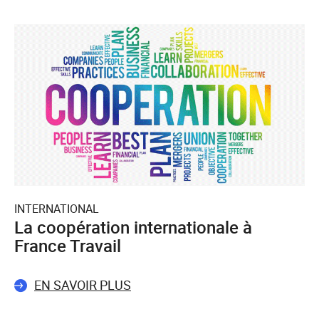
INTERNATIONAL
La coopération internationale à
France Travail
EN SAVOIR PLUS