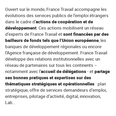
Ouvert sur le monde, France Travail accompagne les
évolutions des services publics de l’emploi étrangers
dans le cadre d’
actions de coopération et de
développement
. Ces actions mobilisent un réseau
d’experts de France Travail et
sont financées par des
bailleurs de fonds tels que l’Union européenne
, les
banques de développement régionales ou encore
l’Agence française de développement. France Travail
développe des relations institutionnelles avec un
réseau de partenaires sur tous les continents –
notamment avec l’
accueil de délégations
- et
partage
ses bonnes pratiques et expertises sur des
thématiques stratégiques et opérationnelles
: plan
stratégique, offre de services demandeurs d’emploi,
entreprises, pilotage d’activité, digital, innovation,
Lab…