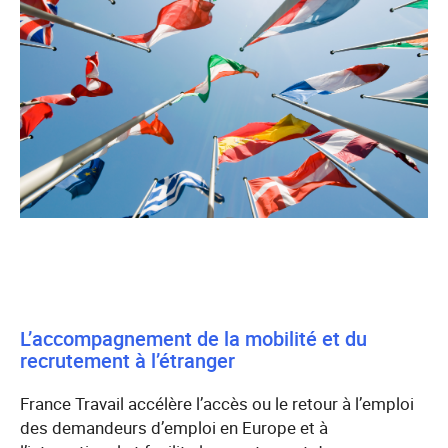
L’accompagnement de la mobilité et du
recrutement à l’étranger
France Travail accélère l’accès ou le retour à l’emploi
des demandeurs d’emploi en Europe et à