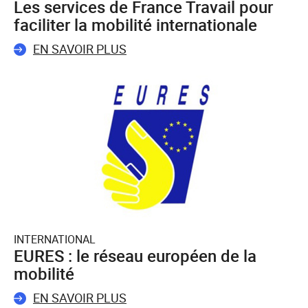
Les services de France Travail pour
faciliter la mobilité internationale
EN SAVOIR PLUS
INTERNATIONAL
EURES : le réseau européen de la
mobilité
EN SAVOIR PLUS