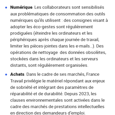
Numérique
. Les collaborateurs sont sensibilisés
aux problématiques de consommation des outils
numériques qu’ils utilisent : des consignes visant à
adopter les éco-gestes sont régulièrement
prodiguées (éteindre les ordinateurs et les
périphériques après chaque journée de travail,
limiter les pièces-jointes dans les e-mails…). Des
opérations de nettoyage des données obsolètes,
stockées dans les ordinateurs et les serveurs
distants, sont régulièrement organisées.
Achats
. Dans le cadre de ses marchés, France
Travail privilégie le matériel répondant aux enjeux
de sobriété et intégrant des paramètres de
réparabilité et de durabilité. Depuis 2023, les
clauses environnementales sont activées dans le
cadre des marchés de prestations intellectuelles
en direction des demandeurs d’emploi.