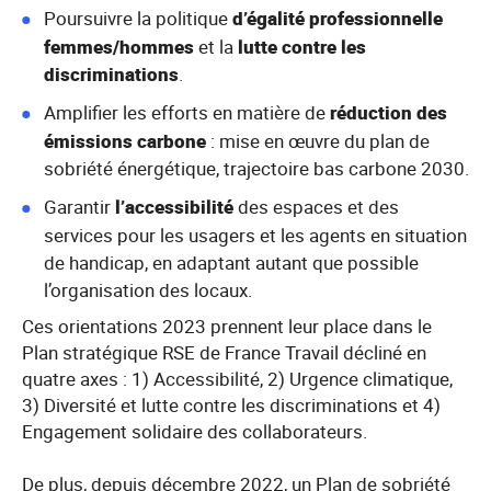
Poursuivre la politique
d’égalité professionnelle
femmes/hommes
et la
lutte contre les
discriminations
.
Amplifier les efforts en matière de
réduction des
émissions carbone
: mise en œuvre du plan de
sobriété énergétique, trajectoire bas carbone 2030.
Garantir
l’accessibilité
des espaces et des
services pour les usagers et les agents en situation
de handicap, en adaptant autant que possible
l’organisation des locaux.
Ces orientations 2023 prennent leur place dans le
Plan stratégique RSE de France Travail décliné en
quatre axes : 1) Accessibilité, 2) Urgence climatique,
3) Diversité et lutte contre les discriminations et 4)
Engagement solidaire des collaborateurs.
De plus, depuis décembre 2022, un Plan de sobriété