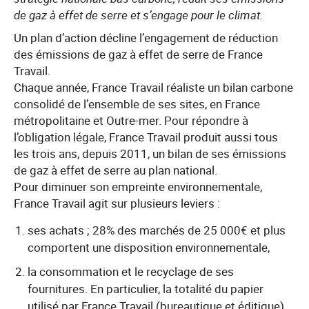
de gaz à effet de serre et s’engage pour le climat.
Un plan d’action décline l’engagement de réduction
des émissions de gaz à effet de serre de France
Travail.
Chaque année, France Travail réaliste un bilan carbone
consolidé de l’ensemble de ses sites, en France
métropolitaine et Outre-mer. Pour répondre à
l’obligation légale, France Travail produit aussi tous
les trois ans, depuis 2011, un bilan de ses émissions
de gaz à effet de serre au plan national.
Pour diminuer son empreinte environnementale,
France Travail agit sur plusieurs leviers :
ses achats ; 28% des marchés de 25 000€ et plus
comportent une disposition environnementale,
la consommation et le recyclage de ses
fournitures. En particulier, la totalité du papier
utilisé par France Travail (bureautique et éditique)