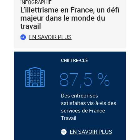
INFOGRAPHIE
L’illettrisme en France, un défi
majeur dans le monde du
travail
EN SAVOIR PLUS
CHIFFRE-CLÉ
87,5 %
Des entreprises
satisfaites vis-à-vis des
services de France
Travail
EN SAVOIR PLUS