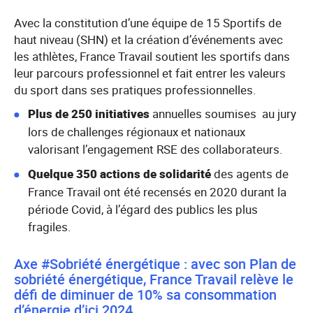
Avec la constitution d’une équipe de 15 Sportifs de
haut niveau (SHN) et la création d’événements avec
les athlètes, France Travail soutient les sportifs dans
leur parcours professionnel et fait entrer les valeurs
du sport dans ses pratiques professionnelles.
Plus de 250 initiatives
annuelles soumises au jury
lors de challenges régionaux et nationaux
valorisant l’engagement RSE des collaborateurs.
Quelque 350 actions de solidarité
des agents de
France Travail ont été recensés en 2020 durant la
période Covid, à l’égard des publics les plus
fragiles.
Axe #Sobriété énergétique : avec son Plan de
sobriété énergétique, France Travail relève le
défi de diminuer de 10% sa consommation
d’énergie d’ici 2024.