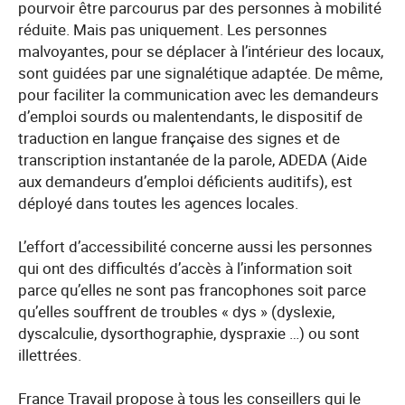
pourvoir être parcourus par des personnes à mobilité
réduite. Mais pas uniquement. Les personnes
malvoyantes, pour se déplacer à l’intérieur des locaux,
sont guidées par une signalétique adaptée. De même,
pour faciliter la communication avec les demandeurs
d’emploi sourds ou malentendants, le dispositif de
traduction en langue française des signes et de
transcription instantanée de la parole, ADEDA (Aide
aux demandeurs d’emploi déficients auditifs), est
déployé dans toutes les agences locales.
L’effort d’accessibilité concerne aussi les personnes
qui ont des difficultés d’accès à l’information soit
parce qu’elles ne sont pas francophones soit parce
qu’elles souffrent de troubles « dys » (dyslexie,
dyscalculie, dysorthographie, dyspraxie …) ou sont
illettrées.
France Travail propose à tous les conseillers qui le