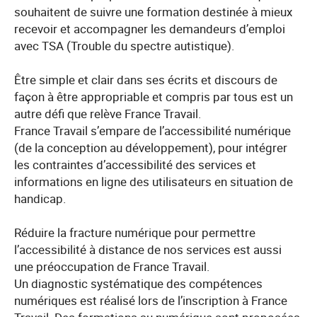
souhaitent de suivre une formation destinée à mieux
recevoir et accompagner les demandeurs d’emploi
avec TSA (Trouble du spectre autistique).
Être simple et clair dans ses écrits et discours de
façon à être appropriable et compris par tous est un
autre défi que relève France Travail.
France Travail s’empare de l’accessibilité numérique
(de la conception au développement), pour intégrer
les contraintes d’accessibilité des services et
informations en ligne des utilisateurs en situation de
handicap.
Réduire la fracture numérique pour permettre
l’accessibilité à distance de nos services est aussi
une préoccupation de France Travail.
Un diagnostic systématique des compétences
numériques est réalisé lors de l’inscription à France