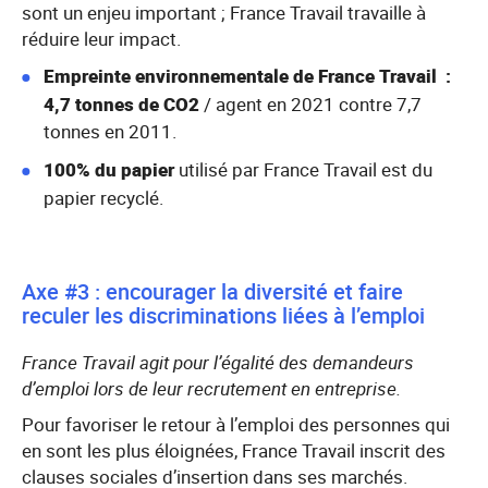
sont un enjeu important ; France Travail travaille à
réduire leur impact.
Empreinte environnementale de France Travail
:
4,7 tonnes de CO2
/ agent en 2021 contre 7,7
tonnes en 2011.
100% du papier
utilisé par France Travail est du
papier recyclé.
Axe #3 : encourager la diversité et faire
reculer les discriminations liées à l’emploi
France Travail agit pour l’égalité des demandeurs
d’emploi lors de leur recrutement en entreprise.
Pour favoriser le retour à l’emploi des personnes qui
en sont les plus éloignées, France Travail inscrit des
clauses sociales d’insertion dans ses marchés.