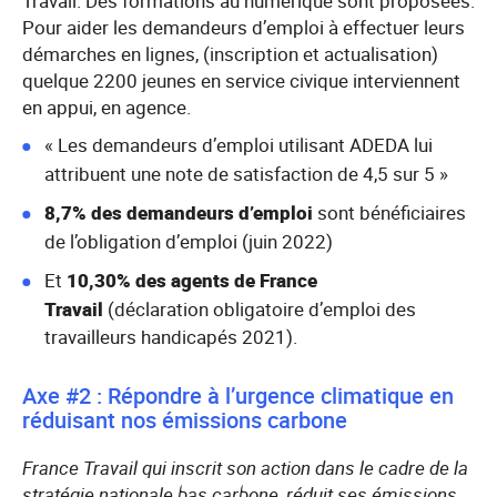
Travail. Des formations au numérique sont proposées.
Pour aider les demandeurs d’emploi à effectuer leurs
démarches en lignes, (inscription et actualisation)
quelque 2200 jeunes en service civique interviennent
en appui, en agence.
« Les demandeurs d’emploi utilisant ADEDA lui
attribuent une note de satisfaction de 4,5 sur 5 »
8,7% des demandeurs d’emploi
sont bénéficiaires
de l’obligation d’emploi (juin 2022)
Et
10,30% des agents de France
Travail
(déclaration obligatoire d’emploi des
travailleurs handicapés 2021).
Axe #2 : Répondre à l’urgence climatique en
réduisant nos émissions carbone
France Travail qui inscrit son action dans le cadre de la
stratégie nationale bas carbone, réduit ses émissions