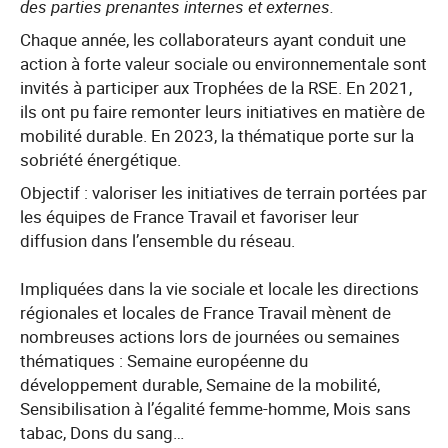
des parties prenantes internes et externes.
Chaque année, les collaborateurs ayant conduit une
action à forte valeur sociale ou environnementale sont
invités à participer aux Trophées de la RSE. En 2021,
ils ont pu faire remonter leurs initiatives en matière de
mobilité durable. En 2023, la thématique porte sur la
sobriété énergétique.
Objectif : valoriser les initiatives de terrain portées par
les équipes de France Travail et favoriser leur
diffusion dans l’ensemble du réseau.
Impliquées dans la vie sociale et locale les directions
régionales et locales de France Travail mènent de
nombreuses actions lors de journées ou semaines
thématiques : Semaine européenne du
développement durable, Semaine de la mobilité,
Sensibilisation à l’égalité femme-homme, Mois sans
tabac, Dons du sang…