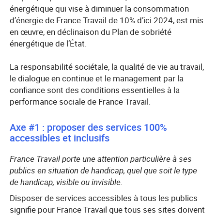
énergétique qui vise à diminuer la consommation
d’énergie de France Travail de 10% d’ici 2024, est mis
en œuvre, en déclinaison du Plan de sobriété
énergétique de l’État.
La responsabilité sociétale, la qualité de vie au travail,
le dialogue en continue et le management par la
confiance sont des conditions essentielles à la
performance sociale de France Travail.
Axe #1 : proposer des services 100%
accessibles et inclusifs
France Travail porte une attention particulière à ses
publics en situation de handicap, quel que soit le type
de handicap, visible ou invisible.
Disposer de services accessibles à tous les publics
signifie pour France Travail que tous ses sites doivent