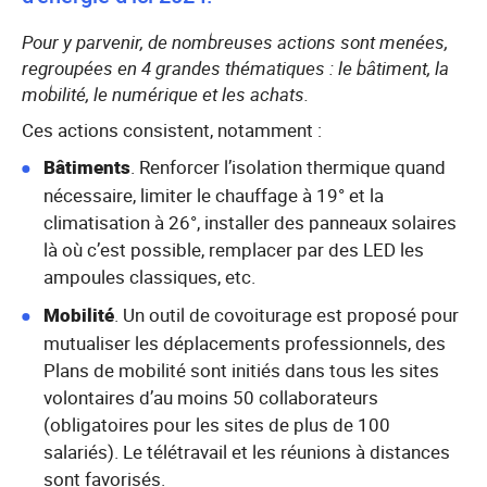
Pour y parvenir, de nombreuses actions sont menées,
regroupées en 4 grandes thématiques : le bâtiment, la
mobilité, le numérique et les achats.
Ces actions consistent, notamment :
Bâtiments
. Renforcer l’isolation thermique quand
nécessaire, limiter le chauffage à 19° et la
climatisation à 26°, installer des panneaux solaires
là où c’est possible, remplacer par des LED les
ampoules classiques, etc.
Mobilité
. Un outil de covoiturage est proposé pour
mutualiser les déplacements professionnels, des
Plans de mobilité sont initiés dans tous les sites
volontaires d’au moins 50 collaborateurs
(obligatoires pour les sites de plus de 100
salariés). Le télétravail et les réunions à distances
sont favorisés.