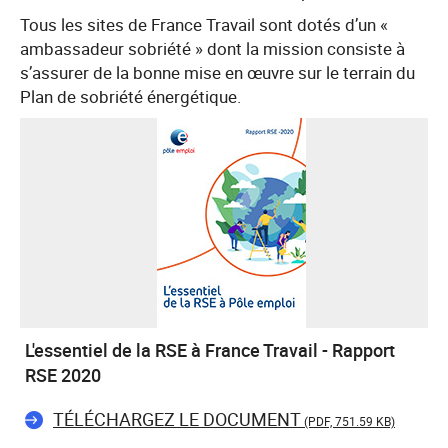
Tous les sites de France Travail sont dotés d’un «
ambassadeur sobriété » dont la mission consiste à
s’assurer de la bonne mise en œuvre sur le terrain du
Plan de sobriété énergétique.
L'essentiel de la RSE à France Travail - Rapport
RSE 2020
TÉLÉCHARGEZ LE DOCUMENT
(PDF, 751.59 KB)