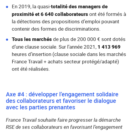
En 2019, la quasi-
totalité des managers de
proximité et 6 640 collaborateurs
ont été formés à
la détections des propositions d’emploi pouvant
contenir des formes de discriminations.
Tous les marchés
de plus de 200 000 € sont dotés
d’une clause sociale. Sur l’année 2021,
1 413 969
heures d’insertion (clause sociale dans les marchés
France Travail + achats secteur protégé/adapté)
ont été réalisées.
Axe #4 : développer l’engagement solidaire
des collaborateurs et favoriser le dialogue
avec les parties prenantes
France Travail souhaite faire progresser la démarche
RSE de ses collaborateurs en favorisant l’engagement