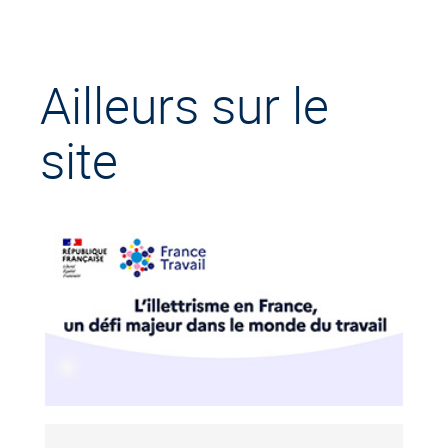
Ailleurs sur le
site