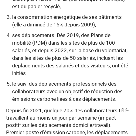
est du papier recyclé,
la consommation énergétique de ses bâtiments
(elle a diminué de 15% depuis 2009),
ses déplacements. Dès 2019, des Plans de
mobilité (PDM) dans les sites de plus de 100
salariés, et depuis 2022, sur la base du volontariat,
dans les sites de plus de 50 salariés, incluant les
déplacements des salariés et des visiteurs, ont été
initiés.
le suivi des déplacements professionnels des
collaborateurs avec un objectif de réduction des
émissions carbone liées à ces déplacements.
Depuis fin 2021, quelque 70% des collaborateurs télé-
travaillent au moins un jour par semaine (impact
positif sur les déplacements domicile/travail).
Premier poste d’émission carbone, les déplacements