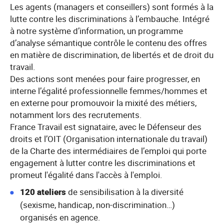
Les agents (managers et conseillers) sont formés à la
lutte contre les discriminations à l’embauche. Intégré
à notre système d’information, un programme
d’analyse sémantique contrôle le contenu des offres
en matière de discrimination, de libertés et de droit du
travail.
Des actions sont menées pour faire progresser, en
interne l’égalité professionnelle femmes/hommes et
en externe pour promouvoir la mixité des métiers,
notamment lors des recrutements.
France Travail est signataire, avec le Défenseur des
droits et l’OIT (Organisation internationale du travail)
de la Charte des intermédiaires de l’emploi qui porte
engagement à lutter contre les discriminations et
promeut l'égalité dans l'accès à l'emploi.
120 ateliers
de sensibilisation à la diversité
(sexisme, handicap, non-discrimination…)
organisés en agence.