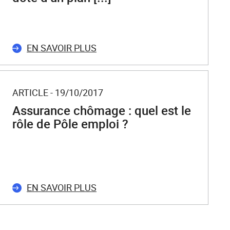
EN SAVOIR PLUS
ARTICLE - 19/10/2017
Assurance chômage : quel est le
rôle de Pôle emploi ?
EN SAVOIR PLUS