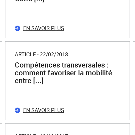
EN SAVOIR PLUS
ARTICLE - 22/02/2018
Compétences transversales :
comment favoriser la mobilité
entre [...]
EN SAVOIR PLUS