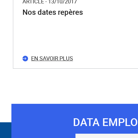
ARTICLE - 13/10/2017
Nos dates repères
EN SAVOIR PLUS
DATA EMPLO
Suivez-