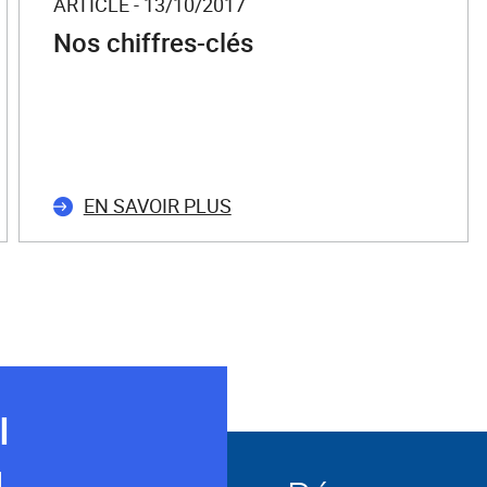
ARTICLE - 13/10/2017
Nos chiffres-clés
EN SAVOIR PLUS
I