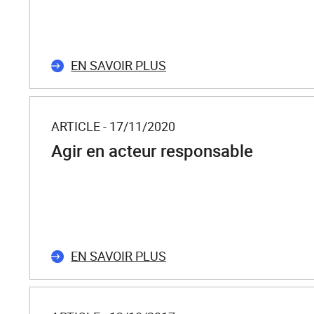
EN SAVOIR PLUS
ARTICLE - 17/11/2020
Agir en acteur responsable
EN SAVOIR PLUS