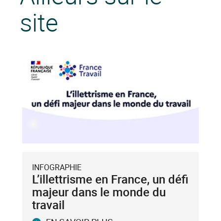
site
INFOGRAPHIE
L’illettrisme en France, un défi
majeur dans le monde du
travail