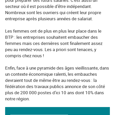
pour préparer ses futurs salariés. C’est aussi un
secteur où il est possible d’être indépendant.
Nombreux sont les ouvriers qui créent leur propre
entreprise après plusieurs années de salariat.
Les femmes ont de plus en plus leur place dans le
BTP : les entreprises souhaitent embaucher des
femmes mais ces dernières sont finalement assez
peu au rendez-vous. Les a priori sont tenaces, y
compris chez nous !
Enfin, face à une pyramide des âges vieillissante, dans
un contexte économique ralenti, les embauches
devraient tout de même être au rendez-vous : la
fédération des travaux publics annonce de son côté
plus de 200 000 postes d’ici 10 ans dont 10% dans
notre région.