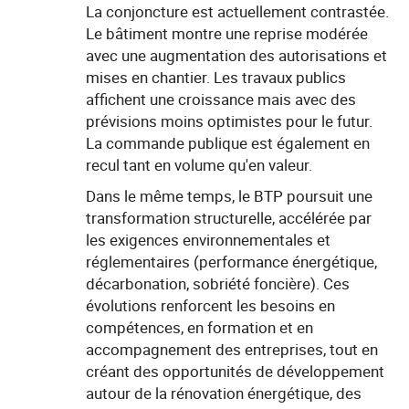
La conjoncture est actuellement contrastée.
Le bâtiment montre une reprise modérée
avec une augmentation des autorisations et
mises en chantier. Les travaux publics
affichent une croissance mais avec des
prévisions moins optimistes pour le futur.
La commande publique est également en
recul tant en volume qu'en valeur.
Dans le même temps, le BTP poursuit une
transformation structurelle, accélérée par
les exigences environnementales et
réglementaires (performance énergétique,
décarbonation, sobriété foncière). Ces
évolutions renforcent les besoins en
compétences, en formation et en
accompagnement des entreprises, tout en
créant des opportunités de développement
autour de la rénovation énergétique, des