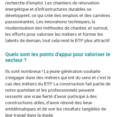
recherche d’emploi. Les chantiers de rénovation
énergétique et d’infrastructures durables se
développent, ce qui crée des emplois et des carrières
passionnantes. Les innovations techniques, la
modernisation des méthodes de chantier, et surtout,
les efforts pour valoriser les métiers et former les
talents de demain, tout cela rend le BTP plus attractif.
Quels sont les points d'appui pour valoriser le
secteur ?
Ils sont nombreux ! La jeune génération souhaite
s’engager dans des métiers qui ont du sens et c’est le
cas des métiers du BTP. La construction fait partie de
notre quotidien et les professionnels peuvent
ressentir une vraie fierté d’avoir participé à des
constructions utiles, d’avoir rénové des lieux
emblématiques et de voir les résultats tangibles de
leur travail dans la durée.