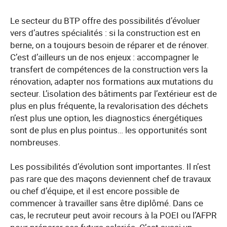
Le secteur du BTP offre des possibilités d’évoluer
vers d’autres spécialités : si la construction est en
berne, on a toujours besoin de réparer et de rénover.
C’est d’ailleurs un de nos enjeux : accompagner le
transfert de compétences de la construction vers la
rénovation, adapter nos formations aux mutations du
secteur. L’isolation des bâtiments par l’extérieur est de
plus en plus fréquente, la revalorisation des déchets
n’est plus une option, les diagnostics énergétiques
sont de plus en plus pointus… les opportunités sont
nombreuses.
Les possibilités d’évolution sont importantes. Il n’est
pas rare que des maçons deviennent chef de travaux
ou chef d’équipe, et il est encore possible de
commencer à travailler sans être diplômé. Dans ce
cas, le recruteur peut avoir recours à la POEI ou l’AFPR