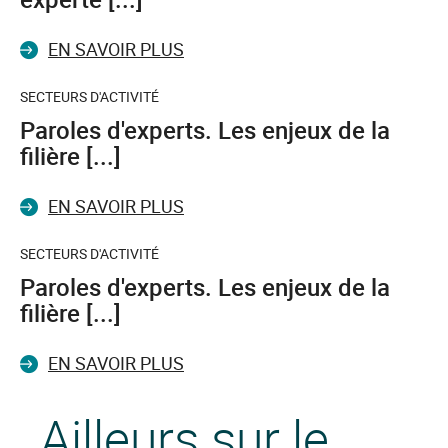
EN SAVOIR PLUS
SECTEURS D'ACTIVITÉ
Paroles d'experts. Les enjeux de la
filière [...]
EN SAVOIR PLUS
SECTEURS D'ACTIVITÉ
Paroles d'experts. Les enjeux de la
filière [...]
EN SAVOIR PLUS
Ailleurs sur le