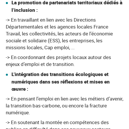
La promotion de partenariats territoriaux dédiés à
l’inclusion :
-> En travaillant en lien avec les Directions
Départementales et les agences locales France
Travail, les collectivités, les acteurs de l’économie
sociale et solidaire (ESS), les entreprises, les
missions locales, Cap emploi, ...
-> En coordonnant des projets locaux autour des
enjeux d’emploi et de transition.
L’intégration des transitions écologiques et
numériques dans ses réflexions et mises en
œuvre :
-> En pensant l’emploi en lien avec les métiers d’avenir,
la transition bas-carbone, ou encore la fracture
numérique.
-> En soutenant la montée en compétences des