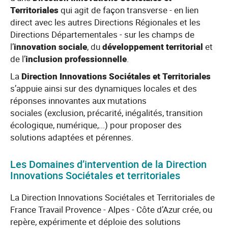
Territoriales
qui agit de façon transverse - en lien
direct avec les autres Directions Régionales et les
Directions Départementales - sur les champs de
l’
innovation sociale
, du
développement territorial
et
de l’
inclusion professionnelle
.
La
Direction Innovations Sociétales et Territoriales
s’appuie ainsi sur des dynamiques locales et des
réponses innovantes aux mutations
sociales (exclusion, précarité, inégalités, transition
écologique, numérique,...) pour proposer des
solutions adaptées et pérennes.
Les Domaines d’intervention de la Direction
Innovations Sociétales et territoriales
La Direction Innovations Sociétales et Territoriales de
France Travail Provence - Alpes - Côte d’Azur crée, ou
repère, expérimente et déploie des solutions