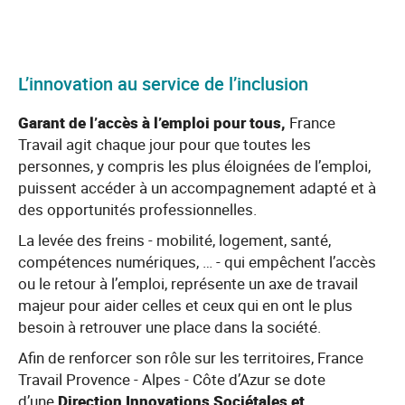
L’innovation au service de l’inclusion
Garant de l’accès à l’emploi pour tous,
France
Travail agit chaque jour pour que toutes les
personnes, y compris les plus éloignées de l’emploi,
puissent accéder à un accompagnement adapté et à
des opportunités professionnelles.
La levée des freins - mobilité, logement, santé,
compétences numériques, … - qui empêchent l’accès
ou le retour à l’emploi, représente un axe de travail
majeur pour aider celles et ceux qui en ont le plus
besoin à retrouver une place dans la société.
Afin de renforcer son rôle sur les territoires, France
Travail Provence - Alpes - Côte d’Azur se dote
d’une
Direction Innovations Sociétales et