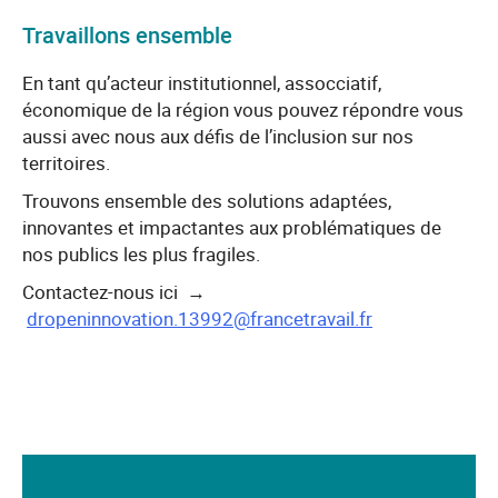
Travaillons ensemble
En tant qu’acteur institutionnel, assocciatif,
économique de la région vous pouvez répondre vous
aussi avec nous aux défis de l’inclusion sur nos
territoires.
Trouvons ensemble des solutions adaptées,
innovantes et impactantes aux problématiques de
nos publics les plus fragiles.
Contactez-nous ici →
dropeninnovation.13992@francetravail.fr