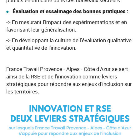
publics en difficulté dans ces nouveaux secteurs.
Évaluation et essaimage des bonnes pratiques :
-> En mesurant l’impact des expérimentations et en
favorisant leur généralisation.
-> En développant la culture de l’évaluation qualitative
et quantitative de l’innovation.
France Travail Provence - Alpes - Côte d’Azur se sert
ainsi de la RSE et de l’innovation comme leviers
stratégiques pour répondre aux enjeux d’inclusion sur
les territoires.