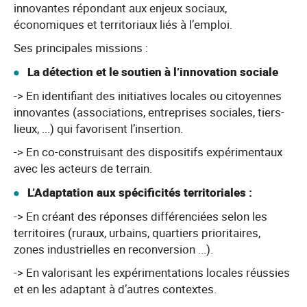
innovantes répondant aux enjeux sociaux,
économiques et territoriaux liés à l’emploi.
Ses principales missions :
La détection et le soutien à l’innovation sociale
-> En identifiant des initiatives locales ou citoyennes
innovantes (associations, entreprises sociales, tiers-
lieux, ...) qui favorisent l’insertion.
-> En co-construisant des dispositifs expérimentaux
avec les acteurs de terrain.
L’Adaptation aux spécificités territoriales :
-> En créant des réponses différenciées selon les
territoires (ruraux, urbains, quartiers prioritaires,
zones industrielles en reconversion ...).
-> En valorisant les expérimentations locales réussies
et en les adaptant à d’autres contextes.