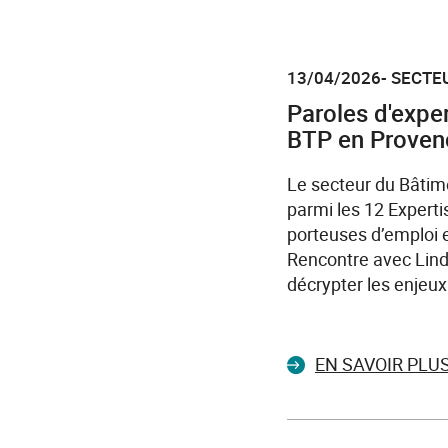
13/04/2026- SECTEU
Paroles d'exper
BTP en Proven
Le secteur du Bâtim
parmi les 12 Expertis
porteuses d’emploi 
Rencontre avec Lind
décrypter les enjeux 
EN SAVOIR PLU