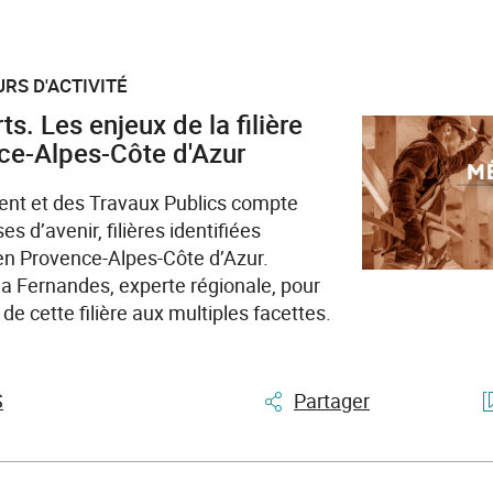
RS D'ACTIVITÉ
ts. Les enjeux de la filière
ce-Alpes-Côte d'Azur
ent et des Travaux Publics compte
es d’avenir, filières identifiées
en Provence-Alpes-Côte d’Azur.
a Fernandes, experte régionale, pour
de cette filière aux multiples facettes.
S
Partager