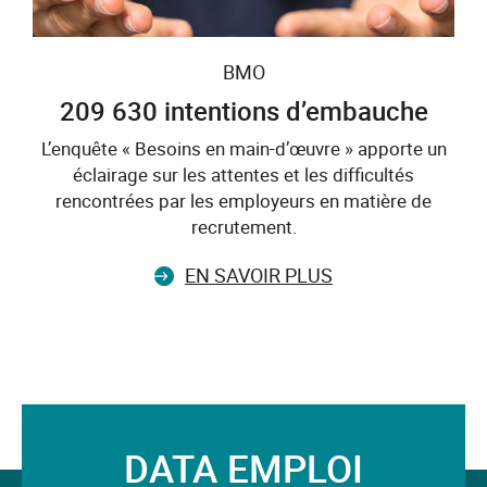
BMO
209 630 intentions d’embauche
L’enquête « Besoins en main-d’œuvre » apporte un
éclairage sur les attentes et les difficultés
rencontrées par les employeurs en matière de
recrutement.
EN SAVOIR PLUS
DATA EMPLOI
Suivez-