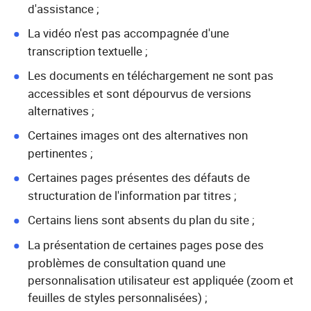
d'assistance ;
La vidéo n'est pas accompagnée d'une
transcription textuelle ;
Les documents en téléchargement ne sont pas
accessibles et sont dépourvus de versions
alternatives ;
Certaines images ont des alternatives non
pertinentes ;
Certaines pages présentes des défauts de
structuration de l'information par titres ;
Certains liens sont absents du plan du site ;
La présentation de certaines pages pose des
problèmes de consultation quand une
personnalisation utilisateur est appliquée (zoom et
feuilles de styles personnalisées) ;