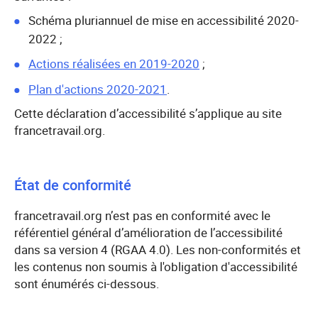
Schéma pluriannuel de mise en accessibilité 2020-
2022 ;
Actions réalisées en 2019-2020
;
Plan d'actions 2020-2021
.
Cette déclaration d’accessibilité s’applique au site
francetravail.org.
État de conformité
francetravail.org n’est pas en conformité avec le
référentiel général d’amélioration de l’accessibilité
dans sa version 4 (RGAA 4.0). Les non-conformités et
les contenus non soumis à l'obligation d'accessibilité
sont énumérés ci-dessous.