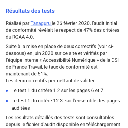
Résultats des tests
Réalisé par
Tanaguru
le 26 février 2020, l’audit initial
de conformité révélait le respect de 47% des critères
du RGAA 4.0.
Suite à la mise en place de deux correctifs (voir ci-
dessous) en juin 2020 sur ce site et vérifiés par
l’équipe interne « Accessibilité Numérique » de la DSI
de France Travail, le taux de conformité est
maintenant de 51%.
Les deux correctifs permettant de valider :
Le test 1 du critère 1.2 sur les pages 6 et 7
Le test 1 du critère 12.3 sur l’ensemble des pages
auditées
Les résultats détaillés des tests sont consultables
depuis le fichier d'audit disponible en téléchargement.