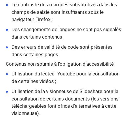
Le contraste des marques substitutives dans les
champs de saisie sont insuffisants sous le
navigateur Firefox ;
Des changements de langues ne sont pas signalés
dans certains contenus ;
Des erreurs de validité de code sont présentes
dans certaines pages.
Contenus non soumis à l’obligation d’accessibilité
Utilisation du lecteur Youtube pour la consultation
de certaines vidéos ;
Utilisation de la visionneuse de Slideshare pour la
consultation de certains documents (les versions
téléchargeables font office d'alternatives à cette
visionneuse).