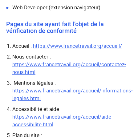
Web Developer (extension navigateur).
Pages du site ayant fait l’objet de la
vérification de conformité
Accueil :
https://www.francetravail.org/accueil/
Nous contacter :
https://www.francetravail.org/accueil/contactez-
nous.html
Mentions légales :
https://www.francetravail.org/accueil/informations-
legales.html
Accessibilité et aide :
https://www.francetravail.org/accueil/aide-
accessibilite.html
Plan du site :