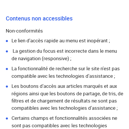
Contenus non accessibles
Non-conformités
Le lien d'accès rapide au menu est inopérant ;
La gestion du focus est incorrecte dans le menu
de navigation (responsive) ;
La fonctionnalité de recherche sur le site n'est pas
compatible avec les technologies d'assistance ;
Les boutons d'accès aux articles marqués et aux
régions ainsi que les boutons de partage, de tris, de
filtres et de chargement de résultats ne sont pas
compatibles avec les technologies d'assistance ;
Certains champs et fonctionnalités associées ne
sont pas compatibles avec les technologies