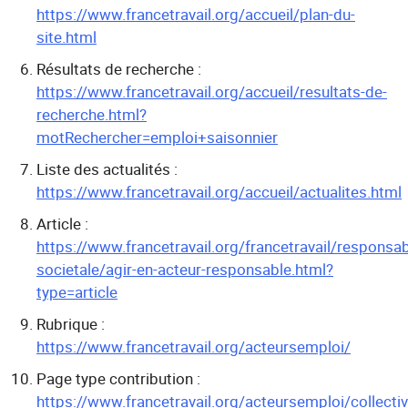
https://www.francetravail.org/accueil/plan-du-
site.html
Résultats de recherche :
https://www.francetravail.org/accueil/resultats-de-
recherche.html?
motRechercher=emploi+saisonnier
Liste des actualités :
https://www.francetravail.org/accueil/actualites.html
Article :
https://www.francetravail.org/francetravail/responsabi
societale/agir-en-acteur-responsable.html?
type=article
Rubrique :
https://www.francetravail.org/acteursemploi/
Page type contribution :
https://www.francetravail.org/acteursemploi/collectiv