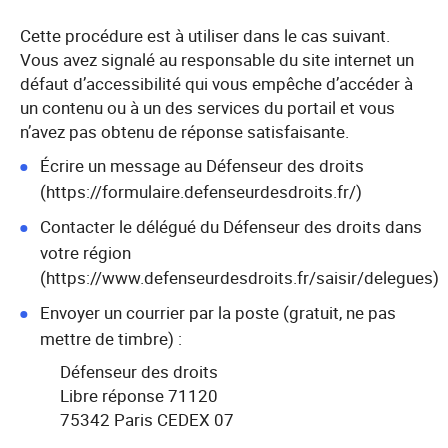
Cette procédure est à utiliser dans le cas suivant.
Vous avez signalé au responsable du site internet un
défaut d’accessibilité qui vous empêche d’accéder à
un contenu ou à un des services du portail et vous
n’avez pas obtenu de réponse satisfaisante.
Écrire un message au Défenseur des droits
(https://formulaire.defenseurdesdroits.fr/)
Contacter le délégué du Défenseur des droits dans
votre région
(https://www.defenseurdesdroits.fr/saisir/delegues)
Envoyer un courrier par la poste (gratuit, ne pas
mettre de timbre) :
Défenseur des droits
Libre réponse 71120
75342 Paris CEDEX 07