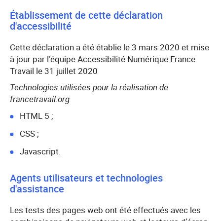
Établissement de cette déclaration
d'accessibilité
Cette déclaration a été établie le 3 mars 2020 et mise
à jour par l’équipe Accessibilité Numérique France
Travail le 31 juillet 2020
Technologies utilisées pour la réalisation de
francetravail.org
HTML 5 ;
CSS ;
Javascript.
Agents utilisateurs et technologies
d'assistance
Les tests des pages web ont été effectués avec les