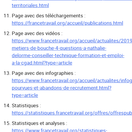
territoriales.html
Page avec des téléchargements :
https://francetravail.org/accueil/publications.html
Page avec des vidéos :
https://www.francetravail.org/accueil/actualites/2019
metiers-de-bouche-4-questions-a-nathalie-
delorme-conseiller-technique-formation-et-emploi-
a-la-cgad.html?type=article
Page avec des infographies :
https://www.francetravail.org/accueil/actualites/info
pourvues-et-abandons-de-recrutement.html?
type=article
Statistiques :
https://statistiques.francetravail.org/offres/offresp
Statistiques et analyses :
https://www.francetravail.org/statistiques-