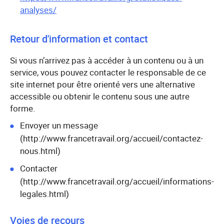
analyses/
Retour d'information et contact
Si vous n’arrivez pas à accéder à un contenu ou à un
service, vous pouvez contacter le responsable de ce
site internet pour être orienté vers une alternative
accessible ou obtenir le contenu sous une autre
forme.
Envoyer un message
(http://www.francetravail.org/accueil/contactez-
nous.html)
Contacter
(http://www.francetravail.org/accueil/informations-
legales.html)
Voies de recours