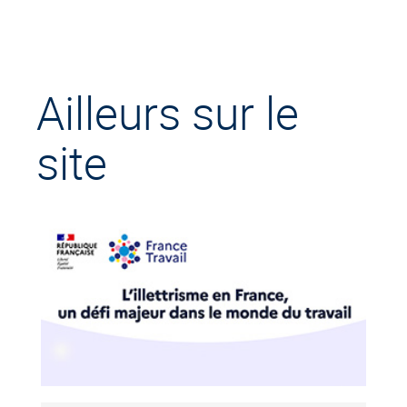
Ailleurs sur le
site