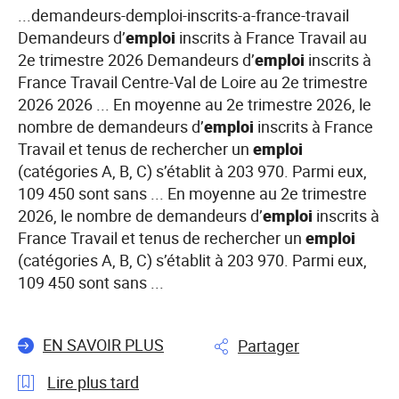
...demandeurs-demploi-inscrits-a-france-travail
Demandeurs d’
emploi
inscrits à France Travail au
2e trimestre 2026 Demandeurs d’
emploi
inscrits à
France Travail Centre-Val de Loire au 2e trimestre
2026 2026 ... En moyenne au 2e trimestre 2026, le
nombre de demandeurs d’
emploi
inscrits à France
Travail et tenus de rechercher un
emploi
(catégories A, B, C) s’établit à 203 970. Parmi eux,
109 450 sont sans ... En moyenne au 2e trimestre
2026, le nombre de demandeurs d’
emploi
inscrits à
France Travail et tenus de rechercher un
emploi
(catégories A, B, C) s’établit à 203 970. Parmi eux,
109 450 sont sans ...
EN SAVOIR PLUS
Partager
Lire plus tard