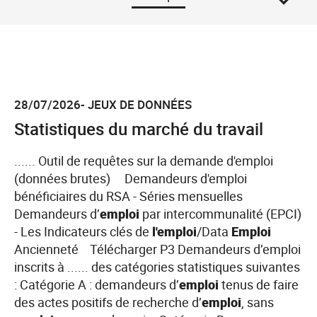
28/07/2026- JEUX DE DONNÉES
Statistiques du marché du travail
...... Outil de requêtes sur la demande d'emploi
(données brutes) Demandeurs d'emploi
bénéficiaires du RSA - Séries mensuelles
Demandeurs d’
emploi
par intercommunalité (EPCI)
- Les Indicateurs clés de
l'emploi
/Data
Emploi
Ancienneté Télécharger P3 Demandeurs d’emploi
inscrits à ...... des catégories statistiques suivantes
: Catégorie A : demandeurs d’
emploi
tenus de faire
des actes positifs de recherche d’
emploi
, sans