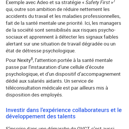
7
Exemple avec Adeo et sa stratégie «
Safety First
»
qui, outre son ambition de réduire nettement les
accidents du travail et les maladies professionnelles,
fait de la santé mentale une priorité. Ici, les managers
de la société sont sensibilisés aux risques psycho-
sociaux et apprennent à détecter les signaux faibles
alertant sur une situation de travail dégradée ou un
état de détresse psychologique.
8
Pour Nexity
, l’attention portée à la santé mentale
passe par l’instauration d’une cellule d’écoute
psychologique, et d’un dispositif d’accompagnement
dédié aux salariés aidants. Un service de
téléconsultation médicale est par ailleurs mis à
disposition des employés.
Investir dans l’expérience collaborateurs et le
développement des talents
S’inscrire dans une démarche de QVCT, c’est aussi