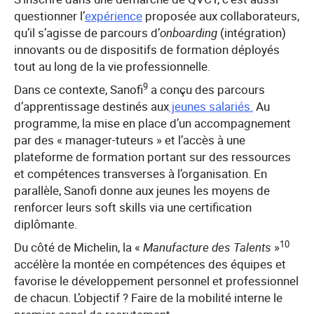
questionner l’
expérience
proposée aux collaborateurs,
qu’il s’agisse de parcours d’
onboarding
(intégration)
innovants ou de dispositifs de formation déployés
tout au long de la vie professionnelle.
9
Dans ce contexte, Sanofi
a conçu des parcours
d’apprentissage destinés aux
jeunes salariés.
Au
programme, la mise en place d’un accompagnement
par des « manager-tuteurs » et l’accès à une
plateforme de formation portant sur des ressources
et compétences transverses à l’organisation. En
parallèle, Sanofi donne aux jeunes les moyens de
renforcer leurs soft skills via une certification
diplômante.
10
Du côté de Michelin, la «
Manufacture des Talents
»
accélère la montée en compétences des équipes et
favorise le développement personnel et professionnel
de chacun. L’objectif ? Faire de la mobilité interne le