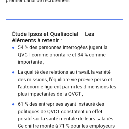
premier canal de recrutement.
Étude Ipsos et Qualisocial – Les
éléments à retenir :
54 % des personnes interrogées jugent la
QVCT comme prioritaire et 34 % comme
importante ;
La qualité des relations au travail, la variété
des missions, l’équilibre vie pro-vie perso et
l’autonomie figurent parmi les dimensions les
plus impactantes de la QVCT ;
61 % des entreprises ayant instauré des
politiques de QVCT constatent un effet
positif sur la santé mentale de leurs salariés.
Ce chiffre monte à 71 % pour les employeurs