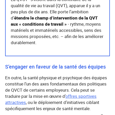
qualité de vie au travail (QVT), apparue il y a un
peu plus de dix ans. Elle porte l’ambition
d’
étendre le champ d’intervention de la QVT
aux « conditions de travail »
- rythme, moyens
matériels et immatériels accessibles, sens des
missions proposées, etc. – afin de les améliorer
durablement.
S’engager en faveur de la santé des équipes
En outre, la santé physique et psychique des équipes
constitue l’un des axes fondamentaux des politiques
de QVCT de certains employeurs. Cela peut se
traduire par la mise en œuvre d’
offres sportives
attractives
, ou le déploiement d’initiatives ciblant
spécifiquement les enjeux de santé mentale.