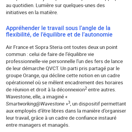
au quotidien. Lumière sur quelques-unes des
initiatives en la matière.
Appréhender le travail sous l’angle de la
flexibilité, de l’équilibre et de l’autonomie
Air France et Sopra Steria ont toutes deux un point
commun : celui de faire de l’équilibre vie
professionnelle-vie personnelle l’un des fers de lance
de leur démarche QVCT. Un parti pris partagé par le
groupe Orange, qui décline cette notion en un cadre
opérationnel où se mêlent encadrement des horaires
2
de réunion et droit à la déconnexion
entre autres.
Wavestone, elle, a imaginé «
3
Smartworking@Wavestone
»
, un dispositif permettant
aux employés d’être libres dans la manière d’organiser
leur travail, grâce à un cadre de confiance instauré
entre managers et managés.