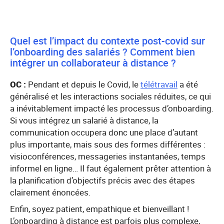
Quel est l’impact du contexte post-covid sur
l’onboarding des salariés ? Comment bien
intégrer un collaborateur à distance ?
OC :
Pendant et depuis le Covid, le
télétravail
a été
généralisé et les interactions sociales réduites, ce qui
a inévitablement impacté les processus d’onboarding.
Si vous intégrez un salarié à distance, la
communication occupera donc une place d’autant
plus importante, mais sous des formes différentes :
visioconférences, messageries instantanées, temps
informel en ligne… Il faut également prêter attention à
la planification d’objectifs précis avec des étapes
clairement énoncées.
Enfin, soyez patient, empathique et bienveillant !
L’onboarding à distance est parfois plus complexe,