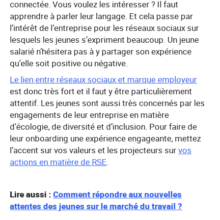
connectée. Vous voulez les intéresser ? Il faut
apprendre à parler leur langage. Et cela passe par
l’intérêt de l’entreprise pour les réseaux sociaux sur
lesquels les jeunes s’expriment beaucoup. Un jeune
salarié n’hésitera pas à y partager son expérience
qu’elle soit positive ou négative.
Le lien entre réseaux sociaux et marque employeur
est donc très fort et il faut y être particulièrement
attentif. Les jeunes sont aussi très concernés par les
engagements de leur entreprise en matière
d’écologie, de diversité et d’inclusion. Pour faire de
leur onboarding une expérience engageante, mettez
l’accent sur vos valeurs et les projecteurs sur
vos
actions en matière de RSE
.
Lire aussi :
Comment répondre aux nouvelles
attentes des jeunes sur le marché du travail ?