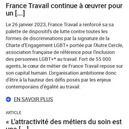
France Travail continue à œuvrer pour
un [...]
Le 26 janvier 2023, France Travail a renforcé sa sa
palette de dispositifs de lutte contre toutes les
formes de discriminations par la signature de la
Charte d’Engagement LGBT+ portée par l’Autre Cercle,
association française de référence pour l’inclusion
des personnes LGBT+* au travail. Fort de 55 000
agents, le cœur de métier de France Travail repose sur
son capital humain. L’organisation ambitionne donc
d’être à la hauteur des défis posés par les enjeux
contemporains d’égalité au travail.
EN SAVOIR PLUS
ARTICLE
« L’attractivité des métiers du soin est