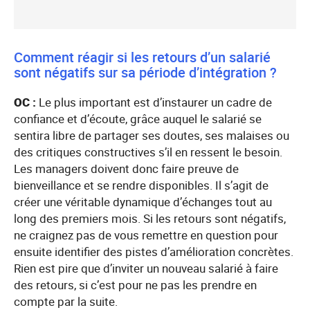
Comment réagir si les retours d’un salarié
sont négatifs sur sa période d’intégration ?
OC :
Le plus important est d’instaurer un cadre de
confiance et d’écoute, grâce auquel le salarié se
sentira libre de partager ses doutes, ses malaises ou
des critiques constructives s’il en ressent le besoin.
Les managers doivent donc faire preuve de
bienveillance et se rendre disponibles. Il s’agit de
créer une véritable dynamique d’échanges tout au
long des premiers mois. Si les retours sont négatifs,
ne craignez pas de vous remettre en question pour
ensuite identifier des pistes d’amélioration concrètes.
Rien est pire que d’inviter un nouveau salarié à faire
des retours, si c’est pour ne pas les prendre en
compte par la suite.