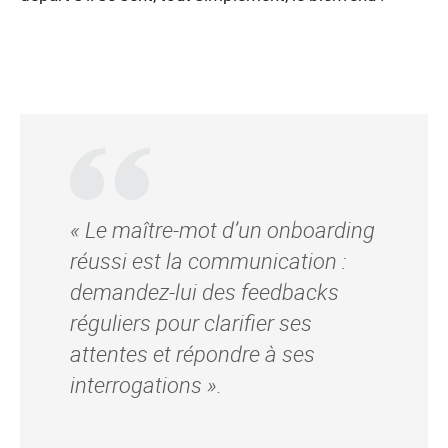
« Le maître-mot d’un onboarding
réussi est la communication :
demandez-lui des feedbacks
réguliers pour clarifier ses
attentes et répondre à ses
interrogations ».