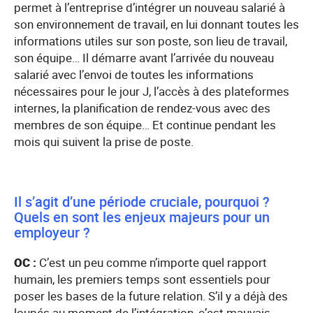
permet à l’entreprise d’intégrer un nouveau salarié à
son environnement de travail, en lui donnant toutes les
informations utiles sur son poste, son lieu de travail,
son équipe… Il démarre avant l’arrivée du nouveau
salarié avec l’envoi de toutes les informations
nécessaires pour le jour J, l’accès à des plateformes
internes, la planification de rendez-vous avec des
membres de son équipe… Et continue pendant les
mois qui suivent la prise de poste.
Il s’agit d’une période cruciale, pourquoi ?
Quels en sont les enjeux majeurs pour un
employeur ?
OC :
C’est un peu comme n’importe quel rapport
humain, les premiers temps sont essentiels pour
poser les bases de la future relation. S’il y a déjà des
loupés au moment de l’intégration, c’est mauvais