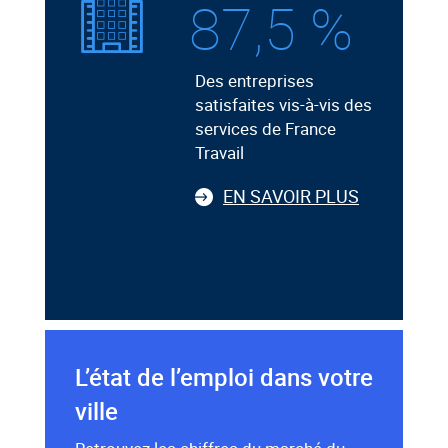
87,5 %
Des entreprises
satisfaites vis-à-vis des
services de France
Travail
EN SAVOIR PLUS
L’état de l’emploi dans votre
ville