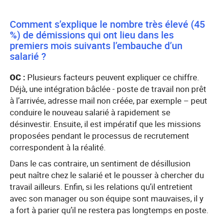
Comment s’explique le nombre très élevé (45
%) de démissions qui ont lieu dans les
premiers mois suivants l’embauche d’un
salarié ?
OC :
Plusieurs facteurs peuvent expliquer ce chiffre.
Déjà, une intégration bâclée - poste de travail non prêt
à l’arrivée, adresse mail non créée, par exemple – peut
conduire le nouveau salarié à rapidement se
désinvestir. Ensuite, il est impératif que les missions
proposées pendant le processus de recrutement
correspondent à la réalité.
Dans le cas contraire, un sentiment de désillusion
peut naître chez le salarié et le pousser à chercher du
travail ailleurs. Enfin, si les relations qu’il entretient
avec son manager ou son équipe sont mauvaises, il y
a fort à parier qu’il ne restera pas longtemps en poste.