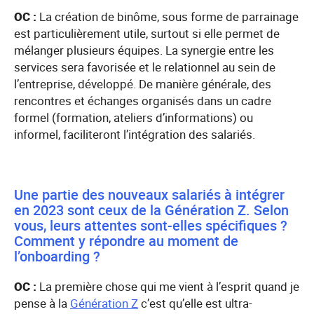
OC :
La création de binôme, sous forme de parrainage
est particulièrement utile, surtout si elle permet de
mélanger plusieurs équipes. La synergie entre les
services sera favorisée et le relationnel au sein de
l’entreprise, développé. De manière générale, des
rencontres et échanges organisés dans un cadre
formel (formation, ateliers d’informations) ou
informel, faciliteront l’intégration des salariés.
Une partie des nouveaux salariés à intégrer
en 2023 sont ceux de la Génération Z. Selon
vous, leurs attentes sont-elles spécifiques ?
Comment y répondre au moment de
l’onboarding ?
OC :
La première chose qui me vient à l’esprit quand je
pense à la
Génération Z
c’est qu’elle est ultra-