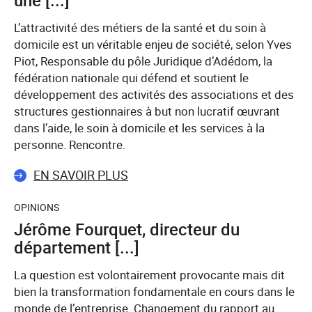
une [...]
L’attractivité des métiers de la santé et du soin à
domicile est un véritable enjeu de société, selon Yves
Piot, Responsable du pôle Juridique d’Adédom, la
fédération nationale qui défend et soutient le
développement des activités des associations et des
structures gestionnaires à but non lucratif œuvrant
dans l’aide, le soin à domicile et les services à la
personne. Rencontre.
EN SAVOIR PLUS
OPINIONS
Jérôme Fourquet, directeur du
département [...]
La question est volontairement provocante mais dit
bien la transformation fondamentale en cours dans le
monde de l’entreprise. Changement du rapport au