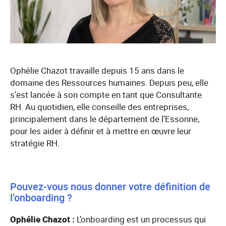
Ophélie Chazot travaille depuis 15 ans dans le
domaine des Ressources humaines. Depuis peu, elle
s’est lancée à son compte en tant que Consultante
RH. Au quotidien, elle conseille des entreprises,
principalement dans le département de l’Essonne,
pour les aider à définir et à mettre en œuvre leur
stratégie RH.
Pouvez-vous nous donner votre définition de
l’onboarding ?
Ophélie Chazot :
L’onboarding est un processus qui