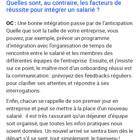
Quelles sont, au contraire, les facteurs de
réussite pour intégrer un salarié ?
OC :
Une bonne intégration passe par de l’anticipation.
Quelle que soit la taille de votre entreprise, vous
pouvez, par exemple, prévoir un programme
d’intégration avec l’organisation de temps de
rencontre entre le salarié et les membres des
différentes équipes de l’entreprise. Ensuite, et j’insiste
sur ce point, le maître-mot d’un onboarding réussi est
la communication : prévoyez des feedbacks réguliers
pour clarifier ses attentes et répondre à ses
interrogations.
Enfin, chacun se rappelle de son premier jour en
entreprise et peut se mettre à la place d’un nouveau
salarié : il est très rassurant qu’un déjeuner d’équipe
soit organisé, que toutes les infos pratiques nous
soient données. Un nouvel arrivé se sentira bien dès le
départ s’il se sent, tout simplement, le bienvenu !