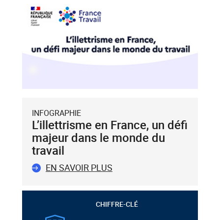
INFOGRAPHIE
L’illettrisme en France, un défi
majeur dans le monde du
travail
EN SAVOIR PLUS
CHIFFRE-CLÉ