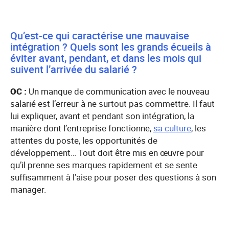
Qu’est-ce qui caractérise une mauvaise
intégration ? Quels sont les grands écueils à
éviter avant, pendant, et dans les mois qui
suivent l’arrivée du salarié ?
OC :
Un manque de communication avec le nouveau
salarié est l’erreur à ne surtout pas commettre. Il faut
lui expliquer, avant et pendant son intégration, la
manière dont l’entreprise fonctionne,
sa culture
, les
attentes du poste, les opportunités de
développement… Tout doit être mis en œuvre pour
qu’il prenne ses marques rapidement et se sente
suffisamment à l’aise pour poser des questions à son
manager.