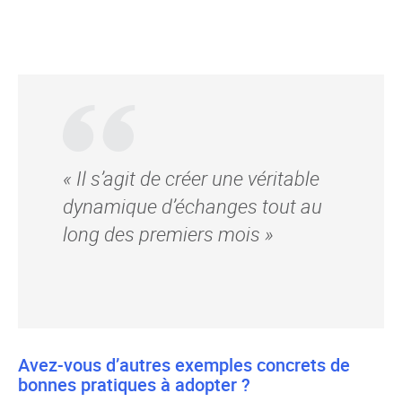
« Il s’agit de créer une véritable
dynamique d’échanges tout au
long des premiers mois »
Avez-vous d’autres exemples concrets de
bonnes pratiques à adopter ?