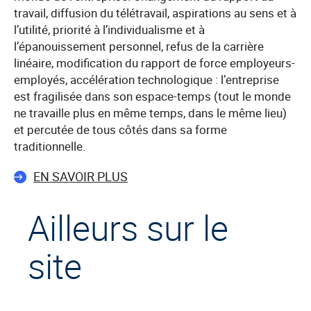
travail, diffusion du télétravail, aspirations au sens et à
l’utilité, priorité à l’individualisme et à
l’épanouissement personnel, refus de la carrière
linéaire, modification du rapport de force employeurs-
employés, accélération technologique : l’entreprise
est fragilisée dans son espace-temps (tout le monde
ne travaille plus en même temps, dans le même lieu)
et percutée de tous côtés dans sa forme
traditionnelle.
EN SAVOIR PLUS
Ailleurs sur le
site