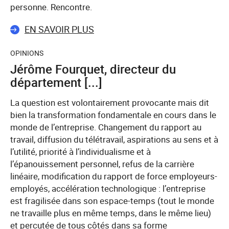
personne. Rencontre.
EN SAVOIR PLUS
OPINIONS
Jérôme Fourquet, directeur du
département [...]
La question est volontairement provocante mais dit
bien la transformation fondamentale en cours dans le
monde de l’entreprise. Changement du rapport au
travail, diffusion du télétravail, aspirations au sens et à
l’utilité, priorité à l’individualisme et à
l’épanouissement personnel, refus de la carrière
linéaire, modification du rapport de force employeurs-
employés, accélération technologique : l’entreprise
est fragilisée dans son espace-temps (tout le monde
ne travaille plus en même temps, dans le même lieu)
et percutée de tous côtés dans sa forme