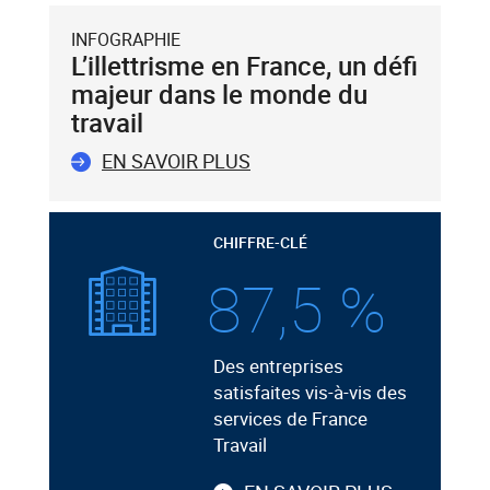
INFOGRAPHIE
L’illettrisme en France, un défi
majeur dans le monde du
travail
EN SAVOIR PLUS
CHIFFRE-CLÉ
87,5 %
Des entreprises
satisfaites vis-à-vis des
services de France
Travail