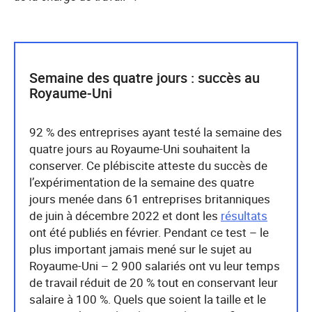
Semaine des quatre jours : succès au
Royaume-Uni
92 % des entreprises ayant testé la semaine des
quatre jours au Royaume-Uni souhaitent la
conserver. Ce plébiscite atteste du succès de
l’expérimentation de la semaine des quatre
jours menée dans 61 entreprises britanniques
de juin à décembre 2022 et dont les
résultats
ont été publiés en février. Pendant ce test – le
plus important jamais mené sur le sujet au
Royaume-Uni – 2 900 salariés ont vu leur temps
de travail réduit de 20 % tout en conservant leur
salaire à 100 %. Quels que soient la taille et le