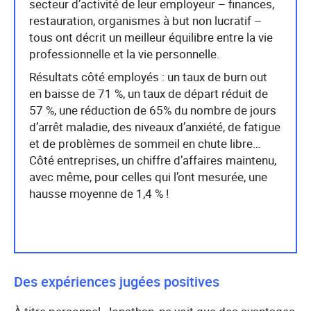
secteur d’activité de leur employeur – finances,
restauration, organismes à but non lucratif –
tous ont décrit un meilleur équilibre entre la vie
professionnelle et la vie personnelle.
Résultats côté employés : un taux de burn out
en baisse de 71 %, un taux de départ réduit de
57 %, une réduction de 65% du nombre de jours
d’arrêt maladie, des niveaux d’anxiété, de fatigue
et de problèmes de sommeil en chute libre…
Côté entreprises, un chiffre d’affaires maintenu,
avec même, pour celles qui l’ont mesurée, une
hausse moyenne de 1,4 % !
Des expériences jugées positives