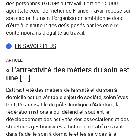
des personnes LGBT+* au travail. Fort de 55 000
agents, le cœur de métier de France Travail repose sur
son capital humain. L’organisation ambitionne donc
d’être à la hauteur des défis posés par les enjeux
contemporains d’égalité au travail.
EN SAVOIR PLUS
ARTICLE
« L’attractivité des métiers du soin est
une [...]
L’attractivité des métiers de la santé et du soin à
domicile est un véritable enjeu de société, selon Yves
Piot, Responsable du pôle Juridique d’Adédom, la
fédération nationale qui défend et soutient le
développement des activités des associations et des
structures gestionnaires à but non lucratif œuvrant
dans l’aide, le soin à domicile et les services à la