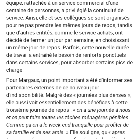
équipe, rattachée à un service commercial d’une
centaine de personnes, a privilégié la continuité de
service. Ainsi, elle et ses collègues se sont organisés
pour ne pas prendre les mêmes jours de repos, tandis
que d’autres entités, comme le service achats, ont
décidé de fermer un jour par semaine, en choisissant
un même jour de repos. Parfois, cette nouvelle durée
de travail a entraîné le besoin de renforts ponctuels
dans certains services, pour absorber certains pics de
charge.
Pour Margaux, un point important a été d’informer ses
partenaires externes de ce nouveau jour
d’indisponibilité. Malgré des « journées plus denses »,
elle aussi voit essentiellement des bénéfices à cette
troisième journée de repos : «
on a une journée à nous
et on peut faire toutes les tâches ménagères pénibles.
Comme ça on a le week-end tranquille pour profiter de
sa famille et de ses amis. »
Elle souligne, qu’
« après