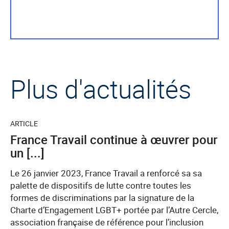
Plus d'actualités
ARTICLE
France Travail continue à œuvrer pour
un [...]
Le 26 janvier 2023, France Travail a renforcé sa sa
palette de dispositifs de lutte contre toutes les
formes de discriminations par la signature de la
Charte d’Engagement LGBT+ portée par l’Autre Cercle,
association française de référence pour l’inclusion