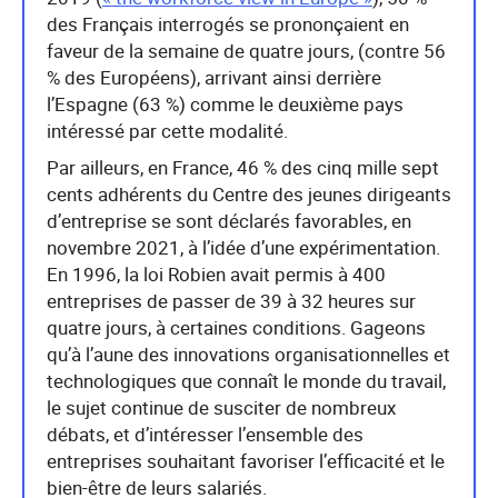
des Français interrogés se prononçaient en
faveur de la semaine de quatre jours, (contre 56
% des Européens), arrivant ainsi derrière
l’Espagne (63 %) comme le deuxième pays
intéressé par cette modalité.
Par ailleurs, en France, 46 % des cinq mille sept
cents adhérents du Centre des jeunes dirigeants
d’entreprise se sont déclarés favorables, en
novembre 2021, à l’idée d’une expérimentation.
En 1996, la loi Robien avait permis à 400
entreprises de passer de 39 à 32 heures sur
quatre jours, à certaines conditions. Gageons
qu’à l’aune des innovations organisationnelles et
technologiques que connaît le monde du travail,
le sujet continue de susciter de nombreux
débats, et d’intéresser l’ensemble des
entreprises souhaitant favoriser l’efficacité et le
bien-être de leurs salariés.