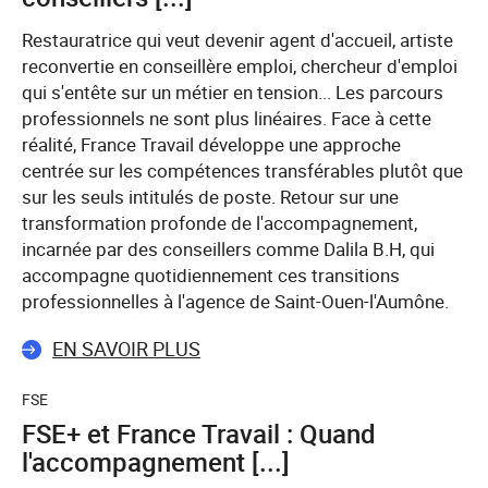
Restauratrice qui veut devenir agent d'accueil, artiste
reconvertie en conseillère emploi, chercheur d'emploi
qui s'entête sur un métier en tension... Les parcours
professionnels ne sont plus linéaires. Face à cette
réalité, France Travail développe une approche
centrée sur les compétences transférables plutôt que
sur les seuls intitulés de poste. Retour sur une
transformation profonde de l'accompagnement,
incarnée par des conseillers comme Dalila B.H, qui
accompagne quotidiennement ces transitions
professionnelles à l'agence de Saint-Ouen-l'Aumône.
EN SAVOIR PLUS
FSE
FSE+ et France Travail : Quand
l'accompagnement [...]