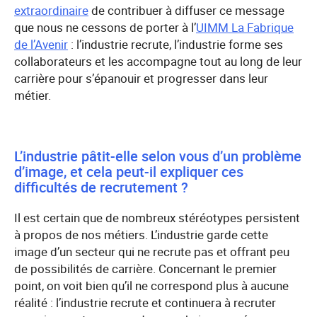
extraordinaire
de contribuer à diffuser ce message
que nous ne cessons de porter à l’
UIMM La Fabrique
de l’Avenir
: l’industrie recrute, l’industrie forme ses
collaborateurs et les accompagne tout au long de leur
carrière pour s’épanouir et progresser dans leur
métier.
L’industrie pâtit-elle selon vous d’un problème
d’image, et cela peut-il expliquer ces
difficultés de recrutement ?
Il est certain que de nombreux stéréotypes persistent
à propos de nos métiers. L’industrie garde cette
image d’un secteur qui ne recrute pas et offrant peu
de possibilités de carrière. Concernant le premier
point, on voit bien qu’il ne correspond plus à aucune
réalité : l’industrie recrute et continuera à recruter