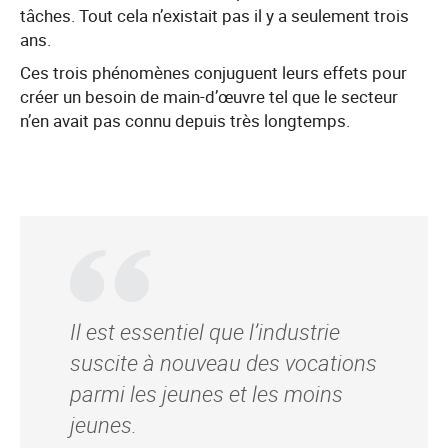
tâches. Tout cela n’existait pas il y a seulement trois
ans.
Ces trois phénomènes conjuguent leurs effets pour
créer un besoin de main-d’œuvre tel que le secteur
n’en avait pas connu depuis très longtemps.
Il est essentiel que l’industrie
suscite à nouveau des vocations
parmi les jeunes et les moins
jeunes.