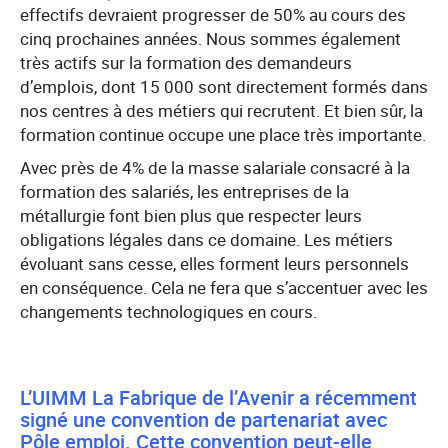
effectifs devraient progresser de 50% au cours des
cinq prochaines années. Nous sommes également
très actifs sur la formation des demandeurs
d’emplois, dont 15 000 sont directement formés dans
nos centres à des métiers qui recrutent. Et bien sûr, la
formation continue occupe une place très importante.
Avec près de 4% de la masse salariale consacré à la
formation des salariés, les entreprises de la
métallurgie font bien plus que respecter leurs
obligations légales dans ce domaine. Les métiers
évoluant sans cesse, elles forment leurs personnels
en conséquence. Cela ne fera que s’accentuer avec les
changements technologiques en cours.
L’UIMM La Fabrique de l’Avenir a récemment
signé une convention de partenariat avec
Pôle emploi. Cette convention peut-elle