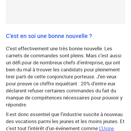
C’est en soi une bonne nouvelle ?
C’est effectivement une très bonne nouvelle. Les
carnets de commandes sont pleins. Mais c’est aussi
un défi pour de nombreux chefs d’entreprise, qui ont
bien du mal à trouver les candidats pour pleinement
tirer parti de cette conjoncture porteuse. J’en veux
pour preuve ce chiffre inquiétant : 20% d’entre eux
déclarent refuser certaines commandes du fait du
manque de compétences nécessaires pour pouvoir y
répondre.
Il est donc essentiel que l’industrie suscite à nouveau
des vocations parmi les jeunes et les moins jeunes. Et
c’est tout l’intérêt d’un événement comme
L'Usine