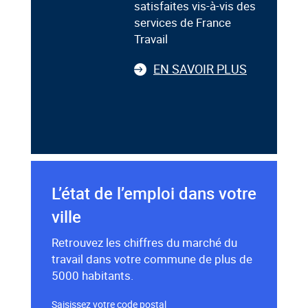
satisfaites vis-à-vis des
services de France
Travail
EN SAVOIR PLUS
L’état de l’emploi dans votre
ville
Retrouvez les chiffres du marché du
travail dans votre commune de plus de
5000 habitants.
Saisissez votre code postal