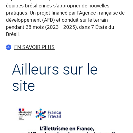
équipes brésiliennes s'approprier de nouvelles
pratiques. Un projet financé par l'Agence française de
développement (AFD) et conduit sur le terrain
pendant 28 mois (2023 –2025), dans 7 États du
Brésil.
EN SAVOIR PLUS
Ailleurs sur le
site