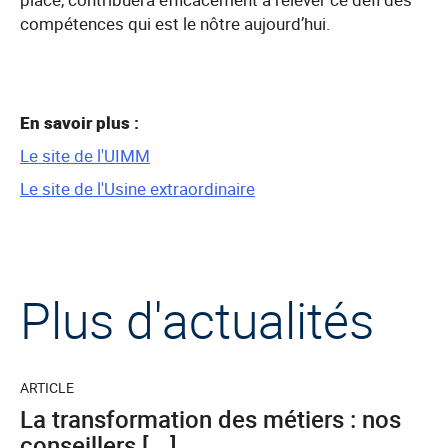
compétences qui est le nôtre aujourd’hui.
En savoir plus :
Le site de l'UIMM
Le site de l'Usine extraordinaire
Plus d'actualités
ARTICLE
La transformation des métiers : nos
conseillers [...]