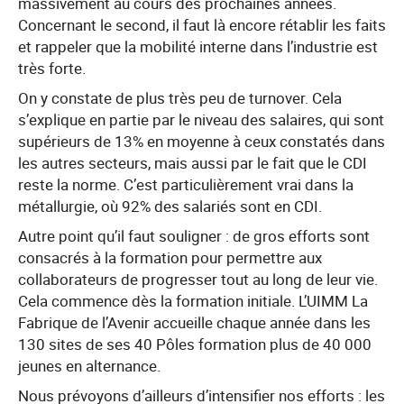
massivement au cours des prochaines années.
Concernant le second, il faut là encore rétablir les faits
et rappeler que la mobilité interne dans l’industrie est
très forte.
On y constate de plus très peu de turnover. Cela
s’explique en partie par le niveau des salaires, qui sont
supérieurs de 13% en moyenne à ceux constatés dans
les autres secteurs, mais aussi par le fait que le CDI
reste la norme. C’est particulièrement vrai dans la
métallurgie, où 92% des salariés sont en CDI.
Autre point qu’il faut souligner : de gros efforts sont
consacrés à la formation pour permettre aux
collaborateurs de progresser tout au long de leur vie.
Cela commence dès la formation initiale. L’UIMM La
Fabrique de l’Avenir accueille chaque année dans les
130 sites de ses 40 Pôles formation plus de 40 000
jeunes en alternance.
Nous prévoyons d’ailleurs d’intensifier nos efforts : les