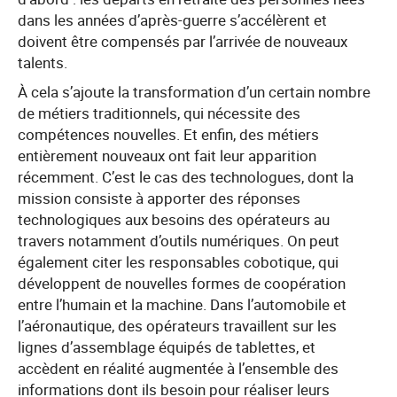
dans les années d’après-guerre s’accélèrent et
doivent être compensés par l’arrivée de nouveaux
talents.
À cela s’ajoute la transformation d’un certain nombre
de métiers traditionnels, qui nécessite des
compétences nouvelles. Et enfin, des métiers
entièrement nouveaux ont fait leur apparition
récemment. C’est le cas des technologues, dont la
mission consiste à apporter des réponses
technologiques aux besoins des opérateurs au
travers notamment d’outils numériques. On peut
également citer les responsables cobotique, qui
développent de nouvelles formes de coopération
entre l’humain et la machine. Dans l’automobile et
l’aéronautique, des opérateurs travaillent sur les
lignes d’assemblage équipés de tablettes, et
accèdent en réalité augmentée à l’ensemble des
informations dont ils besoin pour réaliser leurs