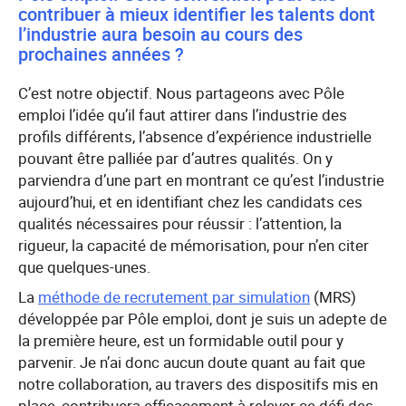
contribuer à mieux identifier les talents dont
l’industrie aura besoin au cours des
prochaines années ?
C’est notre objectif. Nous partageons avec Pôle
emploi l’idée qu’il faut attirer dans l’industrie des
profils différents, l’absence d’expérience industrielle
pouvant être palliée par d’autres qualités. On y
parviendra d’une part en montrant ce qu’est l’industrie
aujourd’hui, et en identifiant chez les candidats ces
qualités nécessaires pour réussir : l’attention, la
rigueur, la capacité de mémorisation, pour n’en citer
que quelques-unes.
La
méthode de recrutement par simulation
(MRS)
développée par Pôle emploi, dont je suis un adepte de
la première heure, est un formidable outil pour y
parvenir. Je n’ai donc aucun doute quant au fait que
notre collaboration, au travers des dispositifs mis en
place, contribuera efficacement à relever ce défi des