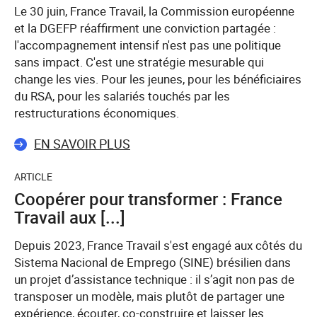
Le 30 juin, France Travail, la Commission européenne
et la DGEFP réaffirment une conviction partagée :
l'accompagnement intensif n'est pas une politique
sans impact. C'est une stratégie mesurable qui
change les vies. Pour les jeunes, pour les bénéficiaires
du RSA, pour les salariés touchés par les
restructurations économiques.
EN SAVOIR PLUS
ARTICLE
Coopérer pour transformer : France
Travail aux [...]
Depuis 2023, France Travail s'est engagé aux côtés du
Sistema Nacional de Emprego (SINE) brésilien dans
un projet d’assistance technique : il s’agit non pas de
transposer un modèle, mais plutôt de partager une
expérience, écouter, co-construire et laisser les