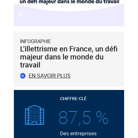
INFOGRAPHIE
L’illettrisme en France, un défi
majeur dans le monde du
travail
EN SAVOIR PLUS
CHIFFRE-CLÉ
87,5 %
Des entreprises