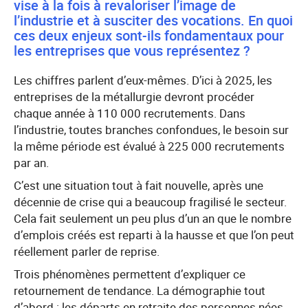
vise à la fois à revaloriser l’image de
l’industrie et à susciter des vocations. En quoi
ces deux enjeux sont-ils fondamentaux pour
les entreprises que vous représentez ?
Les chiffres parlent d’eux-mêmes. D’ici à 2025, les
entreprises de la métallurgie devront procéder
chaque année à 110 000 recrutements. Dans
l’industrie, toutes branches confondues, le besoin sur
la même période est évalué à 225 000 recrutements
par an.
C’est une situation tout à fait nouvelle, après une
décennie de crise qui a beaucoup fragilisé le secteur.
Cela fait seulement un peu plus d’un an que le nombre
d’emplois créés est reparti à la hausse et que l’on peut
réellement parler de reprise.
Trois phénomènes permettent d’expliquer ce
retournement de tendance. La démographie tout
d’abord : les départs en retraite des personnes nées