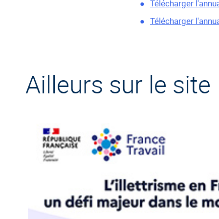
Télécharger l'ann
Télécharger l'annu
Ailleurs sur le site