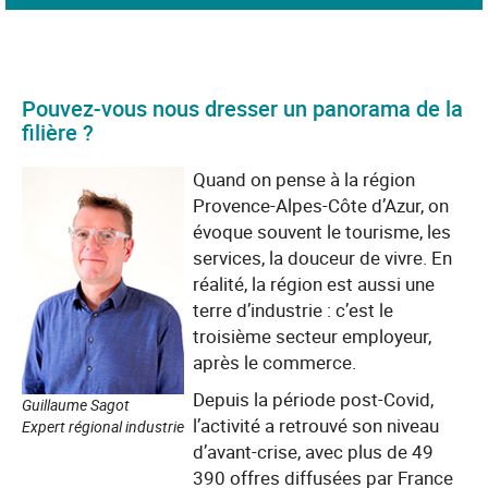
Pouvez-vous nous dresser un panorama de la
filière ?
Quand on pense à la région
Provence-Alpes-Côte d’Azur, on
évoque souvent le tourisme, les
services, la douceur de vivre. En
réalité, la région est aussi une
terre d’industrie : c’est le
troisième secteur employeur,
après le commerce.
Depuis la période post-Covid,
Guillaume Sagot
l’activité a retrouvé son niveau
Expert régional industrie
d’avant-crise, avec plus de 49
390 offres diffusées par France