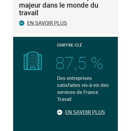
majeur dans le monde du
travail
EN SAVOIR PLUS
CHIFFRE-CLÉ
87,5 %
Des entreprises
satisfaites vis-à-vis des
services de France
Travail
EN SAVOIR PLUS