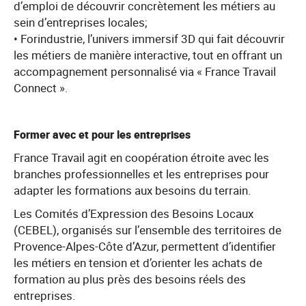
d’emploi de découvrir concrètement les métiers au
sein d’entreprises locales;
• Forindustrie, l’univers immersif 3D qui fait découvrir
les métiers de manière interactive, tout en offrant un
accompagnement personnalisé via « France Travail
Connect ».
Former avec et pour les entreprises
France Travail agit en coopération étroite avec les
branches professionnelles et les entreprises pour
adapter les formations aux besoins du terrain.
Les Comités d’Expression des Besoins Locaux
(CEBEL), organisés sur l’ensemble des territoires de
Provence-Alpes-Côte d’Azur, permettent d’identifier
les métiers en tension et d’orienter les achats de
formation au plus près des besoins réels des
entreprises.