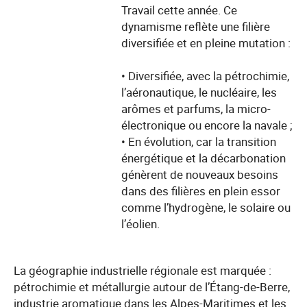
Travail cette année. Ce
dynamisme reflète une filière
diversifiée et en pleine mutation :
• Diversifiée, avec la pétrochimie,
l’aéronautique, le nucléaire, les
arômes et parfums, la micro-
électronique ou encore la navale ;
• En évolution, car la transition
énergétique et la décarbonation
génèrent de nouveaux besoins
dans des filières en plein essor
comme l’hydrogène, le solaire ou
l’éolien.
La géographie industrielle régionale est marquée :
pétrochimie et métallurgie autour de l’Étang-de-Berre,
industrie aromatique dans les Alpes-Maritimes et les