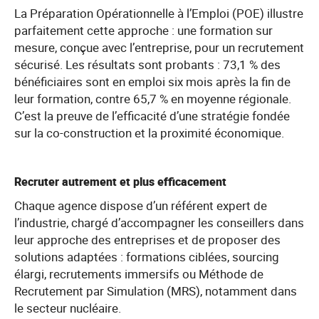
La Préparation Opérationnelle à l’Emploi (POE) illustre
parfaitement cette approche : une formation sur
mesure, conçue avec l’entreprise, pour un recrutement
sécurisé. Les résultats sont probants : 73,1 % des
bénéficiaires sont en emploi six mois après la fin de
leur formation, contre 65,7 % en moyenne régionale.
C’est la preuve de l’efficacité d’une stratégie fondée
sur la co-construction et la proximité économique.
Recruter autrement et plus efficacement
Chaque agence dispose d’un référent expert de
l’industrie, chargé d’accompagner les conseillers dans
leur approche des entreprises et de proposer des
solutions adaptées : formations ciblées, sourcing
élargi, recrutements immersifs ou Méthode de
Recrutement par Simulation (MRS), notamment dans
le secteur nucléaire.