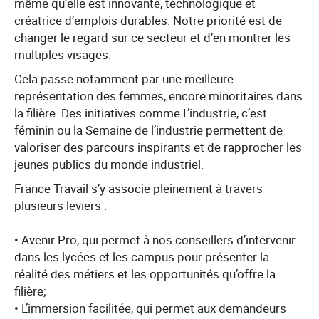
même qu’elle est innovante, technologique et
créatrice d’emplois durables. Notre priorité est de
changer le regard sur ce secteur et d’en montrer les
multiples visages.
Cela passe notamment par une meilleure
représentation des femmes, encore minoritaires dans
la filière. Des initiatives comme L’industrie, c’est
féminin ou la Semaine de l’industrie permettent de
valoriser des parcours inspirants et de rapprocher les
jeunes publics du monde industriel.
France Travail s’y associe pleinement à travers
plusieurs leviers :
• Avenir Pro, qui permet à nos conseillers d’intervenir
dans les lycées et les campus pour présenter la
réalité des métiers et les opportunités qu’offre la
filière;
• L’immersion facilitée, qui permet aux demandeurs