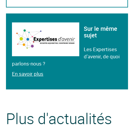
Sur le même
sujet
Les Expertises
d'avenir, de quoi
parlons-nous ?
En savoir plus
Plus d'actualités