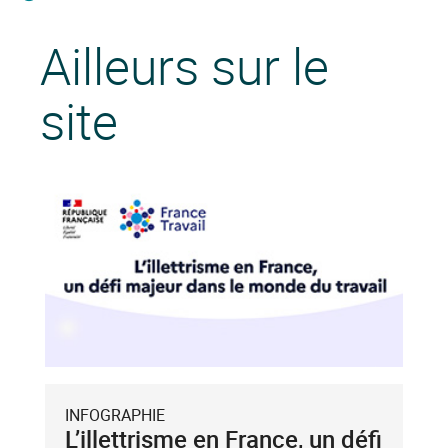
Ailleurs sur le
site
INFOGRAPHIE
L’illettrisme en France, un défi