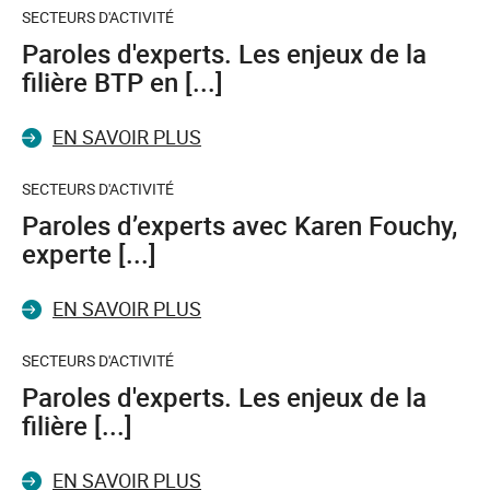
SECTEURS D'ACTIVITÉ
Paroles d'experts. Les enjeux de la
filière BTP en [...]
EN SAVOIR PLUS
SECTEURS D'ACTIVITÉ
Paroles d’experts avec Karen Fouchy,
experte [...]
EN SAVOIR PLUS
SECTEURS D'ACTIVITÉ
Paroles d'experts. Les enjeux de la
filière [...]
EN SAVOIR PLUS