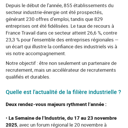
Depuis le début de l’année, 855 établissements du
secteur industrie-énergie ont été prospectés,
générant 230 offres d’emploi, tandis que 829
entreprises ont été fidélisées. Le taux de recours à
France Travail dans ce secteur atteint 26,6 %, contre
23,3 % pour l’ensemble des entreprises régionales —
un écart qui illustre la confiance des industriels vis à
vis notre accompagnement.
Notre objectif : être non seulement un partenaire de
recrutement, mais un accélérateur de recrutements
qualifiés et durables.
Quelle est l'actualité de la filière industrielle ?
Deux rendez-vous majeurs rythment l’année :
•
La Semaine de l’Industrie, du 17 au 23 novembre
2025
, avec un forum régional le 20 novembre à