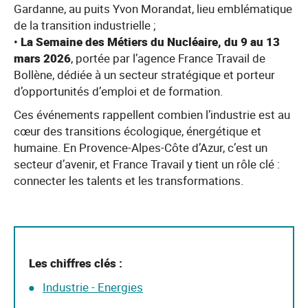
Gardanne, au puits Yvon Morandat, lieu emblématique
de la transition industrielle ;
•
La Semaine des Métiers du Nucléaire, du 9 au 13
mars 2026
, portée par l’agence France Travail de
Bollène, dédiée à un secteur stratégique et porteur
d’opportunités d’emploi et de formation.
Ces événements rappellent combien l’industrie est au
cœur des transitions écologique, énergétique et
humaine. En Provence-Alpes-Côte d’Azur, c’est un
secteur d’avenir, et France Travail y tient un rôle clé :
connecter les talents et les transformations.
Les chiffres clés :
Industrie - Energies