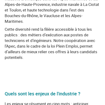
Alpes-de-Haute-Provence, industrie navale à La Ciotat
et Toulon, et haute technologie dans l’est des
Bouches-du-Rhône, le Vaucluse et les Alpes-
Maritimes.
Cette diversité rend la filière accessible à tous les
publics : des métiers d’exécution aux postes de
techniciens et d’ingénieurs. Notre coopération avec
l’Apec, dans le cadre de la loi Plein Emploi, permet
d’ailleurs de mieux relier ces offres à leurs candidats
potentiels.
Quels sont les enjeux de l'industrie ?
Les enjeux se résument en cinq mots : anticiper,