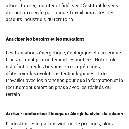
attirer, former, recruter et fidéliser. C’est tout le sens
de l’action menée par France Travail aux côtés des
acteurs industriels du territoire.
Anticiper les besoins et les mutations
Les transitions énergétique, écologique et numérique
transforment profondément les métiers. Notre rôle
est d’anticiper les besoins en compétences,
d’observer les évolutions technologiques et de
travailler avec les branches pour que la formation et le
recrutement soient en phase avec les réalités du
terrain.
Attirer : moderniser l’image et élargir le vivier de talents
L’industrie reste parfois victime de préjugés, alors