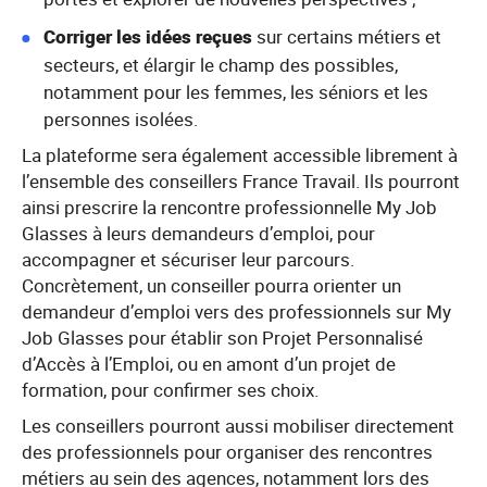
Corriger les idées reçues
sur certains métiers et
secteurs, et élargir le champ des possibles,
notamment pour les femmes, les séniors et les
personnes isolées.
La plateforme sera également accessible librement à
l’ensemble des conseillers France Travail. Ils pourront
ainsi prescrire la rencontre professionnelle My Job
Glasses à leurs demandeurs d’emploi, pour
accompagner et sécuriser leur parcours.
Concrètement, un conseiller pourra orienter un
demandeur d’emploi vers des professionnels sur My
Job Glasses pour établir son Projet Personnalisé
d’Accès à l’Emploi, ou en amont d’un projet de
formation, pour confirmer ses choix.
Les conseillers pourront aussi mobiliser directement
des professionnels pour organiser des rencontres
métiers au sein des agences, notamment lors des