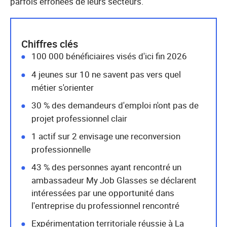
parfois erronées de leurs secteurs.
Chiffres clés
100 000 bénéficiaires visés d'ici fin 2026
4 jeunes sur 10 ne savent pas vers quel
métier s'orienter
30 % des demandeurs d'emploi n'ont pas de
projet professionnel clair
1 actif sur 2 envisage une reconversion
professionnelle
43 % des personnes ayant rencontré un
ambassadeur My Job Glasses se déclarent
intéressées par une opportunité dans
l'entreprise du professionnel rencontré
Expérimentation territoriale réussie à La