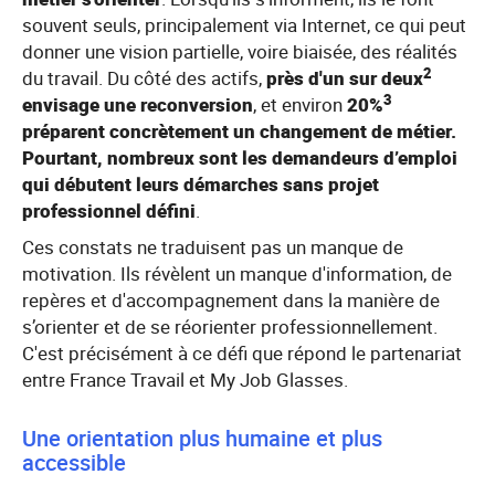
souvent seuls, principalement via Internet, ce qui peut
donner une vision partielle, voire biaisée, des réalités
2
du travail. Du côté des actifs,
près d'un sur deux
3
envisage une reconversion
, et environ
20%
préparent concrètement un changement de métier.
Pourtant, nombreux sont les demandeurs d’emploi
qui débutent leurs démarches sans projet
professionnel défini
.
Ces constats ne traduisent pas un manque de
motivation. Ils révèlent un manque d'information, de
repères et d'accompagnement dans la manière de
s’orienter et de se réorienter professionnellement.
C'est précisément à ce défi que répond le partenariat
entre France Travail et My Job Glasses.
Une orientation plus humaine et plus
accessible