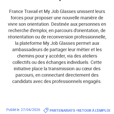
France Travail et My Job Glasses unissent leurs
forces pour proposer une nouvelle manière de
vivre son orientation. Destinée aux personnes en
recherche d'emploi, en parcours d'orientation, de
réorientation ou de reconversion professionnelle,
la plateforme My Job Glasses permet aux
ambassadeurs de partager leur métier et les
chemins pour y accéder, via des ateliers
collectifs ou des échanges individuels. Cette
initiative place la transmission au cœur des
parcours, en connectant directement des
candidats avec des professionnels engagés.
•
Publié le 27/04/2026
PARTENARIATS
RETOUR À L'EMPLOI