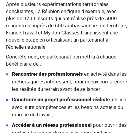
Après plusieurs expérimentations territoriales
concluantes, La Réunion en figure d’exemple, avec
plus de 3700 inscrits qui ont réalisé près de 5000
rencontres auprès de 600 ambassadeurs du territoire,
France Travail et My Job Glasses franchissent une
nouvelle étape en officialisant un partenariat à
l’échelle nationale.
Concrètement, ce partenariat permettra à chaque
bénéficiaire de :
Rencontrer des professionnels
en activité dans les
métiers qui les intéressent, pour mieux comprendre
les réalités du terrain avant de se lancer ;
Construire un projet professionnel réaliste
, en lien
avec leurs compétences et les besoins actuels du
marché du travail ;
Accéder à un réseau professionnel
pour ouvrir des
portes et explorer de nouvelles perspectives ;