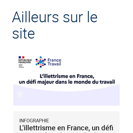
Ailleurs sur le
site
INFOGRAPHIE
L’illettrisme en France, un défi