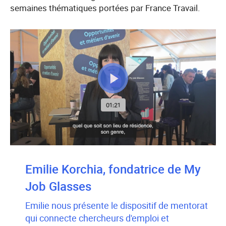
semaines thématiques portées par France Travail.
Emilie Korchia, fondatrice de My
Job Glasses
Emilie nous présente le dispositif de mentorat
qui connecte chercheurs d'emploi et