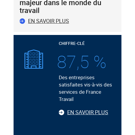
majeur dans le monde du
travail
EN SAVOIR PLUS
CHIFFRE-CLÉ
87,5 %
Des entreprises
satisfaites vis-à-vis des
services de France
Travail
EN SAVOIR PLUS