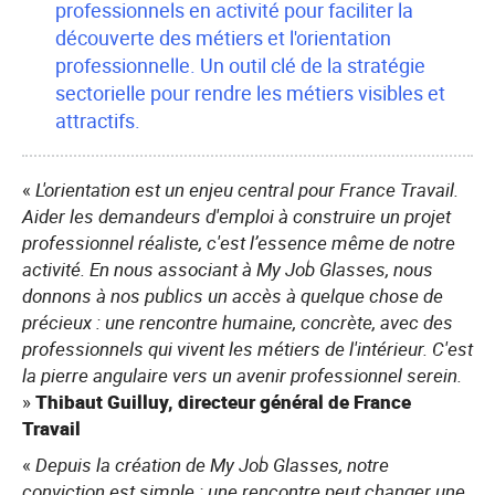
professionnels en activité pour faciliter la
découverte des métiers et l'orientation
professionnelle. Un outil clé de la stratégie
sectorielle pour rendre les métiers visibles et
attractifs.
«
L'orientation est un enjeu central pour France Travail.
Aider les demandeurs d'emploi à construire un projet
professionnel réaliste, c'est l’essence même de notre
activité. En nous associant à My Job Glasses, nous
donnons à nos publics un accès à quelque chose de
précieux : une rencontre humaine, concrète, avec des
professionnels qui vivent les métiers de l'intérieur. C'est
la pierre angulaire vers un avenir professionnel serein.
»
Thibaut Guilluy, directeur général de France
Travail
«
Depuis la création de My Job Glasses, notre
conviction est simple : une rencontre peut changer une