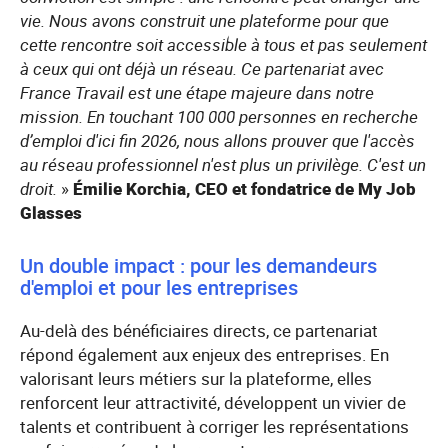
vie. Nous avons construit une plateforme pour que
cette rencontre soit accessible à tous et pas seulement
à ceux qui ont déjà un réseau. Ce partenariat avec
France Travail est une étape majeure dans notre
mission. En touchant 100 000 personnes en recherche
d’emploi d'ici fin 2026, nous allons prouver que l'accès
au réseau professionnel n'est plus un privilège. C'est un
droit.
»
Émilie Korchia, CEO et fondatrice de My Job
Glasses
Un double impact : pour les demandeurs
d'emploi et pour les entreprises
Au-delà des bénéficiaires directs, ce partenariat
répond également aux enjeux des entreprises. En
valorisant leurs métiers sur la plateforme, elles
renforcent leur attractivité, développent un vivier de
talents et contribuent à corriger les représentations