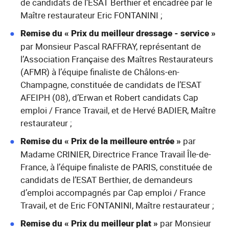
de candidats de l’ESAT Berthier et encadrée par le
Maître restaurateur Eric FONTANINI ;
Remise du « Prix du meilleur dressage - service »
par Monsieur Pascal RAFFRAY, représentant de
l’Association Française des Maîtres Restaurateurs
(AFMR) à l’équipe finaliste de Châlons-en-
Champagne, constituée de candidats de l’ESAT
AFEIPH (08), d’Erwan et Robert candidats Cap
emploi / France Travail, et de Hervé BADIER, Maître
restaurateur ;
Remise du « Prix de la meilleure entrée »
par
Madame CRINIER, Directrice France Travail Île-de-
France, à l’équipe finaliste de PARIS, constituée de
candidats de l’ESAT Berthier, de demandeurs
d’emploi accompagnés par Cap emploi / France
Travail, et de Eric FONTANINI, Maître restaurateur ;
Remise du « Prix du meilleur plat »
par Monsieur