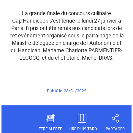
La grande finale du concours culinaire
Cap’Handicook s’est tenue le lundi 27 janvier à
Paris. 8 prix ont été remis aux candidats lors de
cet événement organisé sous le parrainage de la
Ministre déléguée en charge de l’Autonomie et
du Handicap, Madame Charlotte PARMENTIER-
LECOCQ, et du chef étoilé, Michel BRAS.
Publié le 28/01/2025
ÊTRE ALERTÉ
LIRE PLUS TARD
PARTAGER