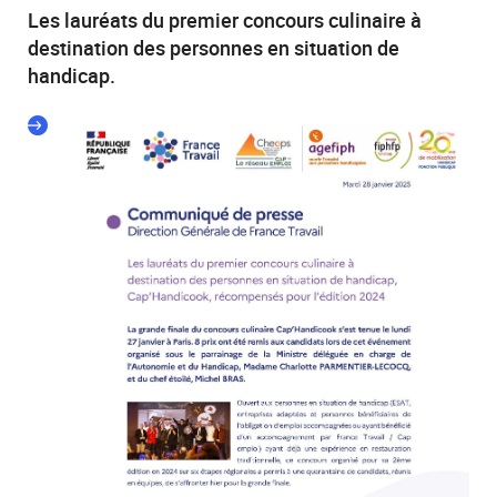
Les lauréats du premier concours culinaire à
destination des personnes en situation de
handicap.