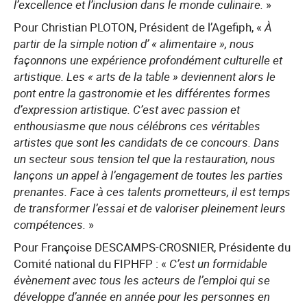
l’excellence et l’inclusion dans le monde culinaire.
»
Pour Christian PLOTON, Président de l’Agefiph, «
À
partir de la simple notion d’ « alimentaire », nous
façonnons une expérience profondément culturelle et
artistique. Les « arts de la table » deviennent alors le
pont entre la gastronomie et les différentes formes
d’expression artistique. C’est avec passion et
enthousiasme que nous célébrons ces véritables
artistes que sont les candidats de ce concours. Dans
un secteur sous tension tel que la restauration, nous
lançons un appel à l’engagement de toutes les parties
prenantes. Face à ces talents prometteurs, il est temps
de transformer l’essai et de valoriser pleinement leurs
compétences.
»
Pour Françoise DESCAMPS-CROSNIER, Présidente du
Comité national du FIPHFP : «
C’est un formidable
évènement avec tous les acteurs de l’emploi qui se
développe d’année en année pour les personnes en