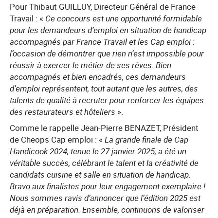
Pour Thibaut GUILLUY, Directeur Général de France
Travail : «
Ce concours est une opportunité formidable
pour les demandeurs d’emploi en situation de handicap
accompagnés par France Travail et les Cap emploi :
l’occasion de démontrer que rien n’est impossible pour
réussir à exercer le métier de ses rêves. Bien
accompagnés et bien encadrés, ces demandeurs
d’emploi représentent, tout autant que les autres, des
talents de qualité à recruter pour renforcer les équipes
des restaurateurs et hôteliers
».
Comme le rappelle Jean-Pierre BENAZET, Président
de Cheops Cap emploi : «
La grande finale de Cap
Handicook 2024, tenue le 27 janvier 2025, a été un
véritable succès, célébrant le talent et la créativité de
candidats cuisine et salle en situation de handicap.
Bravo aux finalistes pour leur engagement exemplaire !
Nous sommes ravis d’annoncer que l’édition 2025 est
déjà en préparation. Ensemble, continuons de valoriser