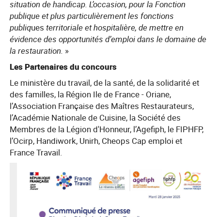
situation de handicap. L’occasion, pour la Fonction
publique et plus particulièrement les fonctions
publiq
ues
territoriale et hospitalière, de mettre en
évidence des opportunités d’emploi dans le domaine de
la restauration.
»
Les Partenaires du concours
Le ministère du travail, de la santé, de la solidarité et
des familles, la Région Ile de France - Oriane,
l’Association Française des Maîtres Restaurateurs,
l’Académie Nationale de Cuisine, la Société des
Membres de la Légion d'Honneur, l’Agefiph, le FIPHFP,
l’Ocirp, Handiwork, Unirh, Cheops Cap emploi et
France Travail.