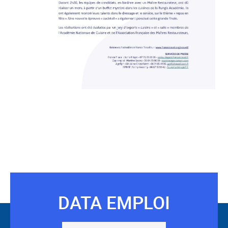
DATA EMPLOI
Suivez-