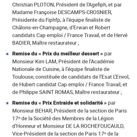
Christian PLOTON, Président de l’Agefiph, et par
Madame Françoise DESCAMPS-CROSNIER,
Présidente du Fiphfp, à l’équipe finaliste de
Châlons-en-Champagne, d’Erwan et Robert
candidats Cap emploi / France Travail, et de Hervé
BADIER, Maître restaurateur ;
Remise du « Prix du meilleur dessert »
par
Monsieur Kim LAM, Président de l’Académie
Nationale de Cuisine, à l’équipe finaliste de
Toulouse, constituée de candidats de l’Esat L’Envol,
de Hubert candidat Cap emploi / France Travail, et
de Philippe SAINT ROMAS, Maître restaurateur ;
Remise du « Prix Entraide et solidarité »
par
Monsieur BEHAR, Président de la section de Paris
17ᵉ de la Société des Membres de la Légion
d’Honneur et Monsieur DE LA ROCHEFOUCAULD,
Vice-Président de la section de Paris 17ᵉ de la