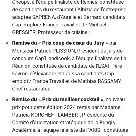
Cheops, à l’équipe finaliste de Rennes, constituée
de candidats du restaurant L'Albizia de l'entreprise
adaptée SAPRENA, d’Aurélie et Bernard candidats
Cap emploi / France Travail et de Michael
GRESSIER, Professeur de cuisine ;
Remise du « Prix coup de cœur du Jury »
par
Monsieur Patrick PLISSION, Président du jury du
concours Cap’Handicook, à l’équipe finaliste de La
Réunion, constituée de candidats de l’ESAT Père
Favron, d’Alexandre et Larissa candidats Cap
emploi / France Travail et de Mathias RASSAMY,
Chef restaurateur ;
Remise du « Prix du meilleur cocktail »
, nouveau
prix pour cette édition 2024 remis par Madame
Patricia KORCHEF - LAMBERT, Présidente du
Comité d'orientation stratégique de la Rungis
Académie, à l’équipe finaliste de PARIS ; constituée