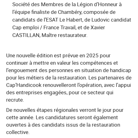
Société des Membres de la Légion d’Honneur à
l’équipe finaliste de Chambéry, composée de
candidats de l’ESAT Le Habert, de Ludovic candidat
Cap emploi / France Travail, et de Xavier
CASTILLAN, Maître restaurateur.
Une nouvelle édition est prévue en 2025 pour
continuer à mettre en valeur les compétences et
l’engouement des personnes en situation de handicap
pour les métiers de la restauration. Les partenaires de
Cap’Handicook renouvelleront l’opération, avec l’appui
des entreprises engagées, pour ce secteur qui
recrute.
De nouvelles étapes régionales verront le jour pour
cette année. Les candidatures seront également
ouvertes à des candidats issus de la restauration
collective.