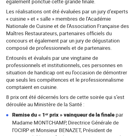
également ponctué cette grande finale.
Les réalisations ont été évaluées par un jury d’experts
« cuisine » et « salle » membres de l'Académie
Nationale de Cuisine et de l’Association Française des
Maîtres Restaurateurs, partenaires officiels du
concours et également par un jury de dégustation
composé de professionnels et de partenaires.
Entourés et évalués par une vingtaine de
professionnels et institutionnels, ces personnes en
situation de handicap ont eu l’occasion de démontrer
que seuls les compétences et le professionnalisme
comptaient en cuisine.
8 prix ont été décernés lors de cette soirée qui s’est
déroulée au Ministère de la Santé :
Remise du « 1ᵉʳ prix » vainqueur de la finale
par
Madame MONTCHAMP, Directrice Générale de
l’OCIRP et Monsieur BENAZET, Président de