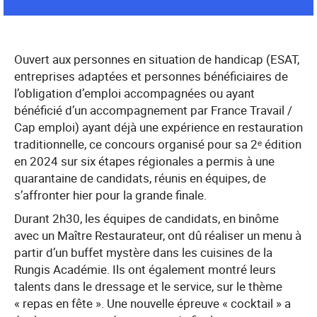
Ouvert aux personnes en situation de handicap (ESAT,
entreprises adaptées et personnes bénéficiaires de
l’obligation d’emploi accompagnées ou ayant
bénéficié d’un accompagnement par France Travail /
Cap emploi) ayant déjà une expérience en restauration
traditionnelle, ce concours organisé pour sa 2ᵉ édition
en 2024 sur six étapes régionales a permis à une
quarantaine de candidats, réunis en équipes, de
s’affronter hier pour la grande finale.
Durant 2h30, les équipes de candidats, en binôme
avec un Maître Restaurateur, ont dû réaliser un menu à
partir d’un buffet mystère dans les cuisines de la
Rungis Académie. Ils ont également montré leurs
talents dans le dressage et le service, sur le thème
« repas en fête ». Une nouvelle épreuve « cocktail » a