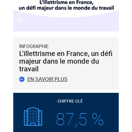
INFOGRAPHIE
L’illettrisme en France, un défi
majeur dans le monde du
travail
EN SAVOIR PLUS
CHIFFRE-CLÉ
87,5 %