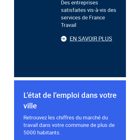
Des entreprises
satisfaites vis-à-vis des
services de France
Travail
EN SAVOIR PLUS
L’état de l’emploi dans votre
ville
Retrouvez les chiffres du marché du
travail dans votre commune de plus de
5000 habitants.