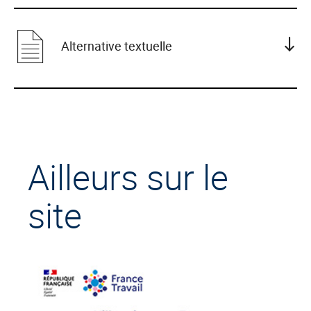
Alternative textuelle
Ailleurs sur le
site