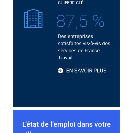
CHIFFRE-CLÉ
87,5 %
Des entreprises
satisfaites vis-à-vis des
services de France
Travail
EN SAVOIR PLUS
L’état de l’emploi dans votre