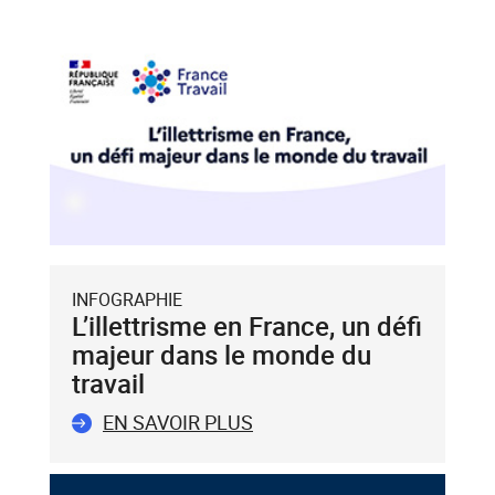
INFOGRAPHIE
L’illettrisme en France, un défi
majeur dans le monde du
travail
EN SAVOIR PLUS