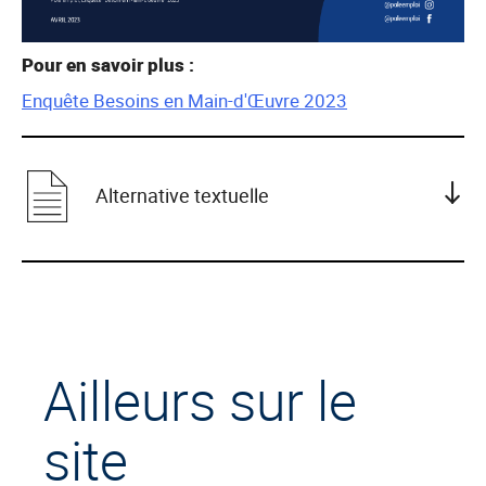
Pour en savoir plus :
Enquête Besoins en Main-d'Œuvre 2023
Alternative textuelle
Ailleurs sur le
site