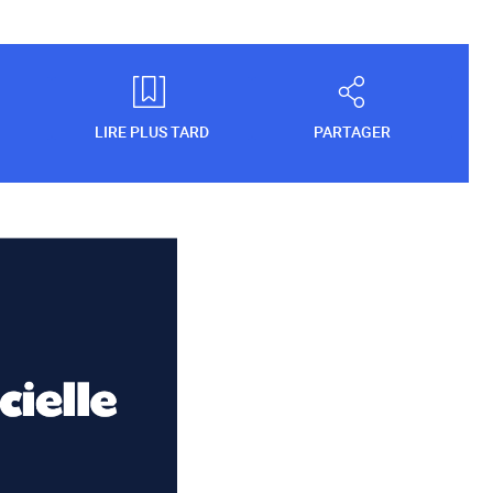
LIRE PLUS TARD
PARTAGER