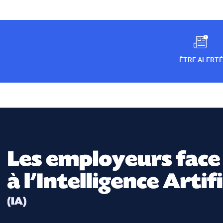
ÊTRE ALERTÉ