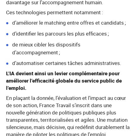
davantage sur l’accompagnement humain.
Ces technologies permettent notamment :
d’améliorer le matching entre offres et candidats ;
d’identifier les parcours les plus efficaces ;
de mieux cibler les dispositifs
d’accompagnement ;
d’automatiser certaines tâches administratives.
L’IA devient ainsi un levier complémentaire pour
améliorer l’efficacité globale du service public de
l’emploi.
En plaçant la donnée, l’évaluation et l’impact au cœur
de son action, France Travail s’inscrit dans une
nouvelle génération de politiques publiques plus
transparentes, territorialisées et agiles. Une mutation
silencieuse, mais décisive, qui redéfinit durablement la
manière de piloter les politiques de l’emploi.