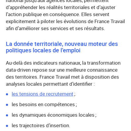
national jusqu’aux agences locales, permettent
d’appréhender les réalités territoriales et d’ajuster
l’action publique en conséquence. Elles servent
explicitement à piloter les évolutions de France Travail
afin d’améliorer ses services et ses résultats.
La donnée territoriale, nouveau moteur des
politiques locales de l’emploi
Au-delà des indicateurs nationaux, la transformation
data-driven repose sur une meilleure connaissance
des territoires. France Travail met à disposition des
analyses locales permettant d’identifier :
les tensions de recrutement
;
les besoins en compétences ;
les dynamiques économiques locales ;
les trajectoires d’insertion.