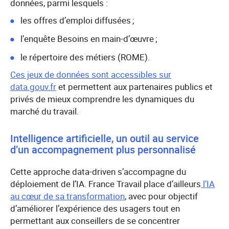
données, parmi lesquels :
les offres d’emploi diffusées ;
l’enquête Besoins en main-d’œuvre ;
le répertoire des métiers (ROME).
Ces jeux de données sont accessibles sur
data.gouv.fr
et permettent aux partenaires publics et
privés de mieux comprendre les dynamiques du
marché du travail.
Intelligence artificielle, un outil au service
d’un accompagnement plus personnalisé
Cette approche data-driven s’accompagne du
déploiement de l’IA. France Travail place d’ailleurs
l’IA
au cœur de sa transformation
, avec pour objectif
d’améliorer l’expérience des usagers tout en
permettant aux conseillers de se concentrer