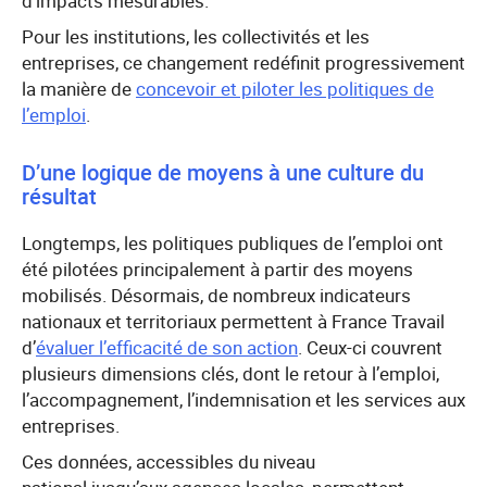
d’impacts mesurables.
Pour les institutions, les collectivités et les
entreprises, ce changement redéfinit progressivement
la manière de
concevoir et piloter les politiques de
l’emploi
.
D’une logique de moyens à une culture du
résultat
Longtemps, les politiques publiques de l’emploi ont
été pilotées principalement à partir des moyens
mobilisés. Désormais, de nombreux indicateurs
nationaux et territoriaux permettent à France Travail
d’
évaluer l’efficacité de son action
. Ceux-ci couvrent
plusieurs dimensions clés, dont le retour à l’emploi,
l’accompagnement, l’indemnisation et les services aux
entreprises.
Ces données, accessibles du niveau