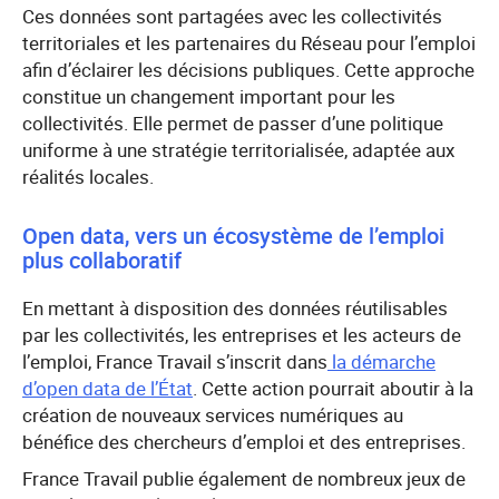
Ces données sont partagées avec les collectivités
territoriales et les partenaires du Réseau pour l’emploi
afin d’éclairer les décisions publiques. Cette approche
constitue un changement important pour les
collectivités. Elle permet de passer d’une politique
uniforme à une stratégie territorialisée, adaptée aux
réalités locales.
Open data, vers un écosystème de l’emploi
plus collaboratif
En mettant à disposition des données réutilisables
par les collectivités, les entreprises et les acteurs de
l’emploi, France Travail s’inscrit dans
la démarche
d’open data de l’État
. Cette action pourrait aboutir à la
création de nouveaux services numériques au
bénéfice des chercheurs d’emploi et des entreprises.
France Travail publie également de nombreux jeux de