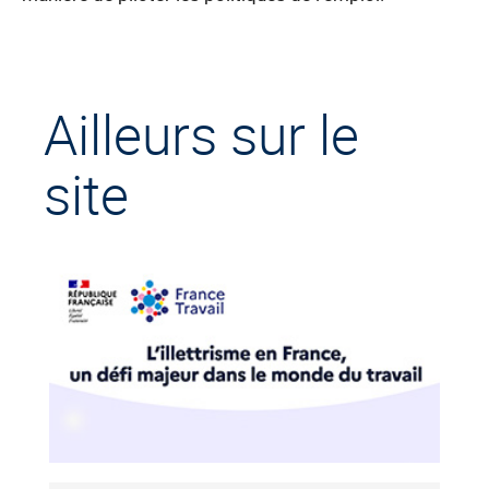
Ailleurs sur le
site