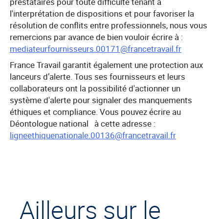
prestataires pour toute difficulté tenant à
l'interprétation de dispositions et pour favoriser la
résolution de conflits entre professionnels, nous vous
remercions par avance de bien vouloir écrire à :
mediateurfournisseurs.00171@francetravail.fr
France Travail garantit également une protection aux
lanceurs d’alerte. Tous ses fournisseurs et leurs
collaborateurs ont la possibilité d'actionner un
système d'alerte pour signaler des manquements
éthiques et compliance. Vous pouvez écrire au
Déontologue national à cette adresse :
ligneethiquenationale.00136@francetravail.fr
Ailleurs sur le