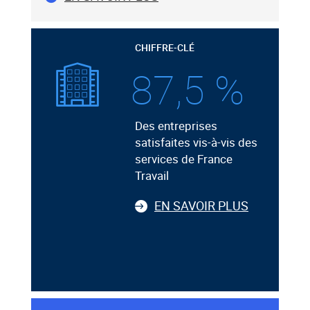
CHIFFRE-CLÉ
87,5 %
Des entreprises
satisfaites vis-à-vis des
services de France
Travail
EN SAVOIR PLUS