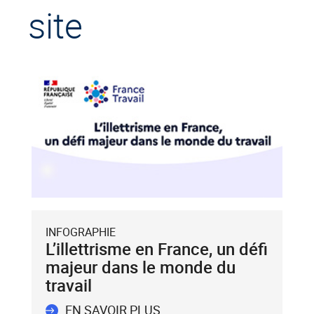
site
INFOGRAPHIE
L’illettrisme en France, un défi
majeur dans le monde du
travail
EN SAVOIR PLUS