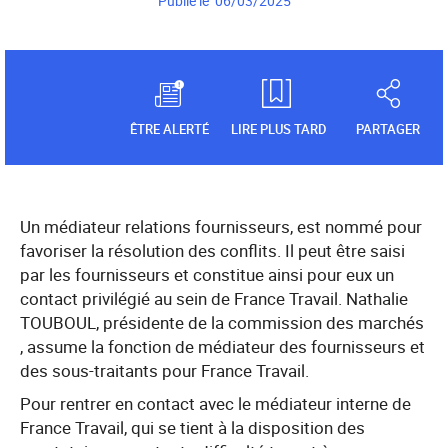
Publié le 06/03/2025
ÊTRE ALERTÉ
LIRE PLUS TARD
PARTAGER
Un médiateur relations fournisseurs, est nommé pour
favoriser la résolution des conflits. Il peut être saisi
par les fournisseurs et constitue ainsi pour eux un
contact privilégié au sein de France Travail. Nathalie
TOUBOUL, présidente de la commission des marchés
, assume la fonction de médiateur des fournisseurs et
des sous-traitants pour France Travail.
Pour rentrer en contact avec le médiateur interne de
France Travail, qui se tient à la disposition des