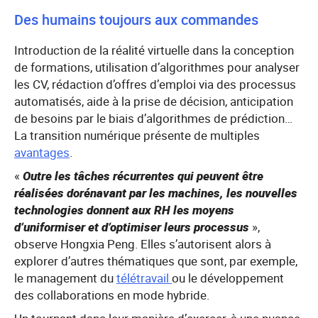
Des humains toujours aux commandes
Introduction de la réalité virtuelle dans la conception
de formations, utilisation d’algorithmes pour analyser
les CV, rédaction d’offres d’emploi via des processus
automatisés, aide à la prise de décision, anticipation
de besoins par le biais d’algorithmes de prédiction…
La transition numérique présente de multiples
avantages
.
«
Outre les tâches récurrentes qui peuvent être
réalisées dorénavant par les machines, les nouvelles
technologies donnent aux RH les moyens
d’uniformiser et d’optimiser leurs processus
»,
observe Hongxia Peng. Elles s’autorisent alors à
explorer d’autres thématiques que sont, par exemple,
le management du
télétravail
ou le développement
des collaborations en mode hybride.