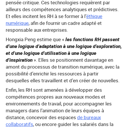
pensée critique. Ces technologies requièrent par
ailleurs des compétences analytiques et prédictives.
Et elles incitent les RH à se former à l’
éthique
numérique
, afin de fournir un cadre adapté et
responsable aux entreprises.
Hongxia Peng estime que «
les fonctions RH passent
d’une logique d’adaptation à une logique d’exploration,
et d’une logique d’utilisation à une logique
d’inspiration
». Elles se positionnent davantage en
amont du processus de transition numérique, avec la
possibilité d’enrichir les ressources à partir
desquelles elles travaillent et d’en créer de nouvelles.
Enfin, les RH sont amenées à développer des
compétences propres aux nouveaux modes et
environnements de travail, pour accompagner les
managers dans l’animation de leurs équipes à
distance, concevoir des espaces
de bureaux
collaboratifs
, ou encore guider les salariés dans la