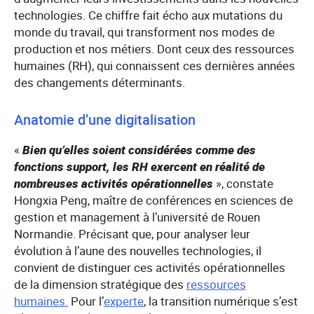
technologies. Ce chiffre fait écho aux mutations du
monde du travail, qui transforment nos modes de
production et nos métiers. Dont ceux des ressources
humaines (RH), qui connaissent ces dernières années
des changements déterminants.
Anatomie d’une digitalisation
«
Bien qu’elles soient considérées comme des
fonctions support, les RH exercent en réalité de
nombreuses activités opérationnelles
», constate
Hongxia Peng, maître de conférences en sciences de
gestion et management à l’université de Rouen
Normandie. Précisant que, pour analyser leur
évolution à l’aune des nouvelles technologies, il
convient de distinguer ces activités opérationnelles
de la dimension stratégique des
ressources
humaines.
Pour l’
experte
, la transition numérique s’est