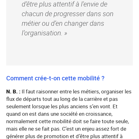
d’être plus attentif à l'envie de
chacun de progresser dans son
métier ou d’en changer dans
l’organisation. »
Comment crée-t-on cette mobilité ?
N. B. :
Il faut raisonner entre les métiers, organiser les
flux de départs tout au long de la carrière et pas
seulement lorsque les plus anciens s’en vont. Et
quand on est dans une société en croissance,
normalement cette mobilité doit se faire toute seule,
mais elle ne se fait pas. C’est un enjeu assez fort de
générer plus de promotion et d’être plus attentif à