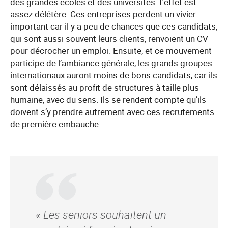
des grandes écoles et des universités. L’effet est
assez délétère. Ces entreprises perdent un vivier
important car il y a peu de chances que ces candidats,
qui sont aussi souvent leurs clients, renvoient un CV
pour décrocher un emploi. Ensuite, et ce mouvement
participe de l’ambiance générale, les grands groupes
internationaux auront moins de bons candidats, car ils
sont délaissés au profit de structures à taille plus
humaine, avec du sens. Ils se rendent compte qu’ils
doivent s’y prendre autrement avec ces recrutements
de première embauche.
« Les seniors souhaitent un