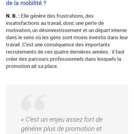
de la mobilité ?
N. B. :
Elle génère des frustrations, des
insatisfactions au travail, donc une perte de
motivation, un désinvestissement et un départ interne
dans le sens où les gens sont moins investis dans leur
travail. C’est une conséquence des importants
recrutements de ces quatre dernières années : il faut
créer des parcours professionnels dans lesquels la
promotion ait sa place.
« C’est un enjeu assez fort de
générer plus de promotion et