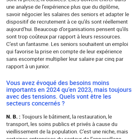
une analyse de l’expérience plus que du diplôme,
savoir négocier les salaires des seniors et adapter le
dispositif de recrutement à ce qu’ils sont réellement
aujourd'hui. Beaucoup d’organisations pensent qu’ils
sont trop coûteux par rapport à leurs ressources.
C’est un fantasme. Les seniors souhaitent un emploi
qui favorise la prise en compte de leur expérience
sans escompter multiplier leur salaire par cinq par
rapport à un junior.
Vous avez évoqué des besoins moins
importants en 2024 qu’en 2023, mais toujours
avec des tensions. Quels vont être les
secteurs concernés ?
N. B. :
Toujours le bâtiment, la restauration, le
transport, les soins publics et privés à cause du
vieillissement de la population. C’est une niche, mais
certaines entreprises du secteur de l’appareillage