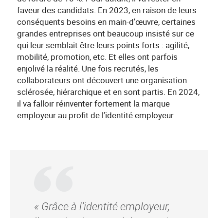
faveur des candidats. En 2023, en raison de leurs
conséquents besoins en main-d’œuvre, certaines
grandes entreprises ont beaucoup insisté sur ce
qui leur semblait être leurs points forts : agilité,
mobilité, promotion, etc. Et elles ont parfois
enjolivé la réalité. Une fois recrutés, les
collaborateurs ont découvert une organisation
sclérosée, hiérarchique et en sont partis. En 2024,
il va falloir réinventer fortement la marque
employeur au profit de l’identité employeur.
« Grâce à l’identité employeur,