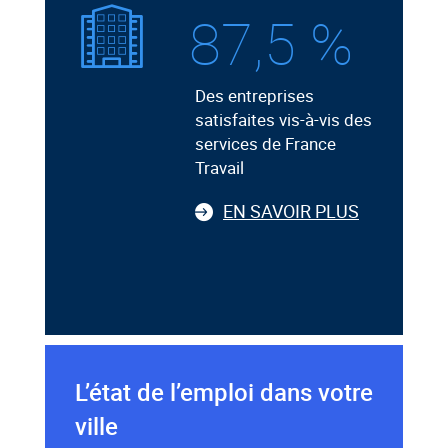
87,5 %
Des entreprises
satisfaites vis-à-vis des
services de France
Travail
EN SAVOIR PLUS
L’état de l’emploi dans votre
ville