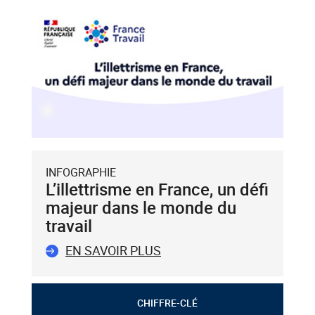
INFOGRAPHIE
L’illettrisme en France, un défi
majeur dans le monde du
travail
EN SAVOIR PLUS
CHIFFRE-CLÉ