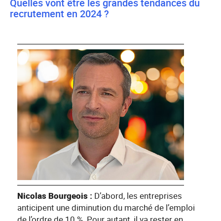
Quelles vont être les grandes tendances du
recrutement en 2024 ?
Nicolas Bourgeois :
D’abord, les entreprises
anticipent une diminution du marché de l’emploi
de l’ordre de 10 %. Pour autant, il va rester en