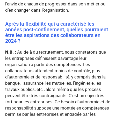
l'envie de chacun de progresser dans son métier ou
d’en changer dans l’organisation.
Après la flexibilité qui a caractérisé les
années post-confinement, quelles pourraient
être les aspirations des collaborateurs en
2024 ?
N.B. :
Au-delà du recrutement, nous constatons que
les entreprises définissent davantage leur
organisation à partir des compétences. Les
collaborateurs attendent moins de contrôle, plus
d’autonomie et de responsabilité, y compris dans la
banque, l’assurance, les mutuelles, l'ingénierie, les
travaux publics, etc., alors même que les process
peuvent être très contraignants. C’est un enjeu très
fort pour les entreprises. Ce besoin d’autonomie et de
responsabilité suppose une montée en compétences
permise par les entreprises et engagée par les