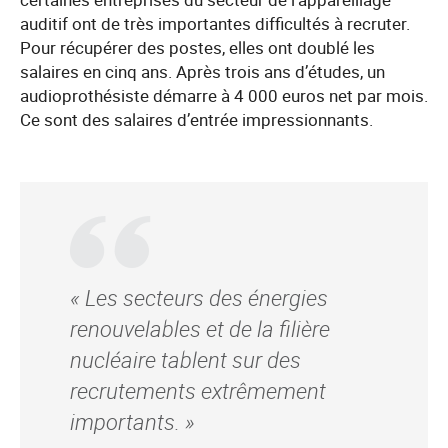
auditif ont de très importantes difficultés à recruter.
Pour récupérer des postes, elles ont doublé les
salaires en cinq ans. Après trois ans d’études, un
audioprothésiste démarre à 4 000 euros net par mois.
Ce sont des salaires d’entrée impressionnants.
« Les secteurs des énergies
renouvelables et de la filière
nucléaire tablent sur des
recrutements extrêmement
importants. »