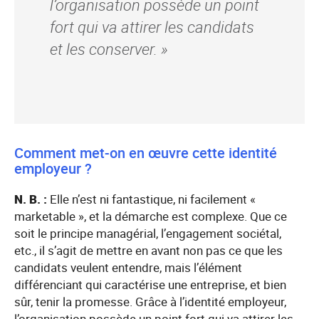
l’organisation possède un point
fort qui va attirer les candidats
et les conserver. »
Comment met-on en œuvre cette identité
employeur ?
N. B. :
Elle n’est ni fantastique, ni facilement «
marketable », et la démarche est complexe. Que ce
soit le principe managérial, l’engagement sociétal,
etc., il s’agit de mettre en avant non pas ce que les
candidats veulent entendre, mais l’élément
différenciant qui caractérise une entreprise, et bien
sûr, tenir la promesse. Grâce à l’identité employeur,
l’organisation possède un point fort qui va attirer les