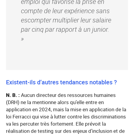
emploi qui favorise la prise en
compte de leur expérience sans
escompter multiplier leur salaire
par cinq par rapport à un junior.
»
Existent-ils d’autres tendances notables ?
N. B. :
Aucun directeur des ressources humaines
(DRH) ne la mentionne alors qu’elle entre en
application en 2024, mais la mise en application de la
loi Ferracci qui vise à lutter contre les discriminations
va les percuter très fortement. Elle prévoit la
réalisation de testing sur des enjeux d’inclusion et de