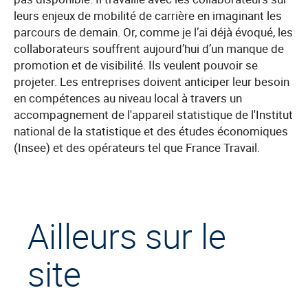
leurs enjeux de mobilité de carrière en imaginant les
parcours de demain. Or, comme je l’ai déjà évoqué, les
collaborateurs souffrent aujourd’hui d’un manque de
promotion et de visibilité. Ils veulent pouvoir se
projeter. Les entreprises doivent anticiper leur besoin
en compétences au niveau local à travers un
accompagnement de l'appareil statistique de l'Institut
national de la statistique et des études économiques
(Insee) et des opérateurs tel que France Travail.
Ailleurs sur le
site