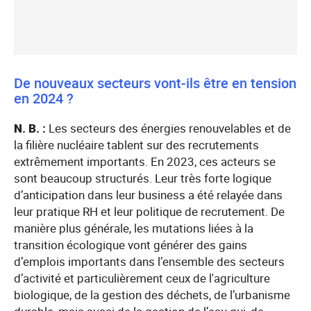
De nouveaux secteurs vont-ils être en tension
en 2024 ?
N. B. :
Les secteurs des énergies renouvelables et de
la filière nucléaire tablent sur des recrutements
extrêmement importants. En 2023, ces acteurs se
sont beaucoup structurés. Leur très forte logique
d’anticipation dans leur business a été relayée dans
leur pratique RH et leur politique de recrutement. De
manière plus générale, les mutations liées à la
transition écologique vont générer des gains
d’emplois importants dans l’ensemble des secteurs
d’activité et particulièrement ceux de l'agriculture
biologique, de la gestion des déchets, de l’urbanisme