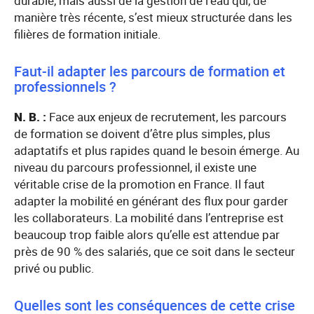
durable, mais aussi de la gestion de l’eau qui, de
manière très récente, s’est mieux structurée dans les
filières de formation initiale.
Faut-il adapter les parcours de formation et
professionnels ?
N. B. :
Face aux enjeux de recrutement, les parcours
de formation se doivent d’être plus simples, plus
adaptatifs et plus rapides quand le besoin émerge. Au
niveau du parcours professionnel, il existe une
véritable crise de la promotion en France. Il faut
adapter la mobilité en générant des flux pour garder
les collaborateurs. La mobilité dans l’entreprise est
beaucoup trop faible alors qu’elle est attendue par
près de 90 % des salariés, que ce soit dans le secteur
privé ou public.
Quelles sont les conséquences de cette crise