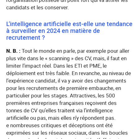
candidats et les conserver.
L’intelligence artificielle est-elle une tendance
à surveiller en 2024 en matière de
recrutement ?
N. B. :
Tout le monde en parle, par exemple pour aller
plus vite dans le « scanning » des CV, mais, il faut en
limiter l’impact réel. Dans les ETI et PME, le
déploiement est très faible. En revanche, au niveau de
l’expérience candidat, il va y avoir des changements
pour les recrutements de première embauche, en
particulier pour les stages. Attractives, les 500
premières entreprises françaises reçoivent des
tonnes de CV qu’elles traitent via l’intelligence
artificielle ou pas, mais elles n’y répondent pas.
e nombreuses critiques et déceptions ont été
exprimées sur les réseaux sociaux, dans les boucles