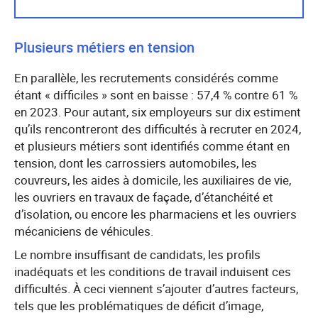
Plusieurs métiers en tension
En parallèle, les recrutements considérés comme
étant « difficiles » sont en baisse : 57,4 % contre 61 %
en 2023. Pour autant, six employeurs sur dix estiment
qu’ils rencontreront des difficultés à recruter en 2024,
et plusieurs métiers sont identifiés comme étant en
tension, dont les carrossiers automobiles, les
couvreurs, les aides à domicile, les auxiliaires de vie,
les ouvriers en travaux de façade, d’étanchéité et
d’isolation, ou encore les pharmaciens et les ouvriers
mécaniciens de véhicules.
Le nombre insuffisant de candidats, les profils
inadéquats et les conditions de travail induisent ces
difficultés. À ceci viennent s’ajouter d’autres facteurs,
tels que les problématiques de déficit d’image,