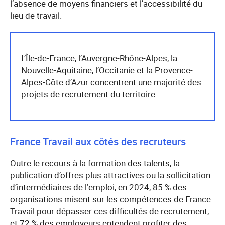
l’absence de moyens financiers et l’accessibilité du
lieu de travail.
L’Île-de-France, l’Auvergne-Rhône-Alpes, la
Nouvelle-Aquitaine, l’Occitanie et la Provence-
Alpes-Côte d’Azur concentrent une majorité des
projets de recrutement du territoire.
France Travail aux côtés des recruteurs
Outre le recours à la formation des talents, la
publication d’offres plus attractives ou la sollicitation
d’intermédiaires de l’emploi, en 2024, 85 % des
organisations misent sur les compétences de France
Travail pour dépasser ces difficultés de recrutement,
et 72 % des employeurs entendent profiter des