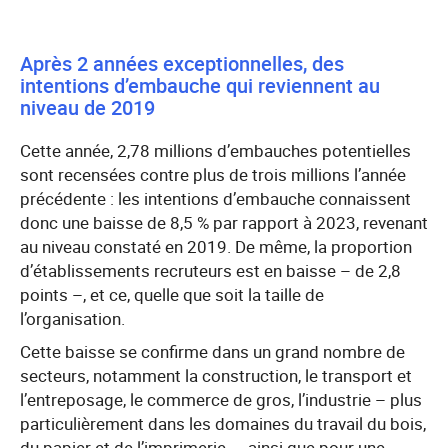
Après 2 années exceptionnelles, des
intentions d’embauche qui reviennent au
niveau de 2019
Cette année, 2,78 millions d’embauches potentielles
sont recensées contre plus de trois millions l’année
précédente : les intentions d’embauche connaissent
donc une baisse de 8,5 % par rapport à 2023, revenant
au niveau constaté en 2019. De même, la proportion
d’établissements recruteurs est en baisse – de 2,8
points –, et ce, quelle que soit la taille de
l’organisation.
Cette baisse se confirme dans un grand nombre de
secteurs, notamment la construction, le transport et
l’entreposage, le commerce de gros, l’industrie – plus
particulièrement dans les domaines du travail du bois,
du papier et de l’imprimerie –, ainsi que pour une