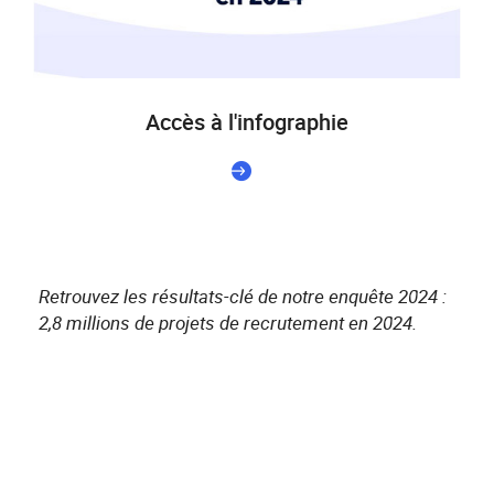
Accès à l'infographie
Retrouvez les résultats-clé de notre enquête 2024 :
2,8 millions de projets de recrutement en 2024.