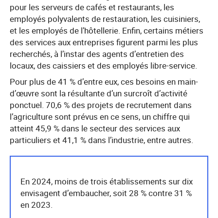
pour les serveurs de cafés et restaurants, les
employés polyvalents de restauration, les cuisiniers,
et les employés de l’hôtellerie. Enfin, certains métiers
des services aux entreprises figurent parmi les plus
recherchés, à l’instar des agents d’entretien des
locaux, des caissiers et des employés libre-service.
Pour plus de 41 % d’entre eux, ces besoins en main-
d’œuvre sont la résultante d’un surcroît d’activité
ponctuel. 70,6 % des projets de recrutement dans
l’agriculture sont prévus en ce sens, un chiffre qui
atteint 45,9 % dans le secteur des services aux
particuliers et 41,1 % dans l’industrie, entre autres.
En 2024, moins de trois établissements sur dix
envisagent d’embaucher, soit 28 % contre 31 %
en 2023.