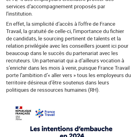
services d’accompagnement proposés par
l’institution.
En effet, la simplicité d’accès à l’offre de France
Travail, la gratuité de celle-ci, l’importance du fichier
de candidats, le sourcing pertinent de talents et la
relation privilégiée avec les conseillers jouent ici pour
beaucoup dans le succès du partenariat avec les
recruteurs. Un partenariat qui a d’ailleurs vocation à
s’enrichir dans les mois à venir, puisque France Travail
porte l’ambition d’« aller vers » tous les employeurs du
territoire désireux d’être soutenus dans leurs
politiques de ressources humaines (RH).