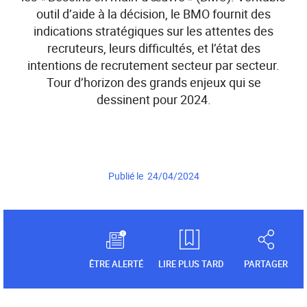
outil d’aide à la décision, le BMO fournit des
indications stratégiques sur les attentes des
recruteurs, leurs difficultés, et l’état des
intentions de recrutement secteur par secteur.
Tour d’horizon des grands enjeux qui se
dessinent pour 2024.
Publié le 24/04/2024
ÊTRE ALERTÉ
LIRE PLUS TARD
PARTAGER