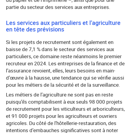
partie du secteur des services aux entreprises.
Les services aux particuliers et l’agriculture
en tête des prévisions
Si les projets de recrutement sont également en
baisse de 7,1 % dans le secteur des services aux
particuliers, ce domaine reste néanmoins le premier
recruteur en 2024. Les entreprises de la finance et de
l’assurance revoient, elles, leurs besoins en main-
d’œuvre à la hausse, une tendance qui se vérifie aussi
pour les métiers de la sécurité et de la surveillance.
Les métiers de l’agriculture ne sont pas en reste
puisqu’ils comptabilisent à eux seuls 98 000 projets
de recrutement pour les viticulteurs et arboriculteurs,
et 91 000 projets pour les agriculteurs et ouvriers
agricoles. Du côté de l’hôtellerie-restauration, des
intentions d’embauches significatives sont à noter