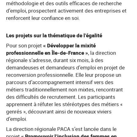
méthodologie et des outils efficaces de recherche
d’emploi, prospectent activement des entreprises et
renforcent leur confiance en soi.
Les projets sur la thématique de l’égalité
Pour son projet
« Développer la mixité
professionnelle en Île-de-France »
, la direction
régionale s’adresse, durant six mois, à des
demandeuses et demandeurs d’emploi en projet de
reconversion professionnelle. Elle leur propose un
parcours d’accompagnement intensif vers des
métiers traditionnellement non mixtes, rencontrant
des difficultés de recrutement. Les participants
apprennent à réfuter les stéréotypes des métiers «
genrés », découvrant ainsi de nouveaux viviers
d’emploi.
La direction régionale PACA s’est lancée dans le
projet
« Promouvoir l’inclusion des femmes en