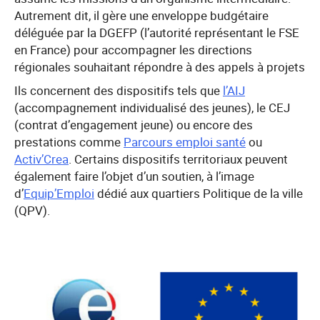
Autrement dit, il gère une enveloppe budgétaire
déléguée par la DGEFP (l’autorité représentant le FSE
en France) pour accompagner les directions
régionales souhaitant répondre à des appels à projets
Ils concernent des dispositifs tels que
l’AIJ
(accompagnement individualisé des jeunes), le CEJ
(contrat d’engagement jeune) ou encore des
prestations comme
Parcours emploi santé
ou
Activ’Crea
. Certains dispositifs territoriaux peuvent
également faire l’objet d’un soutien, à l’image
d’
Equip’Emploi
dédié aux quartiers Politique de la ville
(QPV).