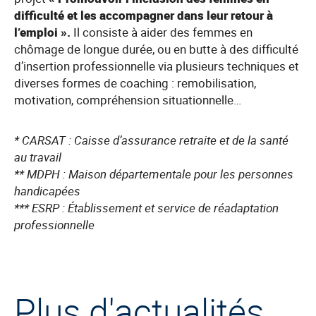
difficulté et les accompagner dans leur retour à
l’emploi ».
Il consiste à aider des femmes en
chômage de longue durée, ou en butte à des difficulté
d’insertion professionnelle via plusieurs techniques et
diverses formes de coaching : remobilisation,
motivation, compréhension situationnelle…
* CARSAT : Caisse d’assurance retraite et de la santé
au travail
** MDPH : Maison départementale pour les personnes
handicapées
*** ESRP : Établissement et service de réadaptation
professionnelle
Plus d'actualités