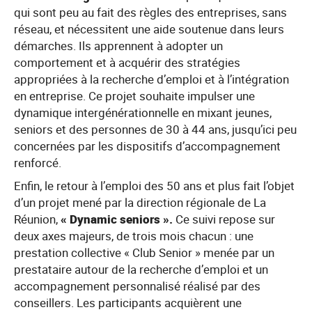
qui sont peu au fait des règles des entreprises, sans
réseau, et nécessitent une aide soutenue dans leurs
démarches. Ils apprennent à adopter un
comportement et à acquérir des stratégies
appropriées à la recherche d’emploi et à l’intégration
en entreprise. Ce projet souhaite impulser une
dynamique intergénérationnelle en mixant jeunes,
seniors et des personnes de 30 à 44 ans, jusqu’ici peu
concernées par les dispositifs d’accompagnement
renforcé.
Enfin, le retour à l’emploi des 50 ans et plus fait l’objet
d’un projet mené par la direction régionale de La
Réunion,
« Dynamic seniors ».
Ce suivi repose sur
deux axes majeurs, de trois mois chacun : une
prestation collective « Club Senior » menée par un
prestataire autour de la recherche d’emploi et un
accompagnement personnalisé réalisé par des
conseillers. Les participants acquièrent une