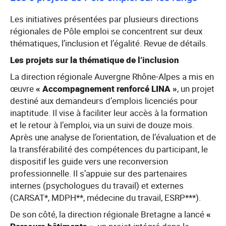
Les initiatives présentées par plusieurs directions
régionales de Pôle emploi se concentrent sur deux
thématiques, l’inclusion et l’égalité. Revue de détails.
Les projets sur la thématique de l’inclusion
La direction régionale Auvergne Rhône-Alpes a mis en
œuvre
« Accompagnement renforcé LINA »
, un projet
destiné aux demandeurs d’emplois licenciés pour
inaptitude. Il vise à faciliter leur accès à la formation
et le retour à l’emploi, via un suivi de douze mois.
Après une analyse de l’orientation, de l’évaluation et de
la transférabilité des compétences du participant, le
dispositif les guide vers une reconversion
professionnelle. Il s’appuie sur des partenaires
internes (psychologues du travail) et externes
(CARSAT*, MDPH**, médecine du travail, ESRP***).
De son côté, la direction régionale Bretagne a lancé
«