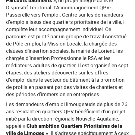
Parcours bâtiments »
, un projet intégré dans le
Dispositif Territorial d’Accompagnement QPV-
Passerelle vers l’emploi. Centré sur les demandeurs
d’emplois issus des quartiers prioritaires de la ville, il
complète leur accompagnement individuel. Ce
parcours est piloté par un groupe de travail constitué
de Pôle emploi, la Mission Locale, la chargée des
clauses d’insertion sociales, la mairie de Lorient, les
chargés d’Insertion Professionnelle RSA et les
médiateurs adultes de quartier. Il est organisé en sept
étapes, des ateliers découverte sur les offres
d’emploi dans le secteur du bâtiment à la promotion
de profils en passant par des visites de chantiers et
des périodes d’immersion en entreprises.
Les demandeurs d’emploi limougeauds de plus de 26
ans résidant en quartiers QPV bénéficient d’un projet
initié par la direction régionale Nouvelle-Aquitaine,
appelé
« Club ambition Quartiers Prioritaires de la
ville de Limoges »
. Il s’adresse spécifiquement à ceux