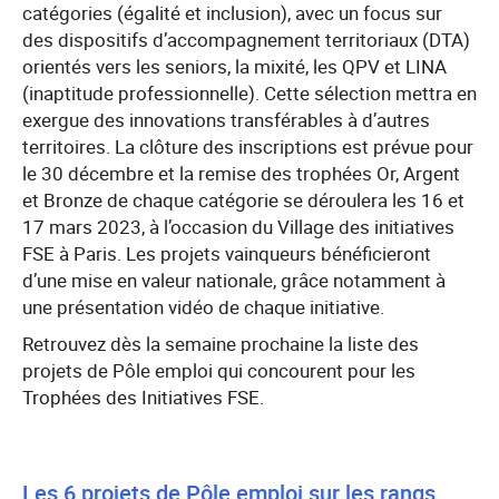
catégories (égalité et inclusion), avec un focus sur
des dispositifs d’accompagnement territoriaux (DTA)
orientés vers les seniors, la mixité, les QPV et LINA
(inaptitude professionnelle). Cette sélection mettra en
exergue des innovations transférables à d’autres
territoires. La clôture des inscriptions est prévue pour
le 30 décembre et la remise des trophées Or, Argent
et Bronze de chaque catégorie se déroulera les 16 et
17 mars 2023, à l’occasion du Village des initiatives
FSE à Paris. Les projets vainqueurs bénéficieront
d’une mise en valeur nationale, grâce notamment à
une présentation vidéo de chaque initiative.
Retrouvez dès la semaine prochaine la liste des
projets de Pôle emploi qui concourent pour les
Trophées des Initiatives FSE.
Les 6 projets de Pôle emploi sur les rangs