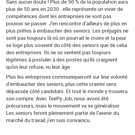
Sans aucun doute ! Plus de 50 % de la population aura
plus de 50 ans en 2030 : elle représente un vivier de
compétences dont les entreprises ne vont pas
pouvoir se passer. J’en rencontre d’ailleurs de plus en
plus prêtes à embaucher des seniors. Les préjugés ne
sont pas toujours là où on pourrait le croire et la peur
se loge plus souvent du côté des seniors que de celui
des entreprises. Ils ne se sentent pas toujours
légitimes à postuler à des postes qu’ils craignent
qu’on leur refuse, vu leur âge.
Plus les entreprises communiqueront sur leur volonté
d’embaucher des seniors, plus cette crainte sera
dépassée côté candidats. Et tout le monde y trouvera
son compte. Avec TeePy Job, nous avons été
précurseurs, mais le mouvement va se généraliser.
Les seniors feront pleinement partie de l’avenir du
marché du travail, j’en suis convaincu.