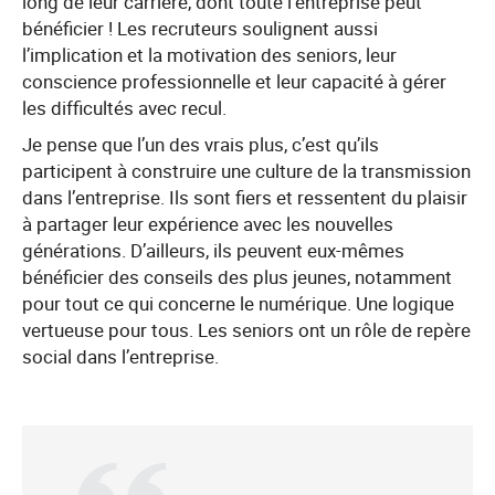
long de leur carrière, dont toute l’entreprise peut
bénéficier ! Les recruteurs soulignent aussi
l’implication et la motivation des seniors, leur
conscience professionnelle et leur capacité à gérer
les difficultés avec recul.
Je pense que l’un des vrais plus, c’est qu’ils
participent à construire une culture de la transmission
dans l’entreprise. Ils sont fiers et ressentent du plaisir
à partager leur expérience avec les nouvelles
générations. D’ailleurs, ils peuvent eux-mêmes
bénéficier des conseils des plus jeunes, notamment
pour tout ce qui concerne le numérique. Une logique
vertueuse pour tous. Les seniors ont un rôle de repère
social dans l’entreprise.