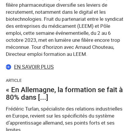
filière pharmaceutique diversifie ses leviers de
recrutement, notamment dans le digital et les
biotechnologies. Fruit du partenariat entre le syndicat
des entreprises du médicament (LEEM) et Pôle
emploi, cette semaine événementielle, du 2 au 6
octobre 2023, met en lumière une filière encore trop
méconnue. Tour d’horizon avec Arnaud Chouteau,
Directeur emploi formation au LEEM.
EN SAVOIR PLUS
ARTICLE
« En Allemagne, la formation se fait à
80% dans [...]
Frédéric Turlan, spécialiste des relations industrielles
en Europe, revient sur les spécificités du système
d’apprentissage allemand, ses points forts et ses
limites.