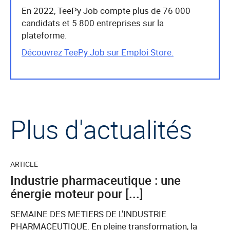
En 2022, TeePy Job compte plus de 76 000
candidats et 5 800 entreprises sur la
plateforme.
Découvrez TeePy Job sur Emploi Store.
Plus d'actualités
ARTICLE
Industrie pharmaceutique : une
énergie moteur pour [...]
SEMAINE DES METIERS DE L'INDUSTRIE
PHARMACEUTIQUE. En pleine transformation, la