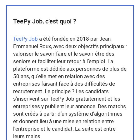
TeePy Job, c’est quoi ?
TeePy Job
a été fondée en 2018 par Jean-
Emmanuel Roux, avec deux objectifs principaux :
valoriser le savoir-faire et le savoir-être des
seniors et faciliter leur retour à l’emploi. La
plateforme est dédiée aux personnes de plus de
50 ans, qu’elle met en relation avec des
entreprises faisant face à des difficultés de
recrutement. Le principe ? Les candidats
s’inscrivent sur TeePy Job gratuitement et les
entreprises y publient leur annonce. Des matchs
sont créés à partir d’un système d’algorithmes
et donnent lieu à une mise en relation entre
l’entreprise et le candidat. La suite est entre
leurs mains.