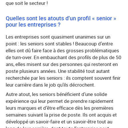
que soit le secteur !
Quelles sont les atouts d’un profil « senior »
pour les entreprises ?
Les entreprises sont quasiment unanimes sur un
point : les seniors sont stables ! Beaucoup d’entre
elles ont dû faire face à des grosses problématiques
de turn-over. En embauchant des profils de plus de 50
ans, elles misent sur des personnes qui resteront en
poste plusieurs années. Une stabilité tout autant
recherchée par les seniors : ils comptent souvent finir
leur carrière dans le job qu’ils décrochent.
Autre atout, les seniors bénéficient d’une solide
expérience qui leur permet de prendre rapidement
leurs marques et d’être efficace dès les premières
semaines suivant la prise de poste. Ils ont acquis et
développé un savoir-faire et un savoir-être tout au