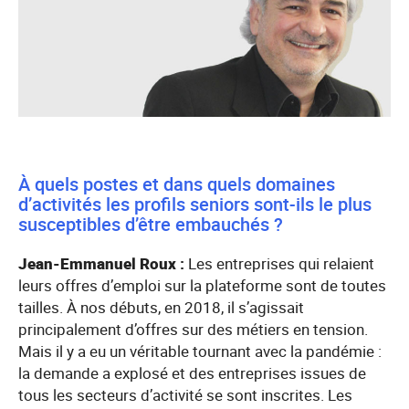
À quels postes et dans quels domaines
d’activités les profils seniors sont-ils le plus
susceptibles d’être embauchés ?
Jean-Emmanuel Roux :
Les entreprises qui relaient
leurs offres d’emploi sur la plateforme sont de toutes
tailles. À nos débuts, en 2018, il s’agissait
principalement d’offres sur des métiers en tension.
Mais il y a eu un véritable tournant avec la pandémie :
la demande a explosé et des entreprises issues de
tous les secteurs d’activité se sont inscrites. Les