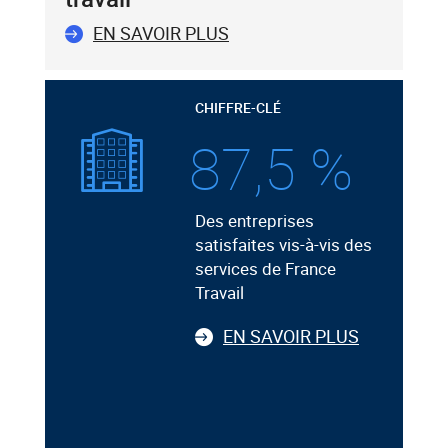
EN SAVOIR PLUS
CHIFFRE-CLÉ
87,5 %
Des entreprises
satisfaites vis-à-vis des
services de France
Travail
EN SAVOIR PLUS