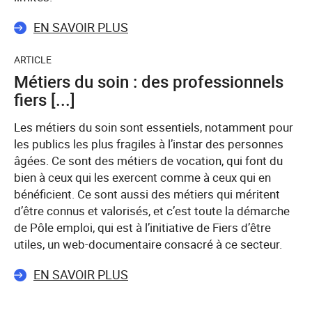
EN SAVOIR PLUS
ARTICLE
Métiers du soin : des professionnels
fiers [...]
Les métiers du soin sont essentiels, notamment pour
les publics les plus fragiles à l’instar des personnes
âgées. Ce sont des métiers de vocation, qui font du
bien à ceux qui les exercent comme à ceux qui en
bénéficient. Ce sont aussi des métiers qui méritent
d’être connus et valorisés, et c’est toute la démarche
de Pôle emploi, qui est à l’initiative de Fiers d’être
utiles, un web-documentaire consacré à ce secteur.
EN SAVOIR PLUS