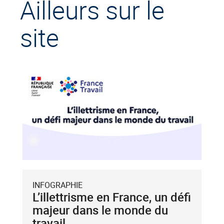
Ailleurs sur le
site
INFOGRAPHIE
L’illettrisme en France, un défi
majeur dans le monde du
travail