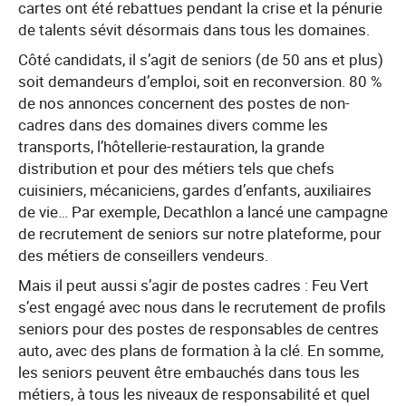
cartes ont été rebattues pendant la crise et la pénurie
de talents sévit désormais dans tous les domaines.
Côté candidats, il s’agit de seniors (de 50 ans et plus)
soit demandeurs d’emploi, soit en reconversion. 80 %
de nos annonces concernent des postes de non-
cadres dans des domaines divers comme les
transports, l’hôtellerie-restauration, la grande
distribution et pour des métiers tels que chefs
cuisiniers, mécaniciens, gardes d’enfants, auxiliaires
de vie… Par exemple, Decathlon a lancé une campagne
de recrutement de seniors sur notre plateforme, pour
des métiers de conseillers vendeurs.
Mais il peut aussi s’agir de postes cadres : Feu Vert
s’est engagé avec nous dans le recrutement de profils
seniors pour des postes de responsables de centres
auto, avec des plans de formation à la clé. En somme,
les seniors peuvent être embauchés dans tous les
métiers, à tous les niveaux de responsabilité et quel