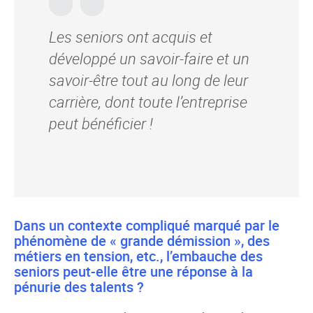
Les seniors ont acquis et
développé un savoir-faire et un
savoir-être tout au long de leur
carrière, dont toute l’entreprise
peut bénéficier !
Dans un contexte compliqué marqué par le
phénomène de « grande démission », des
métiers en tension, etc., l’embauche des
seniors peut-elle être une réponse à la
pénurie des talents ?