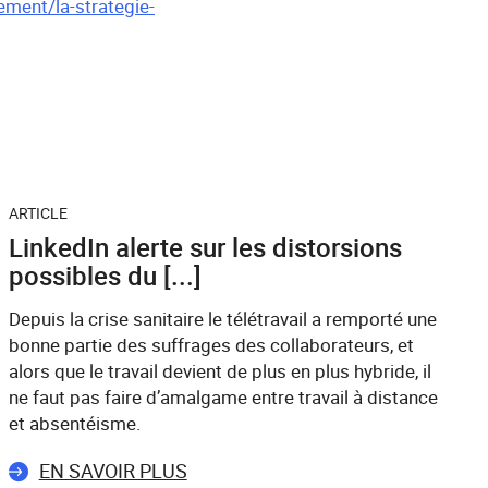
ement/la-strategie-
ARTICLE
LinkedIn alerte sur les distorsions
possibles du [...]
Depuis la crise sanitaire le télétravail a remporté une
bonne partie des suffrages des collaborateurs, et
alors que le travail devient de plus en plus hybride, il
ne faut pas faire d’amalgame entre travail à distance
et absentéisme.
EN SAVOIR PLUS