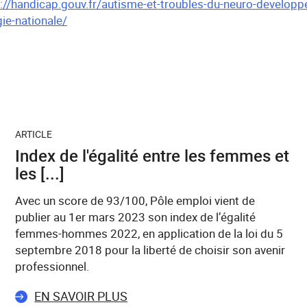
://handicap.gouv.fr/autisme-et-troubles-du-neuro-developp
ie-nationale/
ARTICLE
Index de l'égalité entre les femmes et
les [...]
Avec un score de 93/100, Pôle emploi vient de
publier au 1er mars 2023 son index de l’égalité
femmes-hommes 2022, en application de la loi du 5
septembre 2018 pour la liberté de choisir son avenir
professionnel.
EN SAVOIR PLUS