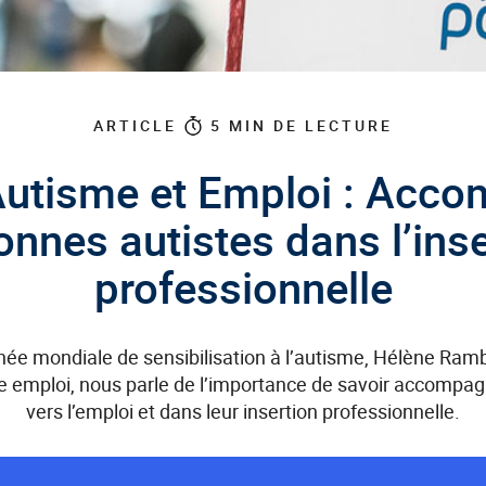
ARTICLE
5
MIN DE LECTURE
 Autisme et Emploi : Acco
onnes autistes dans l’inse
professionnelle
urnée mondiale de sensibilisation à l’autisme, Hélène Ra
emploi, nous parle de l’importance de savoir accompagne
vers l’emploi et dans leur insertion professionnelle.