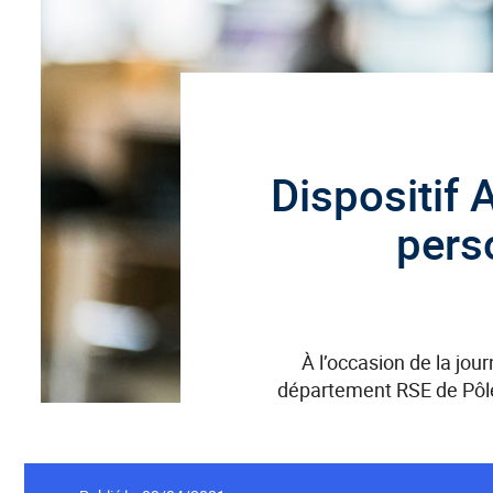
Dispositif
pers
À l’occasion de la jo
département RSE de Pôle 