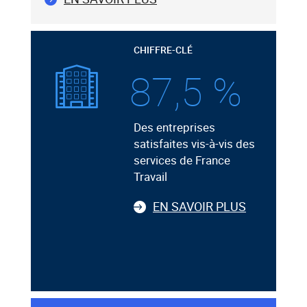
CHIFFRE-CLÉ
87,5 %
Des entreprises
satisfaites vis-à-vis des
services de France
Travail
EN SAVOIR PLUS