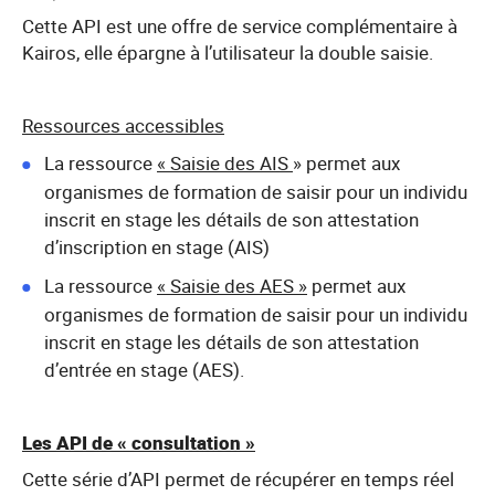
Cette API est une offre de service complémentaire à
Kairos, elle épargne à l’utilisateur la double saisie.
Ressources accessibles
La ressource
« Saisie des AIS
» permet aux
organismes de formation de saisir pour un individu
inscrit en stage les détails de son attestation
d’inscription en stage (AIS)
La ressource
« Saisie des AES »
permet aux
organismes de formation de saisir pour un individu
inscrit en stage les détails de son attestation
d’entrée en stage (AES).
Les API de « consultation »
Cette série d’API permet de récupérer en temps réel