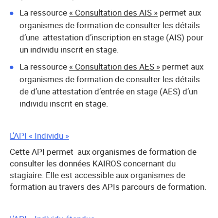
La ressource
« Consultation des AIS »
permet aux
organismes de formation de consulter les détails
d’une attestation d’inscription en stage (AIS) pour
un individu inscrit en stage.
La ressource
« Consultation des AES »
permet aux
organismes de formation de consulter les détails
de d’une attestation d’entrée en stage (AES) d’un
individu inscrit en stage.
L’API « Individu »
Cette API permet aux organismes de formation de
consulter les données KAIROS concernant du
stagiaire. Elle est accessible aux organismes de
formation au travers des APIs parcours de formation.