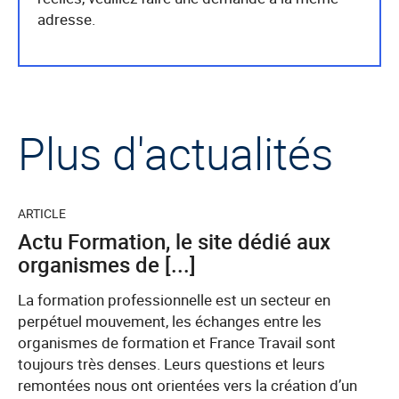
adresse.
Plus d'actualités
ARTICLE
Actu Formation, le site dédié aux
organismes de [...]
La formation professionnelle est un secteur en
perpétuel mouvement, les échanges entre les
organismes de formation et France Travail sont
toujours très denses. Leurs questions et leurs
remontées nous ont orientées vers la création d’un