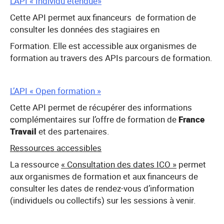
L’API « Individu étendue»
Cette API permet aux financeurs de formation de
consulter les données des stagiaires en
Formation. Elle est accessible aux organismes de
formation au travers des APIs parcours de formation.
L’API « Open formation »
Cette API permet de récupérer des informations
complémentaires sur l’offre de formation de
France
Travail
et des partenaires.
Ressources accessibles
La ressource
« Consultation des dates ICO »
permet
aux organismes de formation et aux financeurs de
consulter les dates de rendez-vous d’information
(individuels ou collectifs) sur les sessions à venir.