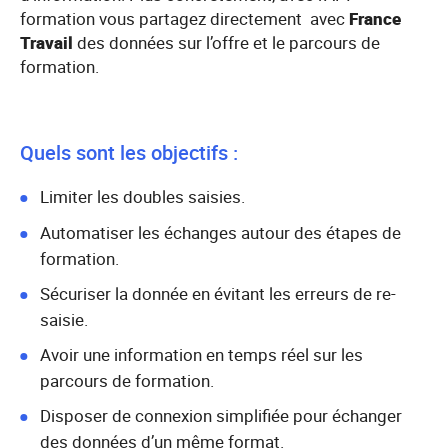
formation vous partagez directement avec
France
Travail
des données sur l’offre et le parcours de
formation.
Quels sont les objectifs :
Limiter les doubles saisies.
Automatiser les échanges autour des étapes de
formation.
Sécuriser la donnée en évitant les erreurs de re-
saisie.
Avoir une information en temps réel sur les
parcours de formation.
Disposer de connexion simplifiée pour échanger
des données d’un même format.