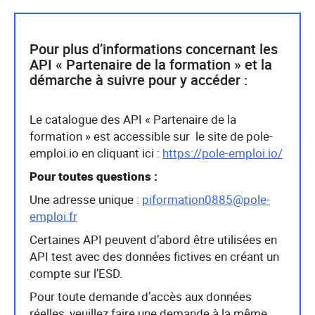
Pour plus d’informations concernant les
API « Partenaire de la formation » et la
démarche à suivre pour y accéder :
Le catalogue des API « Partenaire de la
formation » est accessible sur le site de pole-
emploi.io en cliquant ici :
https://pole-emploi.io/
Pour toutes questions :
Une adresse unique :
piformation0885@pole-
emploi.fr
Certaines API peuvent d’abord être utilisées en
API test avec des données fictives en créant un
compte sur l’ESD.
Pour toute demande d’accès aux données
réelles, veuillez faire une demande à la même