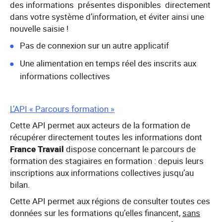
des informations présentes disponibles directement
dans votre système d’information, et éviter ainsi une
nouvelle saisie !
Pas de connexion sur un autre applicatif
Une alimentation en temps réel des inscrits aux
informations collectives
L’API « Parcours formation »
Cette API permet aux acteurs de la formation de
récupérer directement toutes les informations dont
France Travail
dispose concernant le parcours de
formation des stagiaires en formation : depuis leurs
inscriptions aux informations collectives jusqu’au
bilan.
Cette API permet aux régions de consulter toutes ces
données sur les formations qu’elles financent,
sans