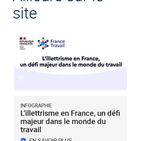
site
INFOGRAPHIE
L’illettrisme en France, un défi
majeur dans le monde du
travail
EN SAVOIR PLUS