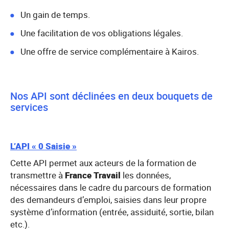
Un gain de temps.
Une facilitation de vos obligations légales.
Une offre de service complémentaire à Kairos.
Nos API sont déclinées en deux bouquets de
services
L’API « 0 Saisie »
Cette API permet aux acteurs de la formation de
transmettre à
France Travail
les données,
nécessaires dans le cadre du parcours de formation
des demandeurs d’emploi, saisies dans leur propre
système d’information (entrée, assiduité, sortie, bilan
etc.).