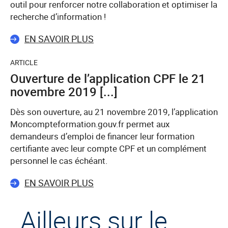
outil pour renforcer notre collaboration et optimiser la
recherche d’information !
EN SAVOIR PLUS
ARTICLE
Ouverture de l’application CPF le 21
novembre 2019 [...]
Dès son ouverture, au 21 novembre 2019, l’application
Moncompteformation.gouv.fr permet aux
demandeurs d’emploi de financer leur formation
certifiante avec leur compte CPF et un complément
personnel le cas échéant.
EN SAVOIR PLUS
Ailleurs sur le