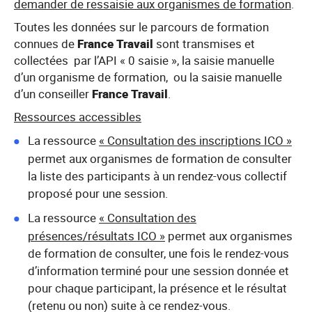
demander de ressaisie aux organismes de formation
.
Toutes les données sur le parcours de formation
connues de
France Travail
sont transmises et
collectées par l’API « 0 saisie », la saisie manuelle
d’un organisme de formation, ou la saisie manuelle
d’un conseiller
France Travail
.
Ressources accessibles
La ressource
« Consultation des inscriptions ICO »
permet aux organismes de formation de consulter
la liste des participants à un rendez-vous collectif
proposé pour une session.
La ressource
« Consultation des
présences/résultats ICO »
permet aux organismes
de formation de consulter, une fois le rendez-vous
d’information terminé pour une session donnée et
pour chaque participant, la présence et le résultat
(retenu ou non) suite à ce rendez-vous.