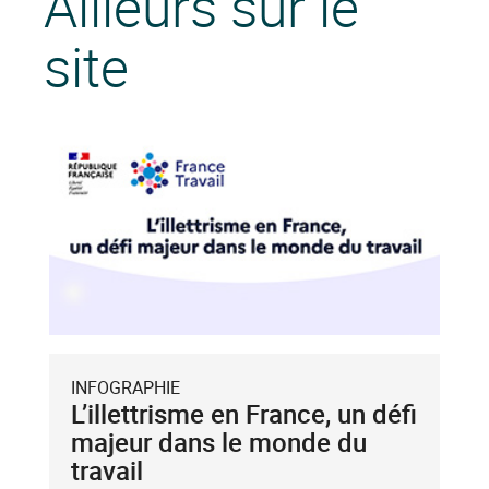
Ailleurs sur le
site
INFOGRAPHIE
L’illettrisme en France, un défi
majeur dans le monde du
travail