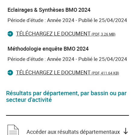
Eclairages & Synthèses BMO 2024
Période d'étude : Année 2024 - Publié le 25/04/2024
TÉLÉCHARGEZ LE DOCUMENT
(PDF, 3.26 MB)
Méthodologie enquête BMO 2024
Période d'étude : Année 2024 - Publié le 25/04/2024
TÉLÉCHARGEZ LE DOCUMENT
(PDF, 411.64 KB)
Résultats par département, par bassin ou par
secteur d'activité
Accéder aux résultats départementaux