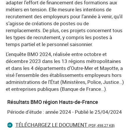
adapter l’effort de financement des formations aux
métiers en tension. Elle mesure les intentions de
recrutement des employeurs pour l’année à venir, qu’il
s’agisse de créations de postes ou de
remplacements. De plus, ces projets concernent tous
les types de recrutement, y compris les postes à
temps partiel et le personnel saisonnier.
L’enquête BMO 2024, réalisée entre octobre et
décembre 2023 dans les 13 régions métropolitaines
et dans les 4 départements d’Outre-Mer et Mayotte, a
visé l'ensemble des établissements employeurs hors
administrations de l’État (Ministères, Police, Justice…)
et entreprises publiques (Banque de France…).
Résultats BMO région Hauts-de-France
Période d'étude : année 2024 - Publié le 25/04/2024
TÉLÉCHARGEZ LE DOCUMENT
(PDF, 498.27 KB)