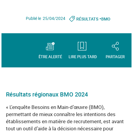
•
Publié le 25/04/2024
RÉSULTATS
BMO
ÊTRE ALERTÉ
LIRE PLUS TARD
PARTAGER
Résultats régionaux BMO 2024
« L'enquête Besoins en Main-d’œuvre (BMO),
permettant de mieux connaître les intentions des
établissements en matière de recrutement, est avant
tout un outil d’aide à la décision nécessaire pour