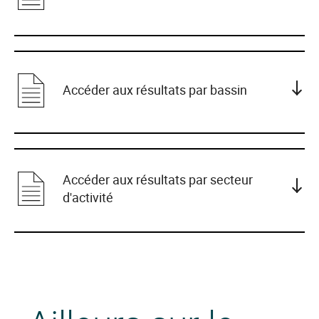
Accéder aux résultats par bassin
Accéder aux résultats par secteur
d'activité