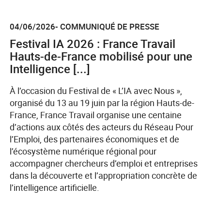
04/06/2026- COMMUNIQUÉ DE PRESSE
Festival IA 2026 : France Travail
Hauts-de-France mobilisé pour une
Intelligence [...]
À l’occasion du Festival de « L’IA avec Nous »,
organisé du 13 au 19 juin par la région Hauts-de-
France, France Travail organise une centaine
d’actions aux côtés des acteurs du Réseau Pour
l’Emploi, des partenaires économiques et de
l’écosystème numérique régional pour
accompagner chercheurs d’emploi et entreprises
dans la découverte et l’appropriation concrète de
l’intelligence artificielle.