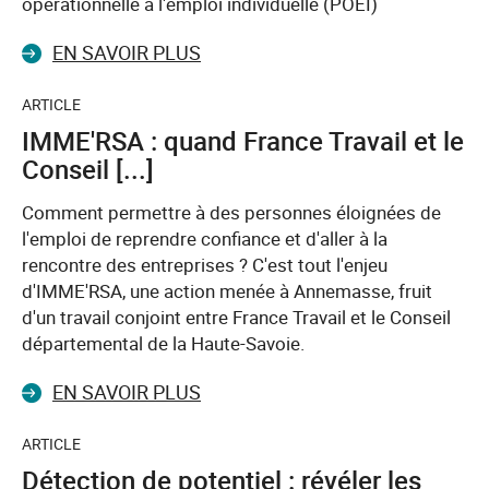
opérationnelle à l'emploi individuelle (POEI)
EN SAVOIR PLUS
ARTICLE
IMME'RSA : quand France Travail et le
Conseil [...]
Comment permettre à des personnes éloignées de
l'emploi de reprendre confiance et d'aller à la
rencontre des entreprises ? C'est tout l'enjeu
d'IMME'RSA, une action menée à Annemasse, fruit
d'un travail conjoint entre France Travail et le Conseil
départemental de la Haute-Savoie.
EN SAVOIR PLUS
ARTICLE
Détection de potentiel : révéler les