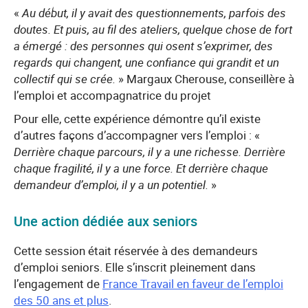
«
Au début, il y avait des questionnements, parfois des
doutes. Et puis, au fil des ateliers, quelque chose de fort
a émergé : des personnes qui osent s’exprimer, des
regards qui changent, une confiance qui grandit et un
collectif qui se crée.
» Margaux Cherouse, conseillère à
l’emploi et accompagnatrice du projet
Pour elle, cette expérience démontre qu’il existe
d’autres façons d’accompagner vers l’emploi : «
Derrière chaque parcours, il y a une richesse. Derrière
chaque fragilité, il y a une force. Et derrière chaque
demandeur d’emploi, il y a un potentiel.
»
Une action dédiée aux seniors
Cette session était réservée à des demandeurs
d’emploi seniors. Elle s’inscrit pleinement dans
l’engagement de
France Travail en faveur de l’emploi
des 50 ans et plus
.