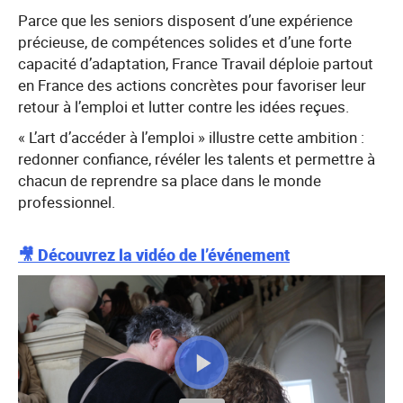
Parce que les seniors disposent d’une expérience
précieuse, de compétences solides et d’une forte
capacité d’adaptation, France Travail déploie partout
en France des actions concrètes pour favoriser leur
retour à l’emploi et lutter contre les idées reçues.
« L’art d’accéder à l’emploi » illustre cette ambition :
redonner confiance, révéler les talents et permettre à
chacun de reprendre sa place dans le monde
professionnel.
🎥 Découvrez la vidéo de l’événement