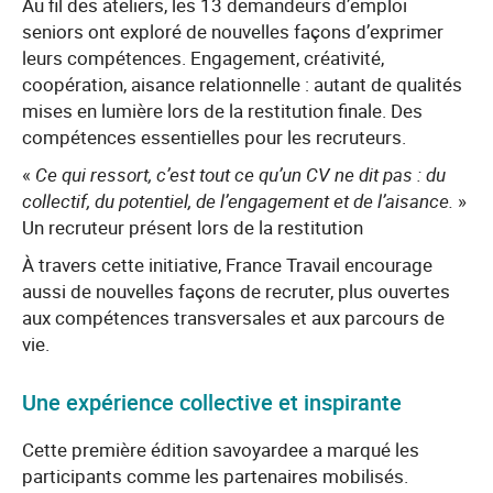
Au fil des ateliers, les 13 demandeurs d’emploi
seniors ont exploré de nouvelles façons d’exprimer
leurs compétences. Engagement, créativité,
coopération, aisance relationnelle : autant de qualités
mises en lumière lors de la restitution finale. Des
compétences essentielles pour les recruteurs.
«
Ce qui ressort, c’est tout ce qu’un CV ne dit pas : du
collectif, du potentiel, de l’engagement et de l’aisance.
»
Un recruteur présent lors de la restitution
À travers cette initiative, France Travail encourage
aussi de nouvelles façons de recruter, plus ouvertes
aux compétences transversales et aux parcours de
vie.
Une expérience collective et inspirante
Cette première édition savoyardee a marqué les
participants comme les partenaires mobilisés.