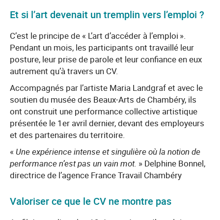
Et si l’art devenait un tremplin vers l’emploi ?
C’est le principe de « L’art d’accéder à l’emploi ».
Pendant un mois, les participants ont travaillé leur
posture, leur prise de parole et leur confiance en eux
autrement qu’à travers un CV.
Accompagnés par l’artiste Maria Landgraf et avec le
soutien du musée des Beaux-Arts de Chambéry, ils
ont construit une performance collective artistique
présentée le 1er avril dernier, devant des employeurs
et des partenaires du territoire.
«
Une expérience intense et singulière où la notion de
performance n’est pas un vain mot.
» Delphine Bonnel,
directrice de l’agence France Travail Chambéry
Valoriser ce que le CV ne montre pas