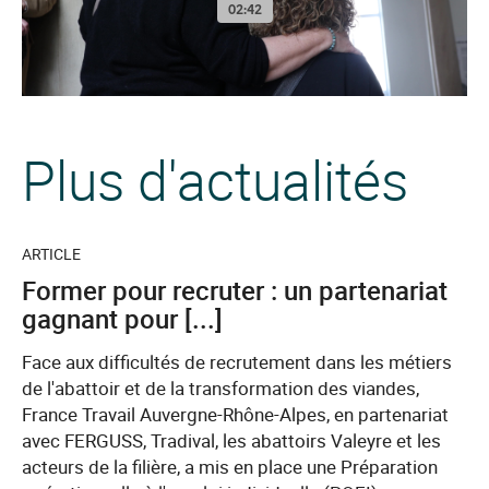
Plus d'actualités
ARTICLE
Former pour recruter : un partenariat
gagnant pour [...]
Face aux difficultés de recrutement dans les métiers
de l'abattoir et de la transformation des viandes,
France Travail Auvergne-Rhône-Alpes, en partenariat
avec FERGUSS, Tradival, les abattoirs Valeyre et les
acteurs de la filière, a mis en place une Préparation