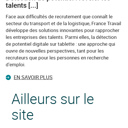
talents [...]
Face aux difficultés de recrutement que connaît le
secteur du transport et de la logistique, France Travail
développe des solutions innovantes pour rapprocher
les entreprises des talents. Parmi elles, la détection
de potentiel digitale sur tablette : une approche qui
ouvre de nouvelles perspectives, tant pour les
recruteurs que pour les personnes en recherche
d'emploi.
EN SAVOIR PLUS
Ailleurs sur le
site