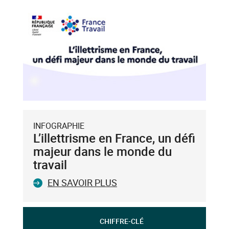
INFOGRAPHIE
L’illettrisme en France, un défi
majeur dans le monde du
travail
EN SAVOIR PLUS
CHIFFRE-CLÉ