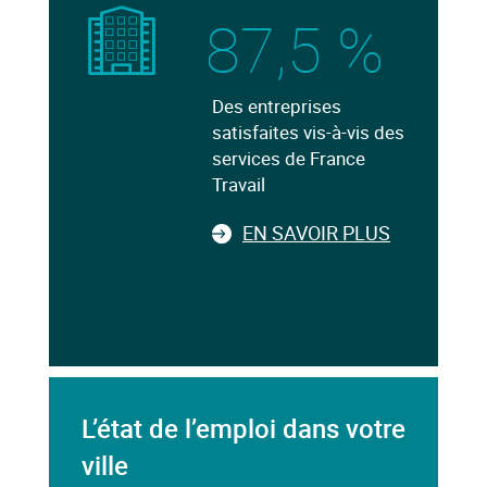
87,5 %
Des entreprises
satisfaites vis-à-vis des
services de France
Travail
EN SAVOIR PLUS
L’état de l’emploi dans votre
ville