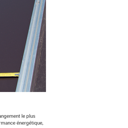
hangement le plus
formance énergétique,