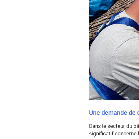
Une demande de c
Dans le secteur du b
significatif concerne