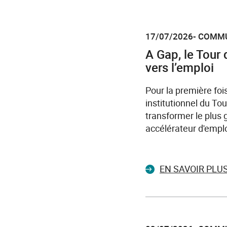
17/07/2026- COMM
A Gap, le Tour 
vers l’emploi
Pour la première foi
institutionnel du Tou
transformer le plus
accélérateur d'emploi
EN SAVOIR PLU