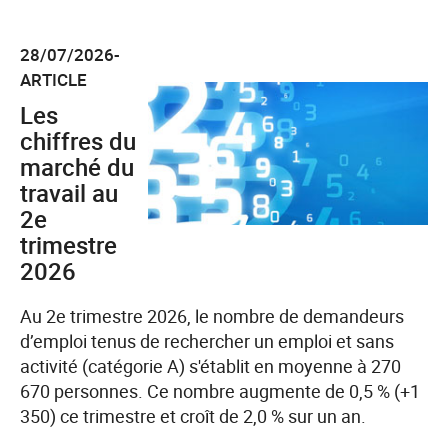
28/07/2026-
ARTICLE
Les
chiffres du
marché du
travail au
2e
trimestre
2026
Au 2e trimestre 2026, le nombre de demandeurs
d’emploi tenus de rechercher un emploi et sans
activité (catégorie A) s'établit en moyenne à 270
670 personnes. Ce nombre augmente de 0,5 % (+1
350) ce trimestre et croît de 2,0 % sur un an.