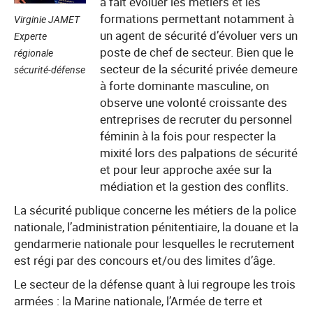
a fait évoluer les métiers et les
formations permettant notamment à
Virginie JAMET
un agent de sécurité d’évoluer vers un
Experte
poste de chef de secteur. Bien que le
régionale
secteur de la sécurité privée demeure
sécurité-défense
à forte dominante masculine, on
observe une volonté croissante des
entreprises de recruter du personnel
féminin à la fois pour respecter la
mixité lors des palpations de sécurité
et pour leur approche axée sur la
médiation et la gestion des conflits.
La sécurité publique concerne les métiers de la police
nationale, l’administration pénitentiaire, la douane et la
gendarmerie nationale pour lesquelles le recrutement
est régi par des concours et/ou des limites d’âge.
Le secteur de la défense quant à lui regroupe les trois
armées : la Marine nationale, l’Armée de terre et