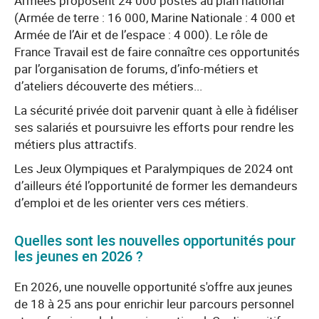
Armées proposent 24 000 postes au plan national
(Armée de terre : 16 000, Marine Nationale : 4 000 et
Armée de l’Air et de l’espace : 4 000). Le rôle de
France Travail est de faire connaître ces opportunités
par l’organisation de forums, d’info-métiers et
d’ateliers découverte des métiers...
La sécurité privée doit parvenir quant à elle à fidéliser
ses salariés et poursuivre les efforts pour rendre les
métiers plus attractifs.
Les Jeux Olympiques et Paralympiques de 2024 ont
d’ailleurs été l’opportunité de former les demandeurs
d’emploi et de les orienter vers ces métiers.
Quelles sont les nouvelles opportunités pour
les jeunes en 2026 ?
En 2026, une nouvelle opportunité s'offre aux jeunes
de 18 à 25 ans pour enrichir leur parcours personnel