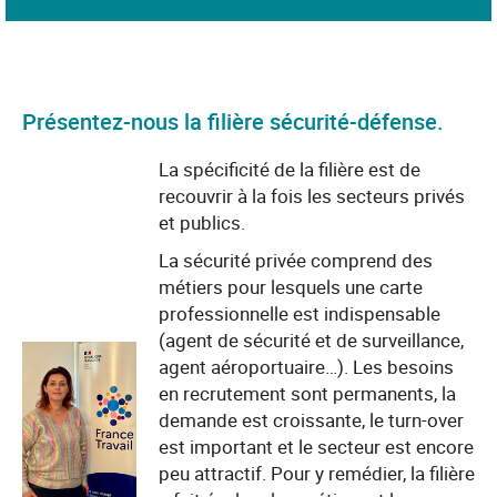
Présentez-nous la filière sécurité-défense.
La spécificité de la filière est de
recouvrir à la fois les secteurs privés
et publics.
La sécurité privée comprend des
métiers pour lesquels une carte
professionnelle est indispensable
(agent de sécurité et de surveillance,
agent aéroportuaire…). Les besoins
en recrutement sont permanents, la
demande est croissante, le turn-over
est important et le secteur est encore
peu attractif. Pour y remédier, la filière