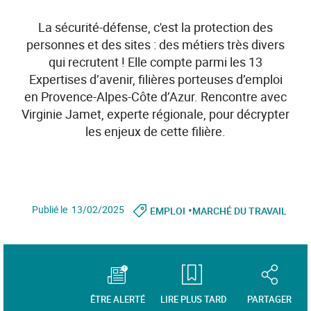
La sécurité-défense, c'est la protection des
personnes et des sites : des métiers très divers
qui recrutent ! Elle compte parmi les 13
Expertises d’avenir, filières porteuses d’emploi
en Provence-Alpes-Côte d’Azur. Rencontre avec
Virginie Jamet, experte régionale, pour décrypter
les enjeux de cette filière.
•
Publié le 13/02/2025
EMPLOI
MARCHÉ DU TRAVAIL
ÊTRE ALERTÉ
LIRE PLUS TARD
PARTAGER