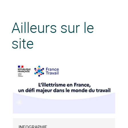
Ailleurs sur le
site
INFOGRAPHIE