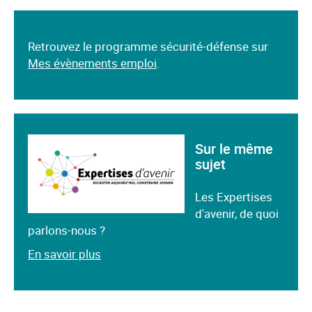
Retrouvez le programme sécurité-défense sur
Mes évènements emploi
.
Sur le même
sujet
Les Expertises
d'avenir, de quoi
parlons-nous ?
En savoir plus