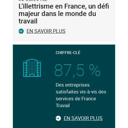
L’illettrisme en France, un défi
majeur dans le monde du
travail
EN SAVOIR PLUS
CHIFFRE-CLÉ
87,5 %
Des entreprises
satisfaites vis-à-vis des
services de France
Travail
EN SAVOIR PLUS