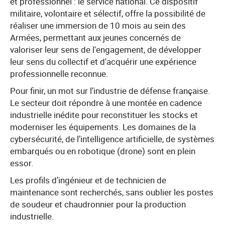
et professionnel : le service national. Ce dispositif
militaire, volontaire et sélectif, offre la possibilité de
réaliser une immersion de 10 mois au sein des
Armées, permettant aux jeunes concernés de
valoriser leur sens de l'engagement, de développer
leur sens du collectif et d'acquérir une expérience
professionnelle reconnue.
Pour finir, un mot sur l’industrie de défense française.
Le secteur doit répondre à une montée en cadence
industrielle inédite pour reconstituer les stocks et
moderniser les équipements. Les domaines de la
cybersécurité, de l’intelligence artificielle, de systèmes
embarqués ou en robotique (drone) sont en plein
essor.
Les profils d’ingénieur et de technicien de
maintenance sont recherchés, sans oublier les postes
de soudeur et chaudronnier pour la production
industrielle.