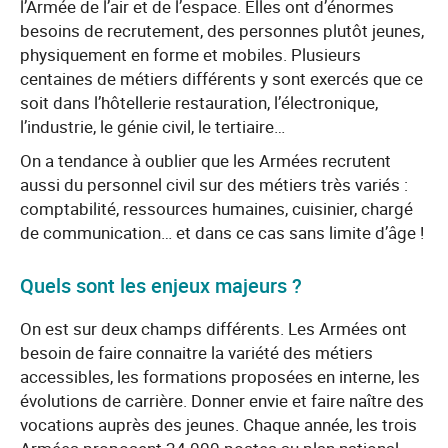
l’Armée de l’air et de l’espace. Elles ont d’énormes
besoins de recrutement, des personnes plutôt jeunes,
physiquement en forme et mobiles. Plusieurs
centaines de métiers différents y sont exercés que ce
soit dans l’hôtellerie restauration, l’électronique,
l’industrie, le génie civil, le tertiaire…
On a tendance à oublier que les Armées recrutent
aussi du personnel civil sur des métiers très variés :
comptabilité, ressources humaines, cuisinier, chargé
de communication… et dans ce cas sans limite d’âge !
Quels sont les enjeux majeurs ?
On est sur deux champs différents. Les Armées ont
besoin de faire connaitre la variété des métiers
accessibles, les formations proposées en interne, les
évolutions de carrière. Donner envie et faire naître des
vocations auprès des jeunes. Chaque année, les trois