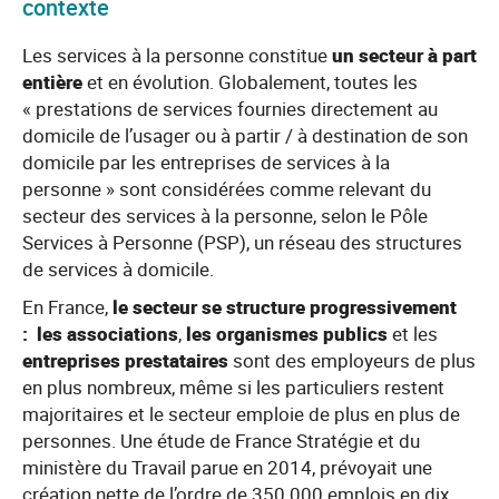
contexte
Les services à la personne constitue
un secteur à part
entière
et en évolution. Globalement, toutes les
« prestations de services fournies directement au
domicile de l’usager ou à partir / à destination de son
domicile par les entreprises de services à la
personne » sont considérées comme relevant du
secteur des services à la personne, selon le Pôle
Services à Personne (PSP), un réseau des structures
de services à domicile.
En France,
le secteur se structure progressivement
:
les associations
,
les organismes publics
et les
entreprises prestataires
sont des employeurs de plus
en plus nombreux, même si les particuliers restent
majoritaires et le secteur emploie de plus en plus de
personnes. Une étude de France Stratégie et du
ministère du Travail parue en 2014, prévoyait une
création nette de l’ordre de 350 000 emplois en dix