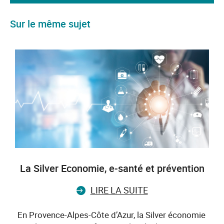
Sur le même sujet
La Silver Economie, e-santé et prévention
LIRE LA SUITE
En Provence-Alpes-Côte d’Azur, la Silver économie