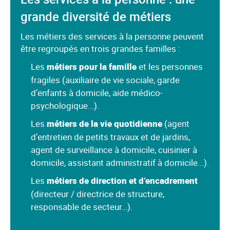
grande diversité de métiers
Les métiers des services à la personne peuvent
être regroupés en trois grandes familles :
Les
métiers pour la famille
et les personnes
fragiles (auxiliaire de vie sociale, garde
d’enfants à domicile, aide médico-
psychologique...).
Les
métiers de la vie quotidienne
(agent
d’entretien de petits travaux et de jardins,
agent de surveillance à domicile, cuisinier à
domicile, assistant administratif à domicile...).
Les
métiers de direction et d’encadrement
(directeur / directrice de structure,
responsable de secteur…).