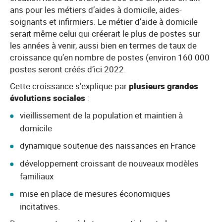
ans pour les métiers d’aides à domicile, aides-
soignants et infirmiers. Le métier d’aide à domicile
serait même celui qui créerait le plus de postes sur
les années à venir, aussi bien en termes de taux de
croissance qu’en nombre de postes (environ 160 000
postes seront créés d’ici 2022.
Cette croissance s’explique par
plusieurs grandes
évolutions sociales
:
vieillissement de la population et maintien à
domicile
dynamique soutenue des naissances en France
développement croissant de nouveaux modèles
familiaux
mise en place de mesures économiques
incitatives.