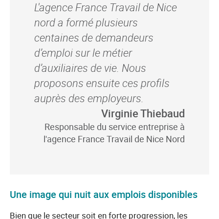
L'agence France Travail de Nice
nord a formé plusieurs
centaines de demandeurs
d’emploi sur le métier
d’auxiliaires de vie. Nous
proposons ensuite ces profils
auprès des employeurs.
Virginie Thiebaud
Responsable du service entreprise à
l'agence France Travail de Nice Nord
Une image qui nuit aux emplois disponibles
Bien que le secteur soit en forte progression, les