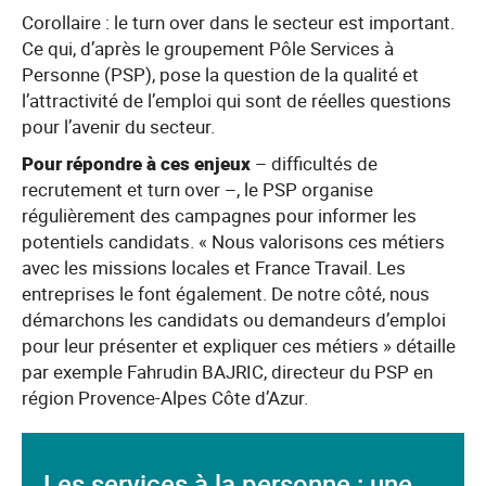
Corollaire : le turn over dans le secteur est important.
Ce qui, d’après le groupement Pôle Services à
Personne (PSP), pose la question de la qualité et
l’attractivité de l’emploi qui sont de réelles questions
pour l’avenir du secteur.
Pour répondre à ces enjeux
– difficultés de
recrutement et turn over –, le PSP organise
régulièrement des campagnes pour informer les
potentiels candidats. « Nous valorisons ces métiers
avec les missions locales et France Travail. Les
entreprises le font également. De notre côté, nous
démarchons les candidats ou demandeurs d’emploi
pour leur présenter et expliquer ces métiers » détaille
par exemple Fahrudin BAJRIC, directeur du PSP en
région Provence-Alpes Côte d’Azur.
Les services à la personne : une