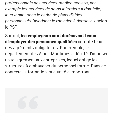
professionnels des services médico-sociaux, par
exemple les services de soins infirmiers à domicile,
intervenant dans le cadre de plans d’aides
personnalisés favorisant le maintien à domicile
» selon
le PSP.
Surtout,
les employeurs sont dorénavant tenus
d’employer des personnes qualifiées
compte tenu
des agréments obligatoires. Par exemple, le
département des Alpes-Maritimes a décidé d’imposer
un tel agrément aux entreprises, lequel oblige les
structures à embaucher du personnel formé. Dans ce
contexte, la formation joue un rôle important.