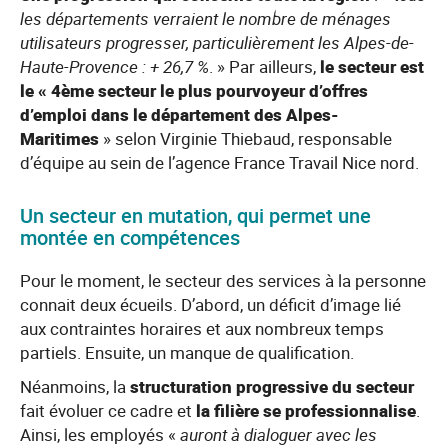
les départements verraient le nombre de ménages
utilisateurs progresser, particulièrement les Alpes-de-
Haute-Provence : + 26,7 %
. » Par ailleurs,
le secteur est
le « 4ème secteur le plus pourvoyeur d’offres
d’emploi dans le département des Alpes-
Maritimes
» selon Virginie Thiebaud, responsable
d’équipe au sein de l’agence France Travail Nice nord.
Un secteur en mutation, qui permet une
montée en compétences
Pour le moment, le secteur des services à la personne
connait deux écueils. D’abord, un déficit d’image lié
aux contraintes horaires et aux nombreux temps
partiels. Ensuite, un manque de qualification.
Néanmoins, la
structuration progressive du secteur
fait évoluer ce cadre et
la filière se professionnalise
.
Ainsi, les employés «
auront à dialoguer avec les