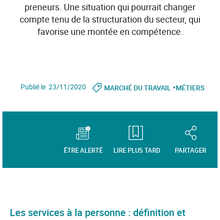
preneurs. Une situation qui pourrait changer
compte tenu de la structuration du secteur, qui
favorise une montée en compétence.
•
Publié le 23/11/2020
MARCHÉ DU TRAVAIL
MÉTIERS
ÊTRE ALERTÉ
LIRE PLUS TARD
PARTAGER
Les services à la personne : définition et