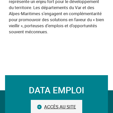
représente un enjeu fort pour le développement
du territoire. Les départements du Var et des
Alpes-Maritimes s’engagent en complémentarité
pour promouvoir des solutions en faveur du « bien
vieillir », porteuses d’emplois et d’opportunités
souvent méconnues.
DATA EMPLOI
Suivez-
nous
ACCÈS AU SITE