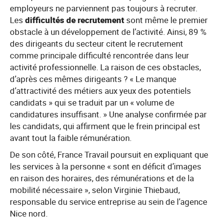
employeurs ne parviennent pas toujours à recruter.
Les
difficultés de recrutement
sont même le premier
obstacle à un développement de l’activité. Ainsi, 89 %
des dirigeants du secteur citent le recrutement
comme principale difficulté rencontrée dans leur
activité professionnelle. La raison de ces obstacles,
d’après ces mêmes dirigeants ? « Le manque
d’attractivité des métiers aux yeux des potentiels
candidats » qui se traduit par un « volume de
candidatures insuffisant. » Une analyse confirmée par
les candidats, qui affirment que le frein principal est
avant tout la faible rémunération.
De son côté, France Travail poursuit en expliquant que
les services à la personne « sont en déficit d’images
en raison des horaires, des rémunérations et de la
mobilité nécessaire », selon Virginie Thiebaud,
responsable du service entreprise au sein de l’agence
Nice nord.