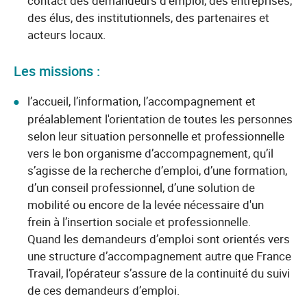
contact des demandeurs d'emploi, des entreprises,
des élus, des institutionnels, des partenaires et
acteurs locaux.
Les missions :
l’accueil, l’information, l’accompagnement et
préalablement l'orientation de toutes les personnes
selon leur situation personnelle et professionnelle
vers le bon organisme d’accompagnement, qu’il
s’agisse de la recherche d’emploi, d’une formation,
d’un conseil professionnel, d’une solution de
mobilité ou encore de la levée nécessaire d'un
frein à l’insertion sociale et professionnelle.
Quand les demandeurs d’emploi sont orientés vers
une structure d’accompagnement autre que France
Travail, l’opérateur s’assure de la continuité du suivi
de ces demandeurs d’emploi.