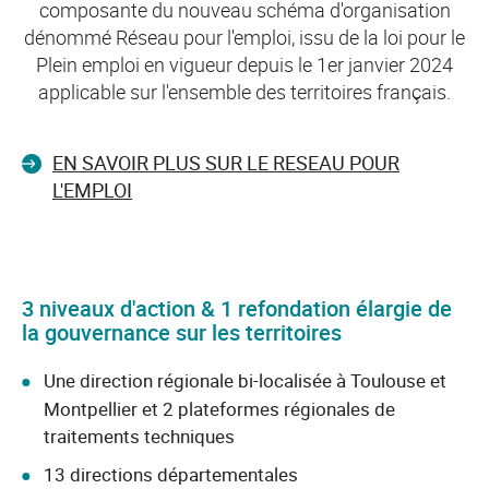
composante du nouveau schéma d'organisation
dénommé Réseau pour l'emploi, issu de la loi pour le
Plein emploi en vigueur depuis le 1er janvier 2024
applicable sur l'ensemble des territoires français.
EN SAVOIR PLUS SUR LE RESEAU POUR
L'EMPLOI
3 niveaux d'action & 1 refondation élargie de
la gouvernance sur les territoires
Une direction régionale bi-localisée à Toulouse et
Montpellier et 2 plateformes régionales de
traitements techniques
13 directions départementales