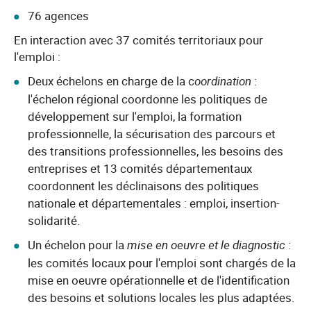
76 agences
En interaction avec 37 comités territoriaux pour
l'emploi :
Deux échelons en charge de la c
oordination
:
l'échelon régional coordonne les politiques de
développement sur l'emploi, la formation
professionnelle, la sécurisation des parcours et
des transitions professionnelles, les besoins des
entreprises et 13 comités départementaux
coordonnent les déclinaisons des politiques
nationale et départementales : emploi, insertion-
solidarité.
Un échelon pour la
mise en oeuvre et le diagnostic
:
les comités locaux pour l'emploi sont chargés de la
mise en oeuvre opérationnelle et de l'identification
des besoins et solutions locales les plus adaptées.