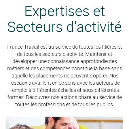
Expertises et
Secteurs d'activité
France Travail est au service de toutes les filières et
de tous les secteurs d'activité. Maintenir et
développer une connaissance approfondie des
métiers et des compétences constitue la base sans
laquelle les placements ne peuvent s'opérer. Nos
réseaux travaillent en ce sens avec les acteurs de
l'emploi à différentes échelles et sous différentes
formes. Découvrez nos actions phare au service de
toutes les professions et de tous les publics.