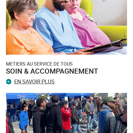
METIERS AU SERVICE DE TOUS
SOIN & ACCOMPAGNEMENT
EN SAVOIR PLUS