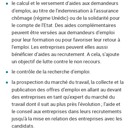
le calcul et le versement d'aides aux demandeurs
d'emploi, au titre de l'indemnisation à l'assurance
chômage (régime Unédic) ou de la solidarité pour
le compte de l'Etat. Des aides complémentaires
peuvent être versées aux demandeurs d'emploi
pour leur formation ou pour favoriser leur retour à
l'emploi. Les entreprises peuvent elles aussi
bénéficier d'aides au recrutement. A cela, s'ajoute
un objectif de lutte contre le non recours.
le contrôle de la recherche d'emploi.
la prospection du marché du travail, la collecte et la
publication des offres d’emploi en allant au devant
des entreprises en tant qu'expert du marché du
travail dont il suit au plus près l'évolution ; l’aide et
le conseil aux entreprises dans leurs recrutements
jusqu'à la mise en relation des entreprises avec les
candidats.