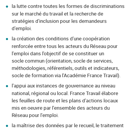
la lutte contre toutes les formes de discriminations
sur le marché du travail et la recherche de
stratégies d'inclusion pour les demandeurs
d'emploi.
la création des conditions d'une coopération
renforcée entre tous les acteurs du Réseau pour
l'emploi dans l'objectif de se constituer un
socle commun (orientation, socle de services,
méthodologies, référentiels, outils et indicateurs,
socle de formation via l'Académie France Travail).
l'appui aux instances de gouvernance au niveau
national, régional ou local. France Travail élabore
les feuilles de route et les plans d'actions locaux
mis en oeuvre par l'ensemble des acteurs du
Réseau pour l'emploi.
la maîtrise des données par le recueil, le traitement