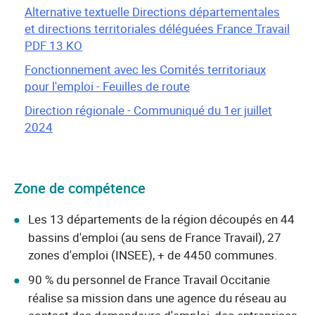
Alternative textuelle Directions départementales
et directions territoriales déléguées France Travail
PDF 13 KO
Fonctionnement avec les Comités territoriaux
pour l'emploi - Feuilles de route
Direction régionale - Communiqué du 1er juillet
2024
Zone de compétence
Les 13 départements de la région découpés en 44
bassins d'emploi (au sens de France Travail), 27
zones d'emploi (INSEE), + de 4450 communes.
90 % du personnel de France Travail Occitanie
réalise sa mission dans une agence du réseau au