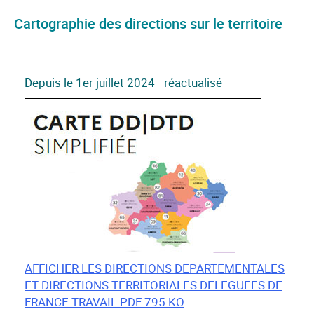
Cartographie des directions sur le territoire
Depuis le 1er juillet 2024 - réactualisé
AFFICHER LES DIRECTIONS DEPARTEMENTALES
ET DIRECTIONS TERRITORIALES DELEGUEES DE
FRANCE TRAVAIL PDF 795 KO