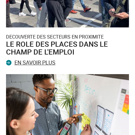
DECOUVERTE DES SECTEURS EN PROXIMITE
LE ROLE DES PLACES DANS LE
CHAMP DE L'EMPLOI
EN SAVOIR PLUS