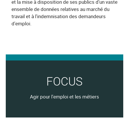
et la mise à disposition de ses publics d'un vaste
ensemble de données relatives au marché du
travail et à l'indemnisation des demandeurs
d'emploi.
FOCUS
Agir pour l'emploi et les métiers