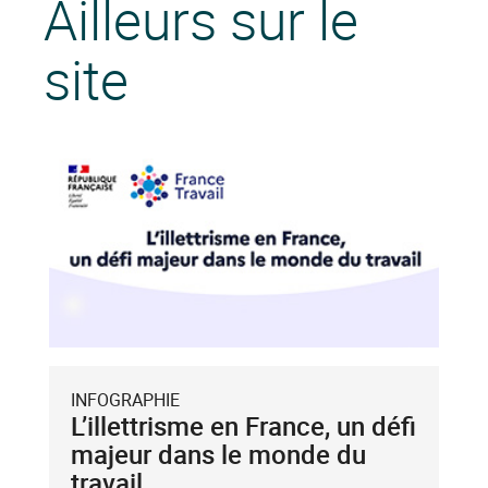
Ailleurs sur le
site
INFOGRAPHIE
L’illettrisme en France, un défi
majeur dans le monde du
travail