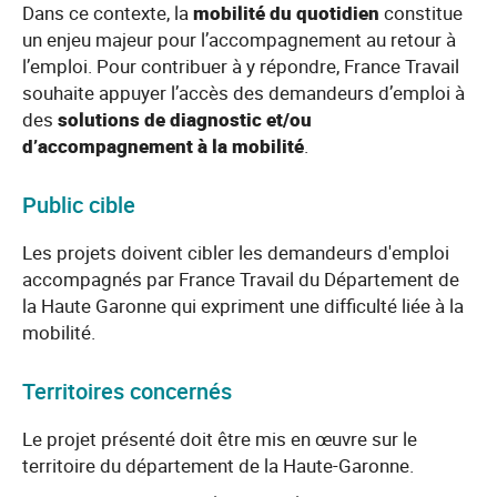
Dans ce contexte, la
mobilité du quotidien
constitue
un enjeu majeur pour l’accompagnement au retour à
l’emploi. Pour contribuer à y répondre, France Travail
souhaite appuyer l’accès des demandeurs d’emploi à
des
solutions de diagnostic et/ou
d’accompagnement à la mobilité
.
Public cible
Les projets doivent cibler les demandeurs d'emploi
accompagnés par France Travail du Département de
la Haute Garonne qui expriment une difficulté liée à la
mobilité.
Territoires concernés
Le projet présenté doit être mis en œuvre sur le
territoire du département de la Haute-Garonne.