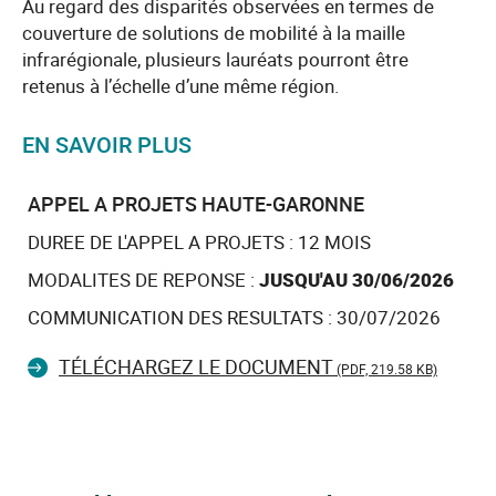
Au regard des disparités observées en termes de
couverture de solutions de mobilité à la maille
infrarégionale, plusieurs lauréats pourront être
retenus à l’échelle d’une même région.
EN SAVOIR PLUS
APPEL A PROJETS HAUTE-GARONNE
DUREE DE L'APPEL A PROJETS : 12 MOIS
MODALITES DE REPONSE :
JUSQU'AU 30/06/2026
COMMUNICATION DES RESULTATS : 30/07/2026
TÉLÉCHARGEZ LE DOCUMENT
(PDF, 219.58 KB)