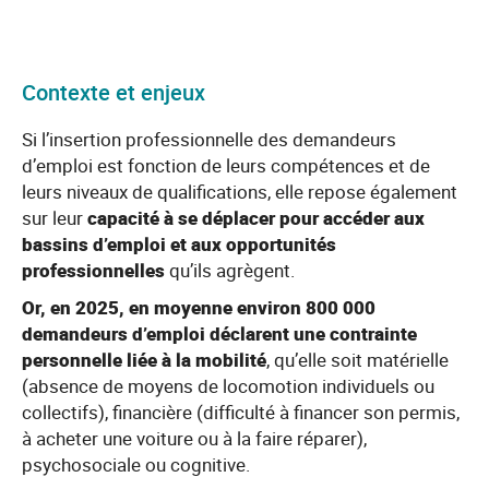
Contexte et enjeux
Si l’insertion professionnelle des demandeurs
d’emploi est fonction de leurs compétences et de
leurs niveaux de qualifications, elle repose également
sur leur
capacité à se déplacer pour accéder aux
bassins d’emploi et aux opportunités
professionnelles
qu’ils agrègent.
Or, en 2025, en moyenne environ 800 000
demandeurs d’emploi déclarent une contrainte
personnelle liée à la mobilité
, qu’elle soit matérielle
(absence de moyens de locomotion individuels ou
collectifs), financière (difficulté à financer son permis,
à acheter une voiture ou à la faire réparer),
psychosociale ou cognitive.