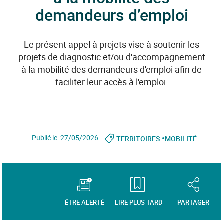
demandeurs d’emploi
Le présent appel à projets vise à soutenir les
projets de diagnostic et/ou d'accompagnement
à la mobilité des demandeurs d'emploi afin de
faciliter leur accès à l'emploi.
•
Publié le 27/05/2026
TERRITOIRES
MOBILITÉ
ÊTRE ALERTÉ
LIRE PLUS TARD
PARTAGER