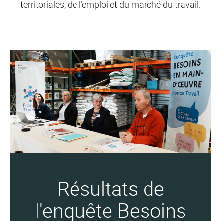
territoriales, de l’emploi et du marché du travail.
Résultats de
l'enquête Besoins