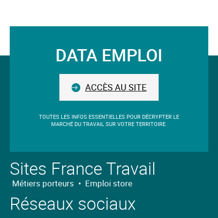
DATA EMPLOI
Suivez-
nous
ACCÈS AU SITE
TOUTES LES INFOS ESSENTIELLES POUR DÉCRYPTER LE
MARCHÉ DU TRAVAIL SUR VOTRE TERRITOIRE.
Sites France Travail
Métiers porteurs
•
Emploi store
Réseaux sociaux