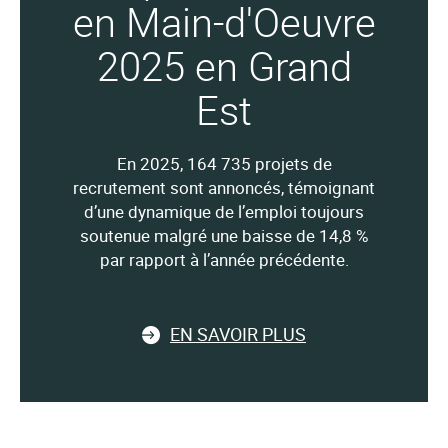
en Main-d'Oeuvre
2025 en Grand
Est
En 2025, 164 735 projets de
recrutement sont annoncés, témoignant
d’une dynamique de l’emploi toujours
soutenue malgré une baisse de 14,8 %
par rapport à l’année précédente.
EN SAVOIR PLUS