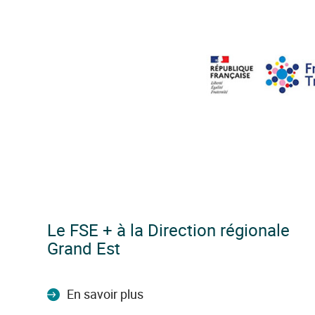
Le FSE + à la Direction régionale
Grand Est
En savoir plus