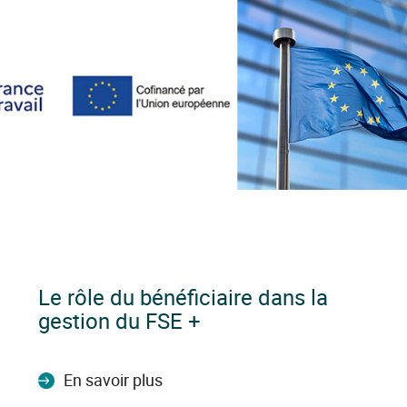
Le rôle du bénéficiaire dans la
gestion du FSE +
En savoir plus