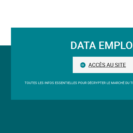
DATA EMPLO
Suivez-
nous
ACCÈS AU SITE
TOUTES LES INFOS ESSENTIELLES POUR DÉCRYPTER LE MARCHÉ DU TR