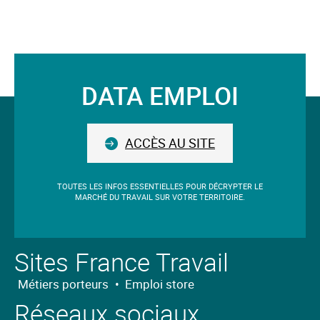
DATA EMPLOI
Suivez-
nous
ACCÈS AU SITE
TOUTES LES INFOS ESSENTIELLES POUR DÉCRYPTER LE
MARCHÉ DU TRAVAIL SUR VOTRE TERRITOIRE.
Sites France Travail
Métiers porteurs
•
Emploi store
Réseaux sociaux