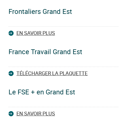
Frontaliers Grand Est
EN SAVOIR PLUS
France Travail Grand Est
TÉLÉCHARGER LA PLAQUETTE
Le FSE + en Grand Est
EN SAVOIR PLUS