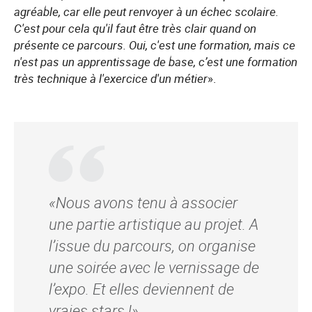
agréable, car elle peut renvoyer à un échec scolaire.
C'est pour cela qu'il faut être très clair quand on
présente ce parcours. Oui, c'est une formation, mais ce
n'est pas un apprentissage de base, c’est une formation
très technique à l'exercice d'un métier
».
«Nous avons tenu à associer
une partie artistique au projet. A
l’issue du parcours, on organise
une soirée avec le vernissage de
l’expo. Et elles deviennent de
vraies stars !»