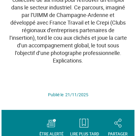
dans le secteur industriel. Ce parcours, imaginé
par l’UIMM de Champagne-Ardenne et
développé avec France Travail et le Crepi (Clubs
régionaux d’entreprises partenaires de
l’insertion), tord le cou aux clichés et joue la carte
d’un accompagnement global, le tout sous
l’objectif d’une photographe professionnelle.
Explications.
Publié le 21/11/2025
ÊTRE ALERTÉ
LIRE PLUS TARD
PARTAGER