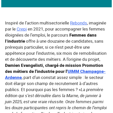
Inspiré de l’action multisectorielle
Rebonds
, imaginée
par le
Crepi
en 2021, pour accompagner les femmes
éloignées de l’emploi, le parcours
Femmes dans
l’industrie
offre à une douzaine de candidates, sans
prérequis particulier, si ce n’est peut-être une
appétence pour l’industrie, six mois de remobilisation
et de découverte des métiers. A l’origine du projet,
Damien Evangelisti, chargé de mission Promotion
des métiers de l'industrie pour l'
UIMM Champagne-
Ardenne
, part d’un constat assez simple : le secteur
doit élargir son champ de recrutement à d’autres
publics. Et pourquoi pas les femmes ? «
La première
édition qui s’est déroulée dans la Marne, de janvier à
juin 2025, est une vraie réussite. Onze femmes parmi
les douze participantes ont repris le chemin de l’emploi