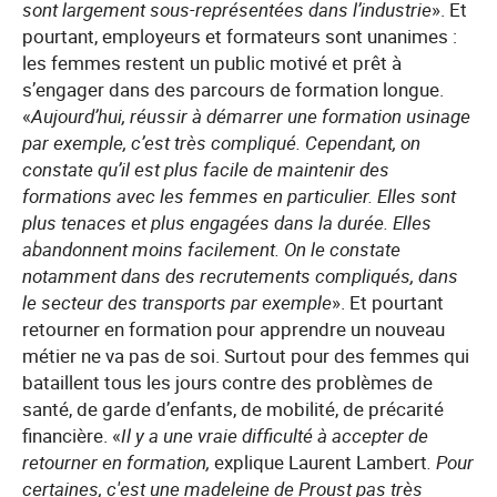
sont largement sous-représentées dans l’industrie
». Et
pourtant, employeurs et formateurs sont unanimes :
les femmes restent un public motivé et prêt à
s’engager dans des parcours de formation longue.
«
Aujourd’hui, réussir à démarrer une formation usinage
par exemple, c’est très compliqué. Cependant, on
constate qu’il est plus facile de maintenir des
formations avec les femmes en particulier. Elles sont
plus tenaces et plus engagées dans la durée. Elles
abandonnent moins facilement. On le constate
notamment dans des recrutements compliqués, dans
le secteur des transports par exemple
». Et pourtant
retourner en formation pour apprendre un nouveau
métier ne va pas de soi. Surtout pour des femmes qui
bataillent tous les jours contre des problèmes de
santé, de garde d’enfants, de mobilité, de précarité
financière. «
Il y a une vraie difficulté à accepter de
retourner en formation,
explique Laurent Lambert
. Pour
certaines, c'est une madeleine de Proust pas très