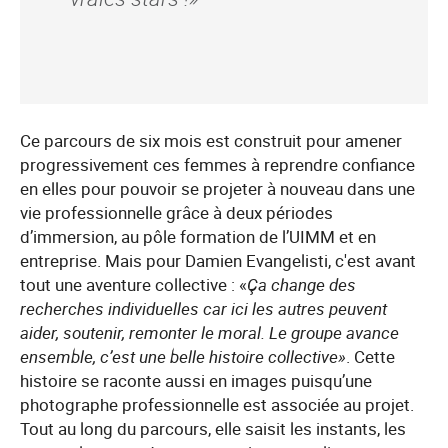
Ce parcours de six mois est construit pour amener
progressivement ces femmes à reprendre confiance
en elles pour pouvoir se projeter à nouveau dans une
vie professionnelle grâce à deux périodes
d’immersion, au pôle formation de l’UIMM et en
entreprise. Mais pour Damien Evangelisti, c'est avant
tout une aventure collective : «
Ça change des
recherches individuelles car ici les autres peuvent
aider, soutenir, remonter le moral. Le groupe avance
ensemble, c’est une belle histoire collective»
. Cette
histoire se raconte aussi en images puisqu’une
photographe professionnelle est associée au projet.
Tout au long du parcours, elle saisit les instants, les