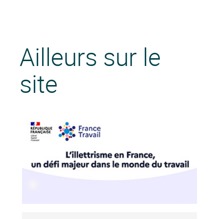
Ailleurs sur le
site