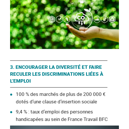
3. ENCOURAGER LA DIVERSITÉ ET FAIRE
RECULER LES DISCRIMINATIONS LIÉES À
L’EMPLOI
100 % des marchés de plus de 200 000 €
dotés d’une clause d’insertion sociale
9,4 % : taux d’emploi des personnes
handicapées au sein de France Travail BFC