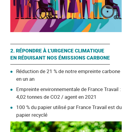
2. RÉPONDRE À L’URGENCE CLIMATIQUE
EN RÉDUISANT NOS ÉMISSIONS CARBONE
Réduction de 21 % de notre empreinte carbone
en un an
Empreinte environnementale de France Travail :
4,02 tonnes de CO2 / agent en 2021
100 % du papier utilisé par France Travail est du
papier recyclé