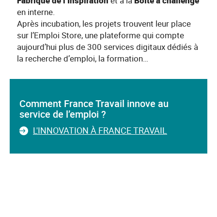
Fabrique de l’Inspiration
et à la
Boîte à challenge
en interne.
Après incubation, les projets trouvent leur place
sur l’Emploi Store, une plateforme qui compte
aujourd’hui plus de 300 services digitaux dédiés à
la recherche d’emploi, la formation…
Comment France Travail innove au
service de l’emploi ?
L'INNOVATION À FRANCE TRAVAIL