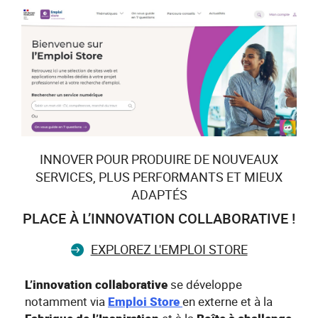
INNOVER POUR PRODUIRE DE NOUVEAUX
SERVICES, PLUS PERFORMANTS ET MIEUX
ADAPTÉS
PLACE À L’INNOVATION COLLABORATIVE !
EXPLOREZ L'EMPLOI STORE
L’innovation collaborative
se développe
notamment via
Emploi Store
en externe et à la