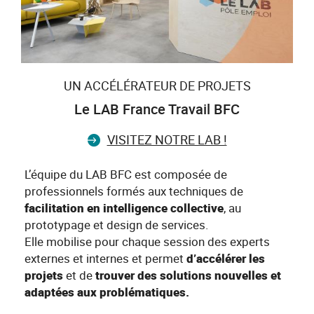
UN ACCÉLÉRATEUR DE PROJETS
Le LAB France Travail BFC
VISITEZ NOTRE LAB !
L’équipe du LAB BFC est composée de
professionnels formés aux techniques de
facilitation en intelligence collective
, au
prototypage et design de services.
Elle mobilise pour chaque session des experts
externes et internes et permet
d’accélérer les
projets
et de
trouver des solutions nouvelles et
adaptées aux problématiques.