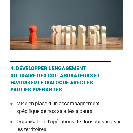
4. DÉVELOPPER L’ENGAGEMENT
SOLIDAIRE DES COLLABORATEURS ET
FAVORISER LE DIALOGUE AVEC LES
PARTIES PRENANTES
Mise en place d’un accompagnement
spécifique de nos salariés aidants
Organisation d’opérations de dons du sang sur
les territoires