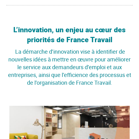
L’innovation, un enjeu au cœur des
priorités de France Travail
La démarche d’innovation vise à identifier de
nouvelles idées à mettre en œuvre pour améliorer
le service aux demandeurs d’emploi et aux
entreprises, ainsi que l’efficience des processus et
de l’organisation de France Travail.