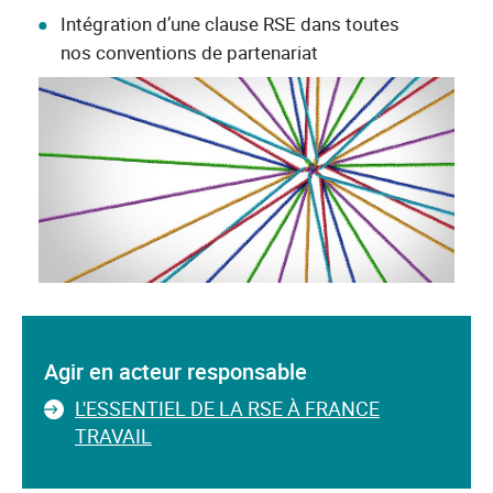
Intégration d’une clause RSE dans toutes
nos conventions de partenariat
Agir en acteur responsable
L'ESSENTIEL DE LA RSE À FRANCE
TRAVAIL