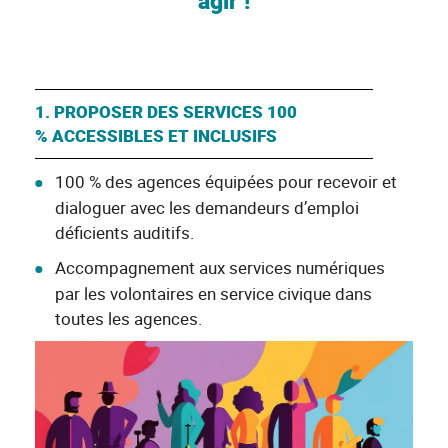
agir !
1. PROPOSER DES SERVICES 100
% ACCESSIBLES ET INCLUSIFS
100 % des agences équipées pour recevoir et
dialoguer avec les demandeurs d’emploi
déficients auditifs.
Accompagnement aux services numériques
par les volontaires en service civique dans
toutes les agences.