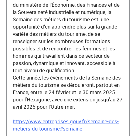
du ministère de l’Économie, des Finances et de
la Souveraineté industrielle et numérique, la
Semaine des métiers du tourisme est une
opportunité d’en apprendre plus sur la grande
variété des métiers du tourisme, de se
renseigner sur les nombreuses formations
possibles et de rencontrer les femmes et les
hommes qui travaillent dans ce secteur de
passion, dynamique et innovant, accessible à
tout niveau de qualification.
Cette année, les événements de la Semaine des
métiers du tourisme se dérouleront, partout en
France, entre le 24 février et le 30 mars 2025
pour l’Hexagone, avec une extension jusqu’au 27
avril 2025 pour l’Outre-mer.
https://www.entreprises.gouv.fr/semaine-des-
metiers-du-tourisme#semaine