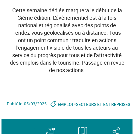
Cette semaine dédiée marquera le début de la
3ième édition. L'évènementiel est à la fois
national et régionalisé avec des points de
rendez-vous géolocalisés ou à distance. Tous
ont un point commun : traduire en actions
l'engagement visible de tous les acteurs au
service du progrès pour tous et de l'attractivité
des emplois dans le tourisme. Passage en revue
de nos actions.
•
Publié le 05/03/2025
EMPLOI
SECTEURS ET ENTREPRISES