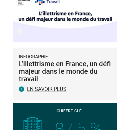
INFOGRAPHIE
L’illettrisme en France, un défi
majeur dans le monde du
travail
EN SAVOIR PLUS
CHIFFRE-CLÉ
87,5 %