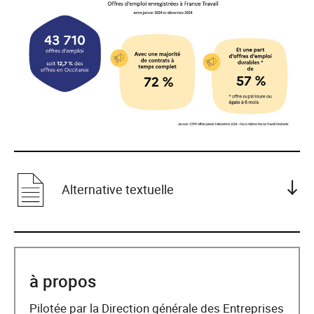
Alternative textuelle
à propos
Pilotée par la Direction générale des Entreprises