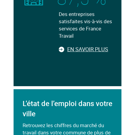
Des entreprises
satisfaites vis-à-vis des
services de France
Travail
EN SAVOIR PLUS
L’état de l’emploi dans votre
ville
Retrouvez les chiffres du marché du
travail dans votre commune de plus de