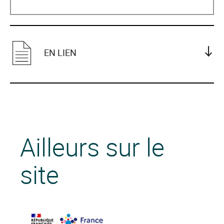
EN LIEN
Ailleurs sur le
site