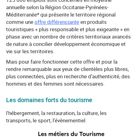
annuelle selon la Région Occitanie-Pyrénées-
Méditerranée* qui présente le territoire régional
comme une
offre différenciante
en produits
touristiques « plus responsable et plus exigeante » en
phase avec un nombre de critères territoriaux avancés
de nature à concilier développement économique et
vie sur les territoires.
Mais pour faire fonctionner cette offre et pour la
rendre remarquable aux yeux de clientèles plus libres,
plus connectées, plus en recherche d’authenticité, des
hommes et des femmes sont nécessaires.
Les domaines forts du tourisme
l'hébergement, la restauration, la culture, les
transports, le sport, l'évènementiel.